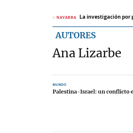
La investigación por 
NAVARRA
AUTORES
Ana Lizarbe
MUNDO
Palestina-Israel: un conflicto 