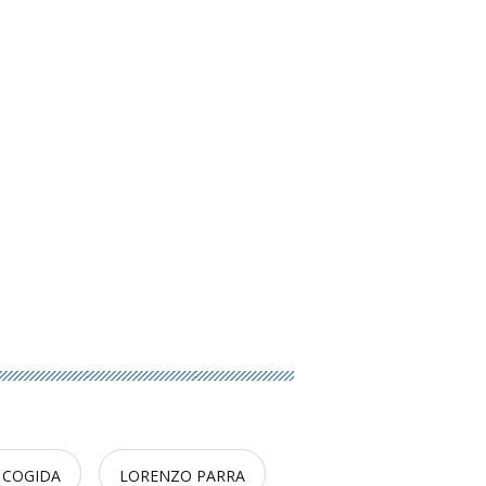
 COGIDA
LORENZO PARRA