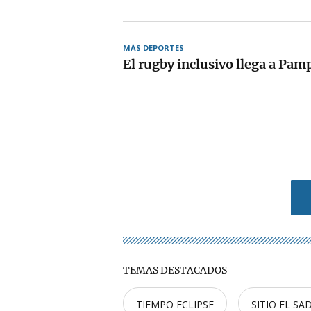
MÁS DEPORTES
El rugby inclusivo llega a Pam
TEMAS DESTACADOS
TIEMPO ECLIPSE
SITIO EL SA