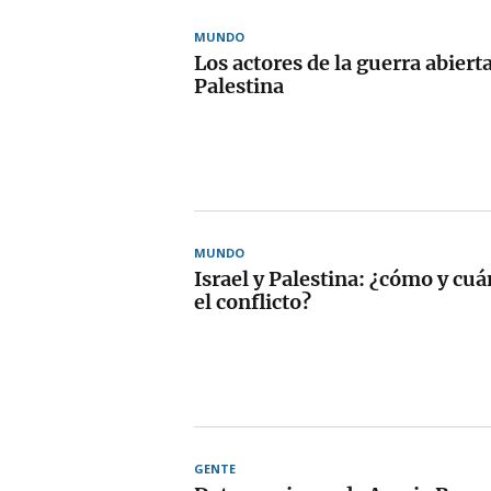
MUNDO
Los actores de la guerra abierta
Palestina
MUNDO
Israel y Palestina: ¿cómo y c
el conflicto?
GENTE