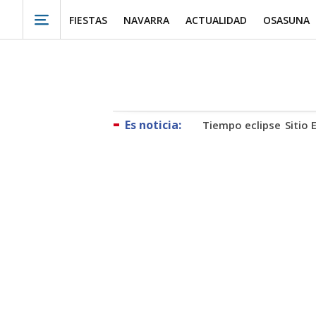
FIESTAS
NAVARRA
ACTUALIDAD
OSASUNA
Tiempo eclipse
Sitio 