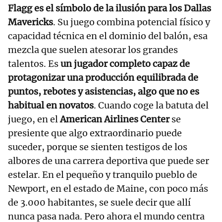
Flagg es el símbolo de la ilusión para los Dallas
Mavericks
. Su juego combina potencial físico y
capacidad técnica en el dominio del balón, esa
mezcla que suelen atesorar los grandes
talentos. Es
un jugador completo capaz de
protagonizar una producción equilibrada de
puntos, rebotes y asistencias, algo que no es
habitual en novatos
. Cuando coge la batuta del
juego, en el
American Airlines Center
se
presiente que algo extraordinario puede
suceder, porque se sienten testigos de los
albores de una carrera deportiva que puede ser
estelar. En el pequeño y tranquilo pueblo de
Newport, en el estado de Maine, con poco más
de 3.000 habitantes, se suele decir que allí
nunca pasa nada. Pero ahora el mundo centra