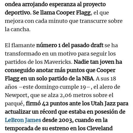
ondea arrojando esperanza al proyecto
deportivo. Se llama Cooper Flagg
, el que
mejora con cada minuto que transcurre sobre
la cancha.
El flamante
número 1 del pasado draft
se ha
transformado en un motivo para seguir los
partidos de los Mavericks.
Nadie tan joven ha
conseguido anotar más puntos que Cooper
Flagg en un solo partido de la NBA
. A sus 18
años –este domingo cumple 19–, el alero de
Newport, que se alza 2,06 metros sobre el
parqué,
firmó 42 puntos ante los Utah Jazz para
actualizar un récord que estaba en posesión de
LeBron James
desde 2003, cuando en la
temporada de su estreno en los Cleveland