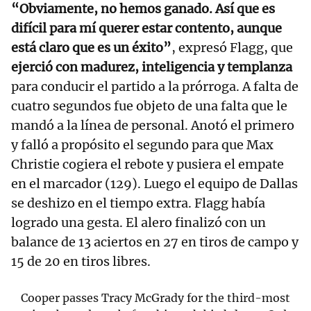
“Obviamente, no hemos ganado. Así que es
difícil para mí querer estar contento, aunque
está claro que es un éxito”
, expresó Flagg, que
ejerció con madurez, inteligencia y templanza
para conducir el partido a la prórroga. A falta de
cuatro segundos fue objeto de una falta que le
mandó a la línea de personal. Anotó el primero
y falló a propósito el segundo para que Max
Christie cogiera el rebote y pusiera el empate
en el marcador (129). Luego el equipo de Dallas
se deshizo en el tiempo extra. Flagg había
logrado una gesta. El alero finalizó con un
balance de 13 aciertos en 27 en tiros de campo y
15 de 20 en tiros libres.
Cooper passes Tracy McGrady for the third-most