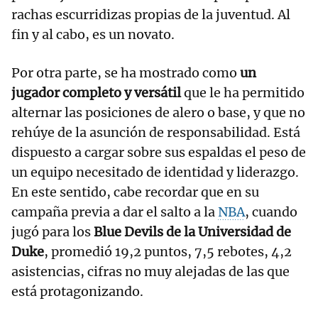
rachas escurridizas propias de la juventud. Al
fin y al cabo, es un novato.
Por otra parte, se ha mostrado como
un
jugador completo y versátil
que le ha permitido
alternar las posiciones de alero o base, y que no
rehúye de la asunción de responsabilidad. Está
dispuesto a cargar sobre sus espaldas el peso de
un equipo necesitado de identidad y liderazgo.
En este sentido, cabe recordar que en su
campaña previa a dar el salto a la
NBA
, cuando
jugó para los
Blue Devils de la Universidad de
Duke
, promedió 19,2 puntos, 7,5 rebotes, 4,2
asistencias, cifras no muy alejadas de las que
está protagonizando.