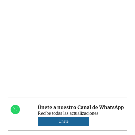
Únete a nuestro Canal de WhatsApp
Recibe todas las actualizaciones
Únete