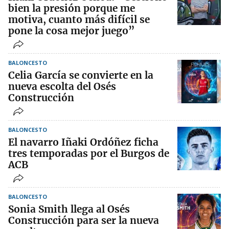
bien la presión porque me
motiva, cuanto más difícil se
pone la cosa mejor juego”
BALONCESTO
Celia García se convierte en la
nueva escolta del Osés
Construcción
BALONCESTO
El navarro Iñaki Ordóñez ficha
tres temporadas por el Burgos de
ACB
BALONCESTO
Sonia Smith llega al Osés
Construcción para ser la nueva