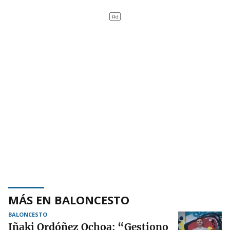
MÁS EN BALONCESTO
BALONCESTO
Iñaki Ordóñez Ochoa: “Gestiono