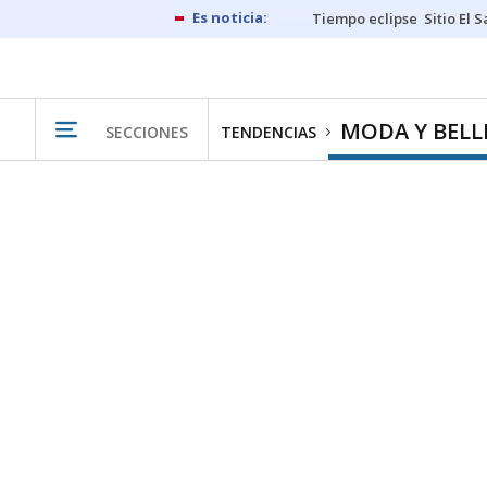
Tiempo eclipse
Sitio El 
MODA Y BELL
SECCIONES
TENDENCIAS