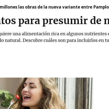
millones las obras de la nueva variante entre Pamplo
tos para presumir de 
equiere una alimentación rica en algunos nutrientes
llo natural. Descubre cuáles son para incluirlos en tu