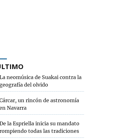
ÚLTIMO
La neomúsica de Suakai contra la
geografía del olvido
Cárcar, un rincón de astronomía
en Navarra
De la Espriella inicia su mandato
rompiendo todas las tradiciones