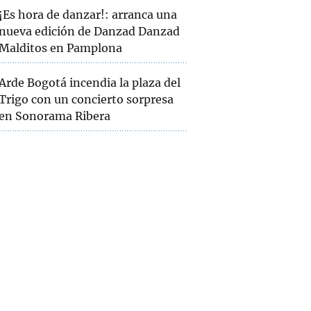
¡Es hora de danzar!: arranca una
nueva edición de Danzad Danzad
Malditos en Pamplona
Arde Bogotá incendia la plaza del
Trigo con un concierto sorpresa
en Sonorama Ribera