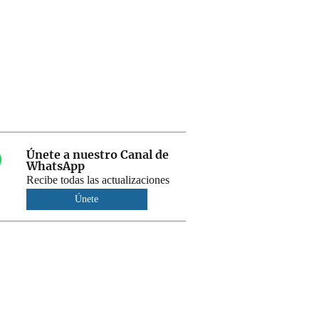
Únete a nuestro Canal de
WhatsApp
Recibe todas las actualizaciones
Únete