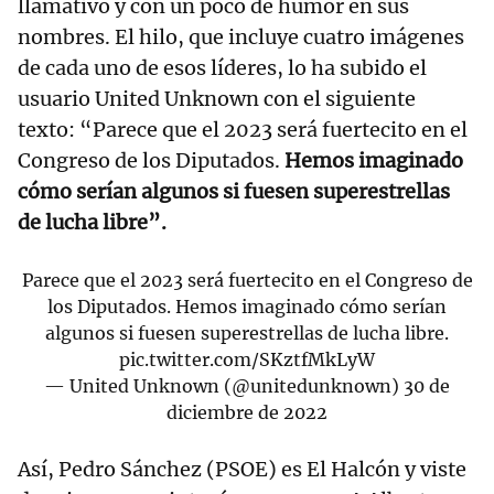
llamativo y con un poco de humor en sus
nombres. El hilo, que incluye cuatro imágenes
de cada uno de esos líderes, lo ha subido el
usuario United Unknown con el siguiente
texto: “Parece que el 2023 será fuertecito en el
Congreso de los Diputados.
Hemos imaginado
cómo serían algunos si fuesen superestrellas
de lucha libre”.
Parece que el 2023 será fuertecito en el Congreso de
los Diputados. Hemos imaginado cómo serían
algunos si fuesen superestrellas de lucha libre.
pic.twitter.com/SKztfMkLyW
— United Unknown (@unitedunknown)
30 de
diciembre de 2022
Así, Pedro Sánchez (PSOE) es El Halcón y viste