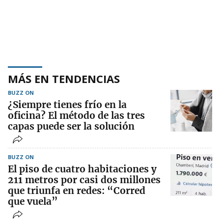
MÁS EN TENDENCIAS
BUZZ ON
¿Siempre tienes frío en la
oficina? El método de las tres
capas puede ser la solución
BUZZ ON
El piso de cuatro habitaciones y
211 metros por casi dos millones
que triunfa en redes: “Corred
que vuela”