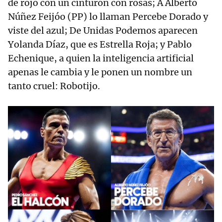
de rojo con un cinturón con rosas; A Alberto
Núñez Feijóo (PP) lo llaman Percebe Dorado y
viste del azul; De Unidas Podemos aparecen
Yolanda Díaz, que es Estrella Roja; y Pablo
Echenique, a quien la inteligencia artificial
apenas le cambia y le ponen un nombre un
tanto cruel: Robotijo.