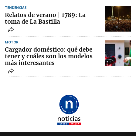
TENDENCIAS
Relatos de verano | 1789: La
toma de La Bastilla
MOTOR
Cargador doméstico: qué debe
tener y cuáles son los modelos
más interesantes