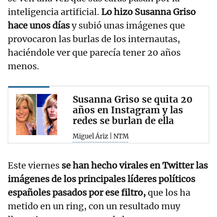
inteligencia artificial.
Lo hizo Susanna Griso
hace unos días
y subió unas imágenes que
provocaron las burlas de los internautas,
haciéndole ver que parecía tener 20 años
menos.
Susanna Griso se quita 20
años en Instagram y las
redes se burlan de ella
Miguel Áriz | NTM
Este viernes
se han hecho virales en Twitter las
imágenes de los principales líderes políticos
españoles pasados por ese filtro,
que los ha
metido en un ring, con un resultado muy