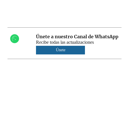
Únete a nuestro Canal de WhatsApp
Recibe todas las actualizaciones
Únete