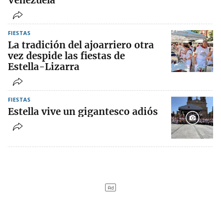
Venezuela
FIESTAS
La tradición del ajoarriero otra
vez despide las fiestas de
Estella-Lizarra
FIESTAS
Estella vive un gigantesco adiós