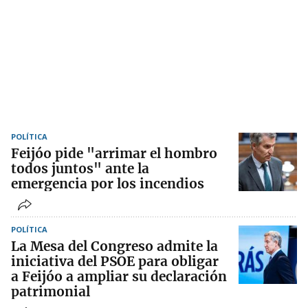
POLÍTICA
Feijóo pide "arrimar el hombro
todos juntos" ante la
emergencia por los incendios
POLÍTICA
La Mesa del Congreso admite la
iniciativa del PSOE para obligar
a Feijóo a ampliar su declaración
patrimonial