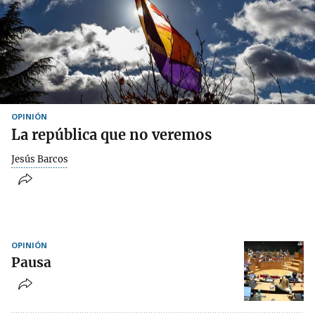
OPINIÓN
La república que no veremos
Jesús Barcos
OPINIÓN
Pausa