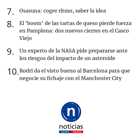
7
Osasuna: coger ritmo, saber la idea
8
El 'boom' de las tartas de queso pierde fuerza
en Pamplona: dos nuevos cierres en el Casco
Viejo
9
Un experto de la NASA pide prepararse ante
los riesgos del impacto de un asteroide
10
Rodri da el visto bueno al Barcelona para que
negocie su fichaje con el Manchester City