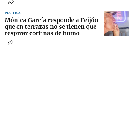
POLÍTICA
Mónica García responde a Feijóo
que en terrazas no se tienen que
respirar cortinas de humo