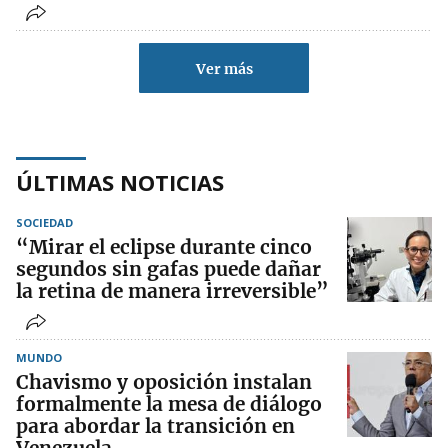
Ver más
ÚLTIMAS NOTICIAS
SOCIEDAD
“Mirar el eclipse durante cinco
segundos sin gafas puede dañar
la retina de manera irreversible”
MUNDO
Chavismo y oposición instalan
formalmente la mesa de diálogo
para abordar la transición en