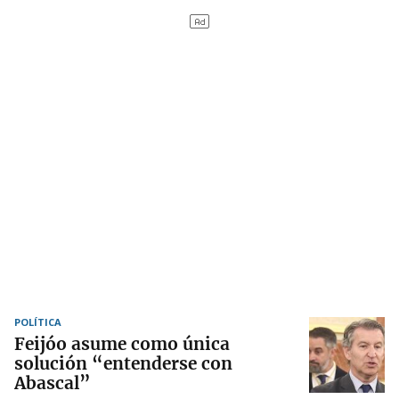
POLÍTICA
Feijóo asume como única
solución “entenderse con
Abascal”