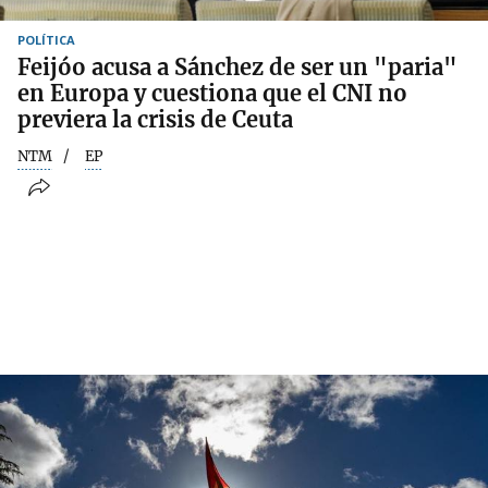
POLÍTICA
Feijóo acusa a Sánchez de ser un "paria"
en Europa y cuestiona que el CNI no
previera la crisis de Ceuta
NTM
EP