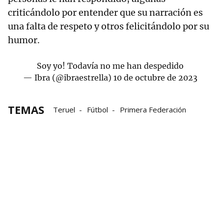
criticándolo por entender que su narración es
una falta de respeto y otros felicitándolo por su
humor.
Soy yo! Todavía no me han despedido
— Ibra (@ibraestrella)
10 de octubre de 2023
TEMAS
Teruel
Fútbol
Primera Federación