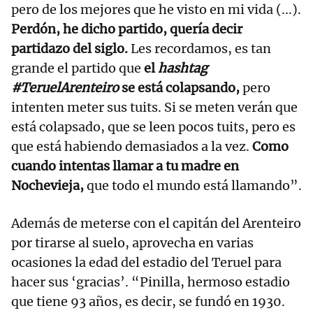
pero de los mejores que he visto en mi vida (...).
Perdón, he dicho partido, quería decir
partidazo del siglo.
Les recordamos, es tan
grande el partido que
el
hashtag
#TeruelArenteiro
se está colapsando,
pero
intenten meter sus tuits. Si se meten verán que
está colapsado, que se leen pocos tuits, pero es
que está habiendo demasiados a la vez.
Como
cuando intentas llamar a tu madre en
Nochevieja,
que todo el mundo está llamando”.
Además de meterse con el capitán del Arenteiro
por tirarse al suelo, aprovecha en varias
ocasiones la edad del estadio del Teruel para
hacer sus ‘gracias’. “Pinilla, hermoso estadio
que tiene 93 años, es decir, se fundó en 1930.