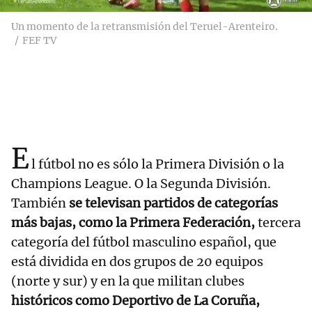
Un momento de la retransmisión del Teruel-Arenteiro.
FEF TV
E
l fútbol no es sólo la Primera División o la
Champions League. O la Segunda División.
También
se televisan partidos de categorías
más bajas, como la Primera Federación,
tercera
categoría del fútbol masculino español, que
está dividida en dos grupos de 20 equipos
(norte y sur) y en la que militan clubes
históricos como Deportivo de La Coruña,