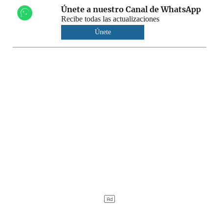
Únete a nuestro Canal de WhatsApp
Recibe todas las actualizaciones
Únete