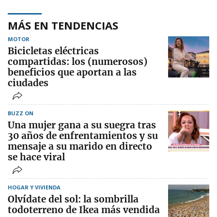
MÁS EN TENDENCIAS
MOTOR
Bicicletas eléctricas
compartidas: los (numerosos)
beneficios que aportan a las
ciudades
BUZZ ON
Una mujer gana a su suegra tras
30 años de enfrentamientos y su
mensaje a su marido en directo
se hace viral
HOGAR Y VIVIENDA
Olvídate del sol: la sombrilla
todoterreno de Ikea más vendida