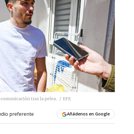
 comunicación tras la pelea.
EFE
dio preferente
Añádenos en Google