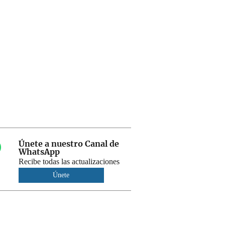
Únete a nuestro Canal de
WhatsApp
Recibe todas las actualizaciones
Únete