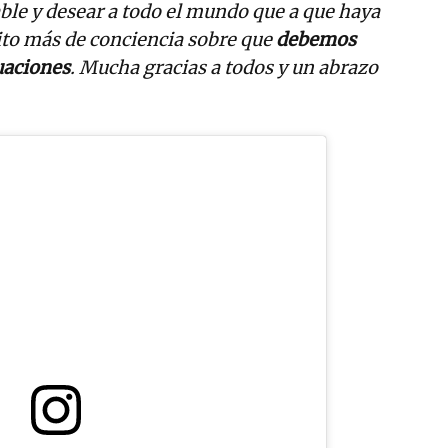
e y desear a todo el mundo que a que haya
to más de conciencia sobre que
debemos
tuaciones
. Mucha gracias a todos y un abrazo