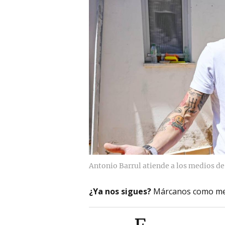
Antonio Barrul atiende a los medios de
¿Ya nos sigues?
Márcanos como me