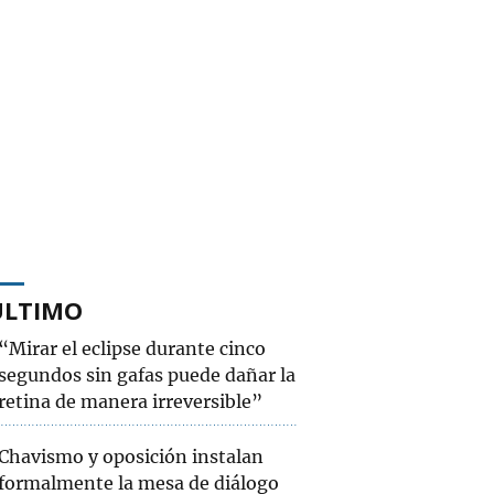
ÚLTIMO
“Mirar el eclipse durante cinco
segundos sin gafas puede dañar la
retina de manera irreversible”
Chavismo y oposición instalan
formalmente la mesa de diálogo