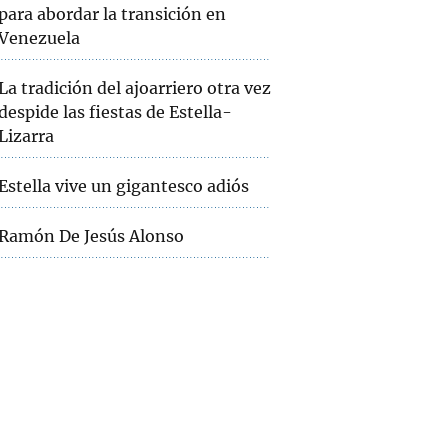
para abordar la transición en
Venezuela
La tradición del ajoarriero otra vez
despide las fiestas de Estella-
Lizarra
Estella vive un gigantesco adiós
Ramón De Jesús Alonso