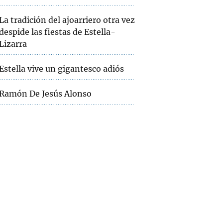
La tradición del ajoarriero otra vez
despide las fiestas de Estella-
Lizarra
Estella vive un gigantesco adiós
Ramón De Jesús Alonso