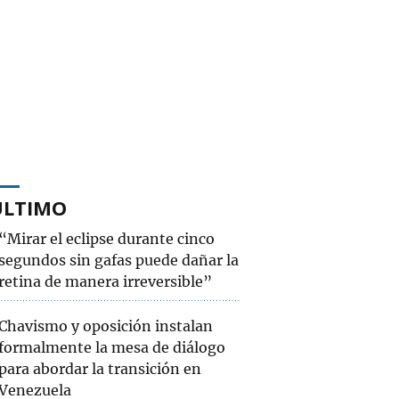
ÚLTIMO
“Mirar el eclipse durante cinco
segundos sin gafas puede dañar la
retina de manera irreversible”
Chavismo y oposición instalan
formalmente la mesa de diálogo
para abordar la transición en
Venezuela