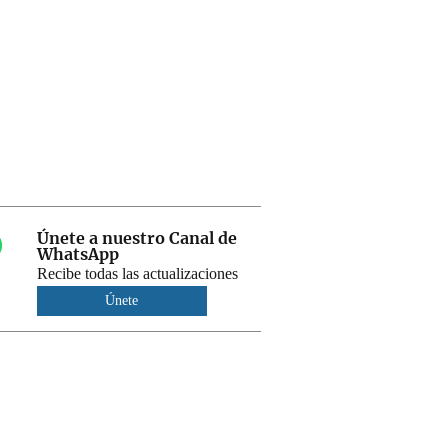
Únete a nuestro Canal de
WhatsApp
Recibe todas las actualizaciones
Únete