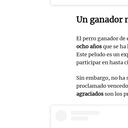
Un ganador 
El perro ganador de 
ocho años
que se ha 
Este peludo es un ex
participar en hasta 
Sin embargo, no ha s
proclamado vencedor
agraciados
son los p