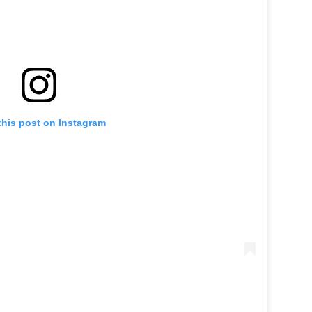
this post on Instagram