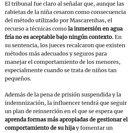
El tribunal fue claro al señalar que, aunque las
rabietas de la niña cesaron como consecuencia
del método utilizado por Mascarenhas, el
recurso a técnicas como
la inmersión en agua
fría no es aceptable bajo ningún contexto.
En
su sentencia, los jueces recalcaron que existen
métodos más adecuados y seguros para
manejar el comportamiento de los menores,
especialmente cuando se trata de niños tan
pequeños.
Además de la pena de prisión suspendida y la
indemnización, la influencer tendrá que seguir
un plan de reinserción en el que se espera que
aprenda formas más apropiadas de gestionar el
comportamiento de su hija
y fomentar un