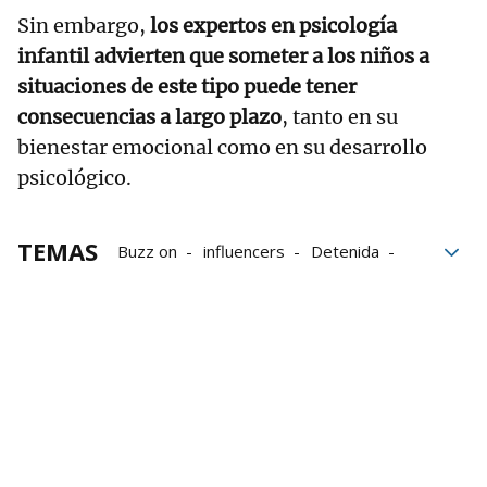
Sin embargo,
los expertos en psicología
infantil advierten que someter a los niños a
situaciones de este tipo puede tener
consecuencias a largo plazo
, tanto en su
bienestar emocional como en su desarrollo
psicológico.
TEMAS
Buzz on
influencers
Detenida
redes sociales