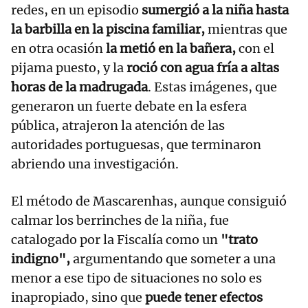
redes, en un episodio
sumergió a la niña hasta
la barbilla en la piscina familiar,
mientras que
en otra ocasión
la metió en la bañera,
con el
pijama puesto, y la
roció con agua fría a altas
horas de la madrugada
. Estas imágenes, que
generaron un fuerte debate en la esfera
pública, atrajeron la atención de las
autoridades portuguesas, que terminaron
abriendo una investigación.
El método de Mascarenhas, aunque consiguió
calmar los berrinches de la niña, fue
catalogado por la Fiscalía como un
"trato
indigno",
argumentando que someter a una
menor a ese tipo de situaciones no solo es
inapropiado, sino que
puede tener efectos