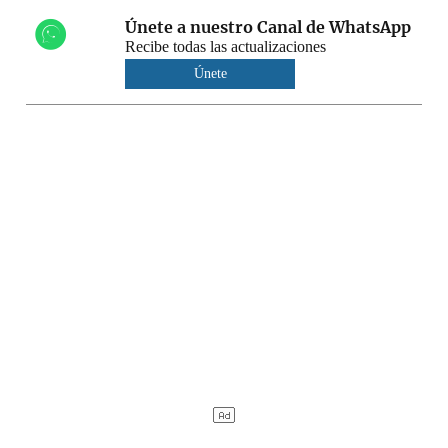
Únete a nuestro Canal de WhatsApp
Recibe todas las actualizaciones
Únete