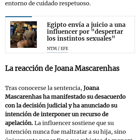
entorno de cuidado respetuoso.
Egipto envía a juicio a una
influencer por "despertar
los instintos sexuales"
NTM / EFE
La reacción de Joana Mascarenhas
Tras conocerse la sentencia,
Joana
Mascarenhas ha manifestado su desacuerdo
con la decisión judicial y ha anunciado su
intención de interponer un recurso de
apelación.
La influencer sostiene que su
intención nunca fue maltratar a su hija, sino