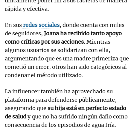
únicamente poner fin a sus rabietas de manera
rápida y efectiva.
En sus
redes sociales
, donde cuenta con miles
de seguidores,
Joana ha recibido tanto apoyo
como críticas por sus acciones
. Mientras
algunos usuarios se solidarizan con ella,
argumentando que es una madre primeriza que
cometió un error, otros han sido categóricos al
condenar el método utilizado.
La influencer también ha aprovechado su
plataforma para defenderse públicamente,
asegurando que
su hija está en perfecto estado
de salud
y que no ha sufrido ningún daño como
consecuencia de los episodios de agua fría.