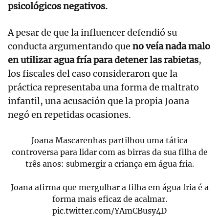
psicológicos negativos.
A pesar de que la influencer defendió su
conducta argumentando que
no veía nada malo
en utilizar agua fría para detener las rabietas
,
los fiscales del caso consideraron que la
práctica representaba una forma de maltrato
infantil, una acusación que la propia Joana
negó en repetidas ocasiones.
Joana Mascarenhas partilhou uma tática
controversa para lidar com as birras da sua filha de
três anos: submergir a criança em água fria.
Joana afirma que mergulhar a filha em água fria é a
forma mais eficaz de acalmar.
pic.twitter.com/YAmCBusy4D