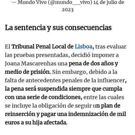
— Mundo Vivo (@mundo__vivo)
14 de julio de
2023
La sentencia y sus consecuencias
El
Tribunal Penal Local de
Lisboa
,
tras evaluar
las pruebas presentadas, decidió imponer a
Joana Mascarenhas una
pena de dos años y
medio de prisión.
Sin embargo, debido a la
falta de antecedentes penales de la influencer
,
la pena será suspendida siempre que cumpla
con una serie de condiciones,
entre las cuales
se incluye la obligación de seguir u
n plan de
reinserción y pagar una indemnización de mil
euros a su hija afectada.