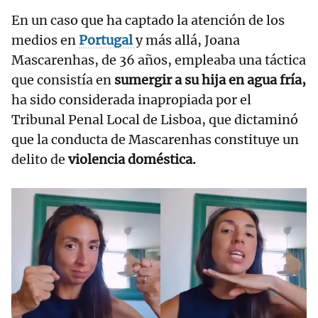
En un caso que ha captado la atención de los
medios en
Portugal
y más allá, Joana
Mascarenhas, de 36 años, empleaba una táctica
que consistía en
sumergir a su hija en agua fría,
ha sido considerada inapropiada por el
Tribunal Penal Local de Lisboa, que dictaminó
que la conducta de Mascarenhas constituye un
delito de
violencia doméstica.