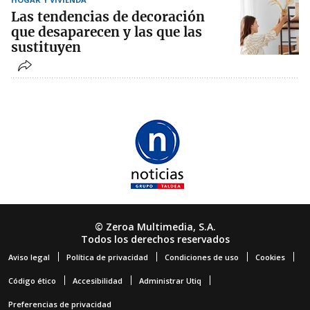
Las tendencias de decoración
que desaparecen y las que las
sustituyen
© Zeroa Multimedia, S.A.
Todos los derechos reservados
Aviso legal
Política de privacidad
Condiciones de uso
Cookies
Código ético
Accesibilidad
Administrar Utiq
Preferencias de privacidad