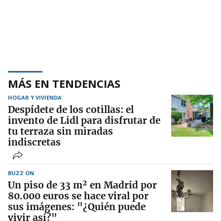
MÁS EN TENDENCIAS
HOGAR Y VIVIENDA
Despídete de los cotillas: el
invento de Lidl para disfrutar de
tu terraza sin miradas
indiscretas
BUZZ ON
Un piso de 33 m² en Madrid por
80.000 euros se hace viral por
sus imágenes: "¿Quién puede
vivir así?"