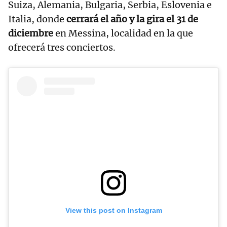
Suiza, Alemania, Bulgaria, Serbia, Eslovenia e
Italia, donde
cerrará el año y la gira el 31 de
diciembre
en Messina, localidad en la que
ofrecerá tres conciertos.
View this post on Instagram