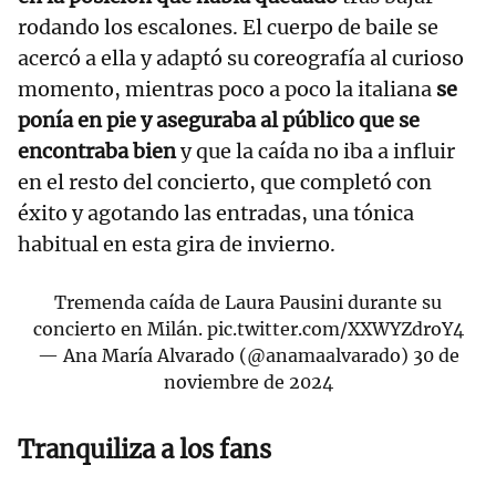
rodando los escalones. El cuerpo de baile se
acercó a ella y adaptó su coreografía al curioso
momento, mientras poco a poco la italiana
se
ponía en pie y aseguraba al público que se
encontraba bien
y que la caída no iba a influir
en el resto del concierto, que completó con
éxito y agotando las entradas, una tónica
habitual en esta gira de invierno.
Tremenda caída de Laura Pausini durante su
concierto en Milán.
pic.twitter.com/XXWYZdroY4
— Ana María Alvarado (@anamaalvarado)
30 de
noviembre de 2024
Tranquiliza a los fans