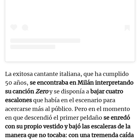
La exitosa cantante italiana, que ha cumplido
50 años,
se encontraba en Milán interpretando
su canción
Zero
y se disponía a
bajar cuatro
escalones
que había en el escenario para
acercarse más al público. Pero en el momento
en que descendió el primer peldaño
se enredó
con su propio vestido y bajó las escaleras de la
manera que no tocaba: con una tremenda caída