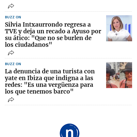
BUZZ ON
Silvia Intxaurrondo regresa a
TVE y deja un recado a Ayuso por
su ático: "Que no se burlen de
los ciudadanos"
BUZZ ON
La denuncia de una turista con
yate en Ibiza que indigna a las
redes: "Es una vergüenza para
los que tenemos barco"