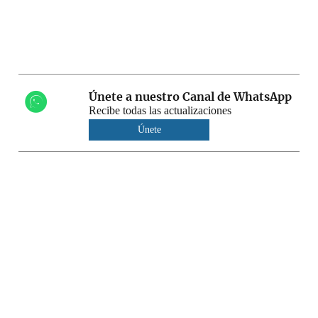
Únete a nuestro Canal de WhatsApp
Recibe todas las actualizaciones
Únete