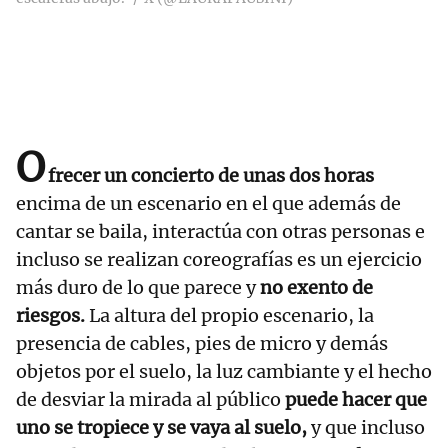
O
frecer un concierto de unas dos horas
encima de un escenario en el que además de
cantar se baila, interactúa con otras personas e
incluso se realizan coreografías es un ejercicio
más duro de lo que parece y
no exento de
riesgos.
La altura del propio escenario, la
presencia de cables, pies de micro y demás
objetos por el suelo, la luz cambiante y el hecho
de desviar la mirada al público
puede hacer que
uno se tropiece y se vaya al suelo,
y que incluso