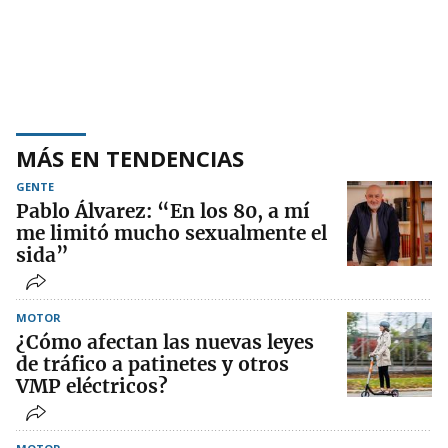
MÁS EN TENDENCIAS
GENTE
Pablo Álvarez: “En los 80, a mí
me limitó mucho sexualmente el
sida”
MOTOR
¿Cómo afectan las nuevas leyes
de tráfico a patinetes y otros
VMP eléctricos?