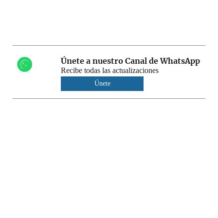
Únete a nuestro Canal de WhatsApp
Recibe todas las actualizaciones
Únete