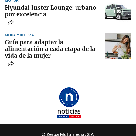
MOTOR
Hyundai Inster Lounge: urbano
por excelencia
MODA Y BELLEZA
Guía para adaptar la
alimentación a cada etapa de la
vida de la mujer
© Zeroa Multimedia, S.A.