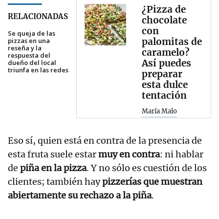
¿Pizza de
RELACIONADAS
chocolate
con
Se queja de las
palomitas de
pizzas en una
reseña y la
caramelo?
respuesta del
Así puedes
dueño del local
triunfa en las redes
preparar
esta dulce
tentación
María Malo
Eso sí, quien está en contra de la presencia de
esta fruta suele estar
muy en contra
: ni hablar
de
piña en la pizza
. Y no sólo es cuestión de los
clientes; también hay
pizzerías que muestran
abiertamente su rechazo a la piña
.