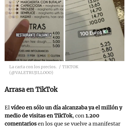
La carta con los precios.
TIKTOK
(@VALETRUJILLOOO)
Arrasa en TikTok
El
vídeo en sólo un día alcanzaba ya el millón y
medio de visitas en TikTok
, con
1.200
comentarios
en los que se vuelve a manifestar