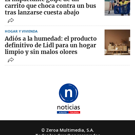
carrito que choca contra un bus
tras lanzarse cuesta abajo
HOGAR Y VIVIENDA
Adiós a la humedad: el producto
definitivo de Lidl para un hogar
limpio y sin malos olores
© Zeroa Multimedia, S.A.