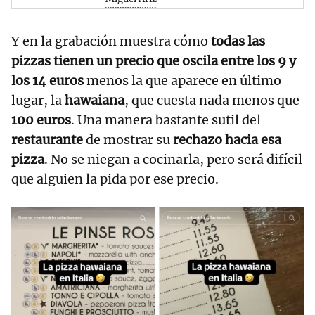
Y en la grabación muestra cómo
todas las
pizzas tienen un precio que oscila entre los 9 y
los 14 euros
menos la que aparece en último
lugar, la
hawaiana
, que cuesta nada menos que
100 euros
. Una manera bastante sutil del
restaurante
de mostrar su
rechazo hacia esa
pizza
. No se niegan a cocinarla, pero será difícil
que alguien la pida por ese precio.