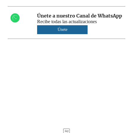
Únete a nuestro Canal de WhatsApp
Recibe todas las actualizaciones
Únete