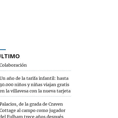
ÚLTIMO
Colaboración
Un año de la tarifa infantil: hasta
30.000 niños y niñas viajan gratis
en la villavesa con la nueva tarjeta
Palacios, de la grada de Craven
Cottage al campo como jugador
del Fulham trece años después