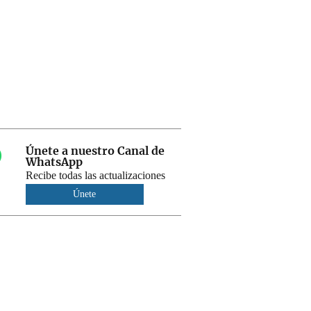
Únete a nuestro Canal de
WhatsApp
Recibe todas las actualizaciones
Únete