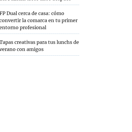
FP Dual cerca de casa: cómo
convertir la comarca en tu primer
entorno profesional
Tapas creativas para tus lunchs de
verano con amigos