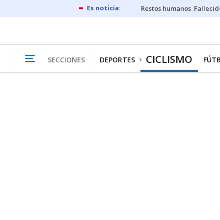
Restos humanos
Fallecid
CICLISMO
SECCIONES
DEPORTES
FÚT