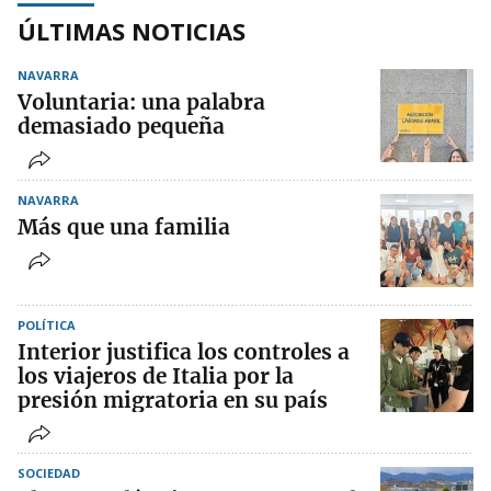
ÚLTIMAS NOTICIAS
NAVARRA
Voluntaria: una palabra
demasiado pequeña
NAVARRA
Más que una familia
POLÍTICA
Interior justifica los controles a
los viajeros de Italia por la
presión migratoria en su país
SOCIEDAD