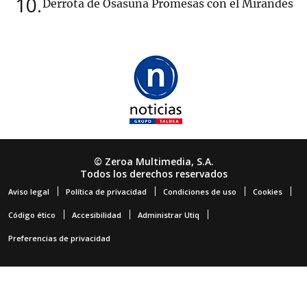
10
Derrota de Osasuna Promesas con el Mirandés
© Zeroa Multimedia, S.A.
Todos los derechos reservados
Aviso legal
Política de privacidad
Condiciones de uso
Cookies
Código ético
Accesibilidad
Administrar Utiq
Preferencias de privacidad