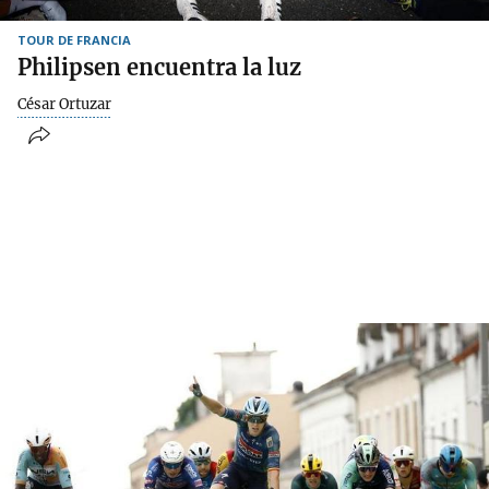
TOUR DE FRANCIA
Philipsen encuentra la luz
César Ortuzar