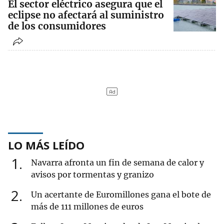
El sector eléctrico asegura que el
eclipse no afectará al suministro
de los consumidores
LO MÁS LEÍDO
1
Navarra afronta un fin de semana de calor y
avisos por tormentas y granizo
2
Un acertante de Euromillones gana el bote de
más de 111 millones de euros