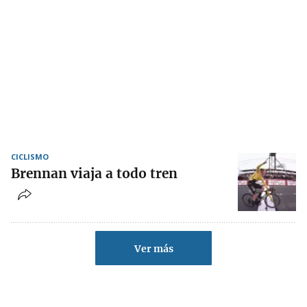
CICLISMO
Brennan viaja a todo tren
Ver más