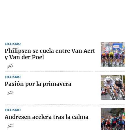
CICLISMO
Philipsen se cuela entre Van Aert
y Van der Poel
CICLISMO
Pasión por la primavera
CICLISMO
Andresen acelera tras la calma