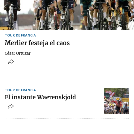
TOUR DE FRANCIA
Merlier festeja el caos
César Ortuzar
TOUR DE FRANCIA
El instante Waerenskjold