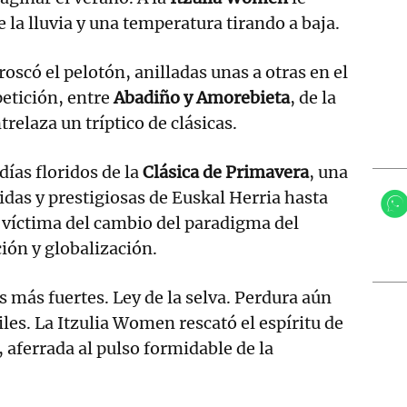
 la lluvia y una temperatura tirando a baja.
roscó el pelotón, anilladas unas a otras en el
etición, entre
Abadiño y Amorebieta
, de la
trelaza un tríptico de clásicas.
 días floridos de la
Clásica de Primavera
, una
idas y prestigiosas de Euskal Herria hasta
, víctima del cambio del paradigma del
ción y globalización.
 más fuertes. Ley de la selva. Perdura aún
iles. La Itzulia Women rescató el espíritu de
 aferrada al pulso formidable de la