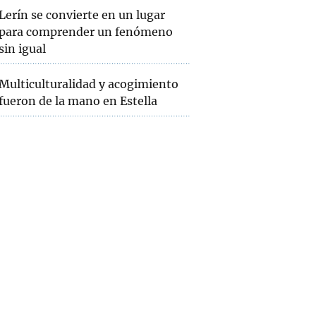
Lerín se convierte en un lugar
para comprender un fenómeno
sin igual
Multiculturalidad y acogimiento
fueron de la mano en Estella