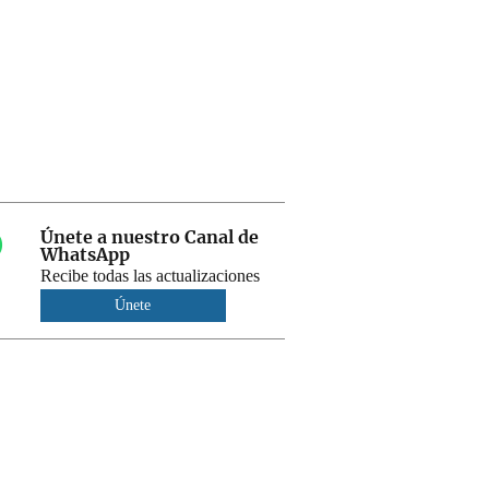
Únete a nuestro Canal de
WhatsApp
Recibe todas las actualizaciones
Únete