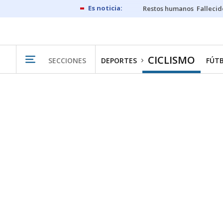
Restos humanos
Fallecid
CICLISMO
SECCIONES
DEPORTES
FÚT