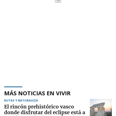
MÁS NOTICIAS EN VIVIR
RUTAS Y NATURALEZA
El rincón prehistórico vasco
donde disfrutar del eclipse está a