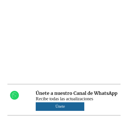
Únete a nuestro Canal de WhatsApp
Recibe todas las actualizaciones
Únete