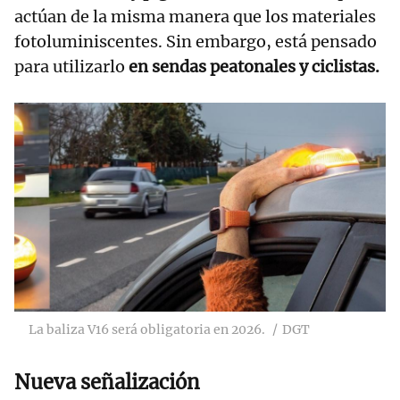
actúan de la misma manera que los materiales
fotoluminiscentes. Sin embargo, está pensado
para utilizarlo
en sendas peatonales y ciclistas.
La baliza V16 será obligatoria en 2026.
DGT
Nueva señalización