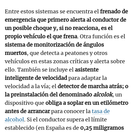
Entre estos sistemas se encuentra el
frenado de
emergencia que primero alerta al conductor de
un posible choque y, si no reacciona, es el
propio vehículo el que frena
. Otra función es el
sistema de monitorización de ángulos
muertos
, que detecta a peatones y otros
vehículos en estas zonas críticas y alerta sobre
ello. También se incluye el
asistente
inteligente de velocidad
para adaptar la
velocidad a la vía; el
detector de marcha atrás; o
la preinstalación del denominado
alcolok
, un
dispositivo que
obliga a soplar en un etilómetro
antes de arrancar
para conocer la
tasa de
alcohol
. Si el conductor supera el límite
establecido (en España es de
0,25 miligramos