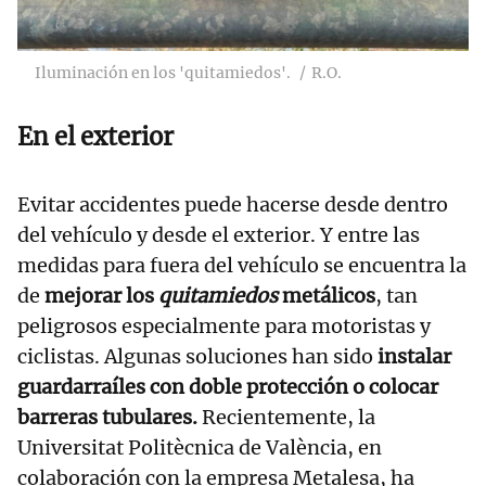
Iluminación en los 'quitamiedos'.
R.O.
En el exterior
Evitar accidentes puede hacerse desde dentro
del vehículo y desde el exterior. Y entre las
medidas para fuera del vehículo se encuentra la
de
mejorar los
quitamiedos
metálicos
, tan
peligrosos especialmente para motoristas y
ciclistas. Algunas soluciones han sido
instalar
guardarraíles con doble protección o colocar
barreras tubulares.
Recientemente, la
Universitat Politècnica de València, en
colaboración con la empresa Metalesa, ha