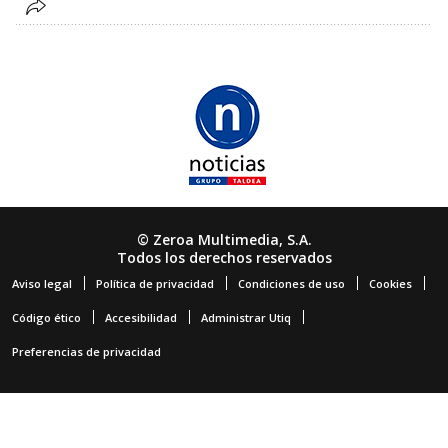
© Zeroa Multimedia, S.A.
Todos los derechos reservados
Aviso legal
Política de privacidad
Condiciones de uso
Cookies
Código ético
Accesibilidad
Administrar Utiq
Preferencias de privacidad