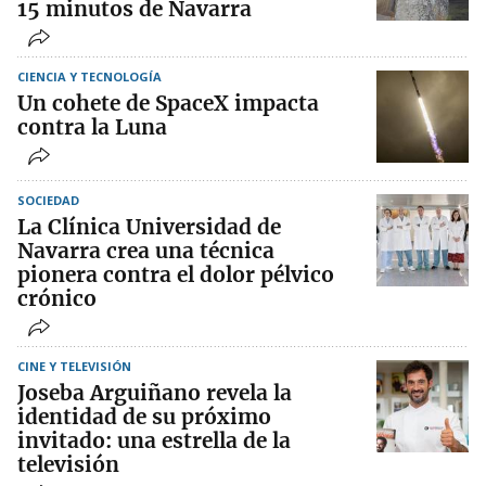
15 minutos de Navarra
CIENCIA Y TECNOLOGÍA
Un cohete de SpaceX impacta
contra la Luna
SOCIEDAD
La Clínica Universidad de
Navarra crea una técnica
pionera contra el dolor pélvico
crónico
CINE Y TELEVISIÓN
Joseba Arguiñano revela la
identidad de su próximo
invitado: una estrella de la
televisión