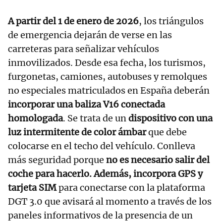
A partir del 1 de enero de 2026
, los triángulos
de emergencia dejarán de verse en las
carreteras para señalizar vehículos
inmovilizados. Desde esa fecha, los turismos,
furgonetas, camiones, autobuses y remolques
no especiales matriculados en España deberán
incorporar una baliza V16 conectada
homologada
. Se trata de un
dispositivo con una
luz intermitente de color ámbar
que debe
colocarse en el techo del vehículo. Conlleva
más seguridad porque
no es necesario salir del
coche para hacerlo. Además, incorpora GPS y
tarjeta SIM
para conectarse con la plataforma
DGT 3.0 que avisará al momento a través de los
paneles informativos de la presencia de un