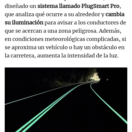
diseñado un
sistema llamado PlugSmart Pro
,
que analiza qué ocurre a su alrededor y
cambia
su iluminación
para avisar a los conductores de
que se acercan a una zona peligrosa. Además,
en condiciones meteorológicas complicadas, si
se aproxima un vehículo o hay un obstáculo en
la carretera, aumenta la intensidad de la luz.