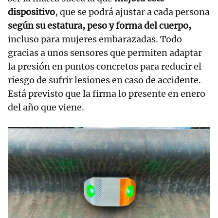
dispositivo
, que se podrá ajustar a cada persona
según su estatura, peso y forma del cuerpo,
incluso para mujeres embarazadas. Todo
gracias a unos sensores que permiten adaptar
la presión en puntos concretos para reducir el
riesgo de sufrir lesiones en caso de accidente.
Está previsto que la firma lo presente en enero
del año que viene.