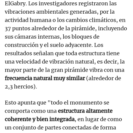
ElGabry. Los investigadores registraron las
vibraciones ambientales generadas, por la
actividad humana o los cambios climáticos, en
37 puntos alrededor de la pirámide, incluyendo
sus cámaras internas, los bloques de
construcción y el suelo adyacente. Los
resultados señalan que toda estructura tiene
una velocidad de vibración natural, es decir, la
mayor parte de la gran pirámide vibra con una
frecuencia natural muy similar
(alrededor de
2,3 hercios).
Esto apunta que "todo el monumento se
comporta como una
estructura altamente
coherente y bien integrada
, en lugar de como
un conjunto de partes conectadas de forma