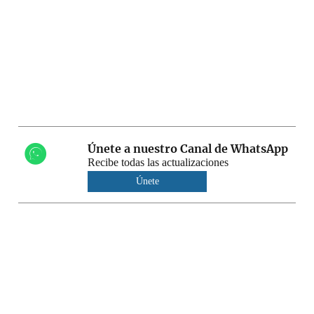
Únete a nuestro Canal de WhatsApp
Recibe todas las actualizaciones
Únete