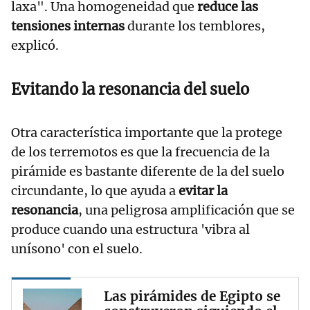
laxa". Una homogeneidad que
reduce las
tensiones internas
durante los temblores,
explicó.
Evitando la resonancia del suelo
Otra característica importante que la protege
de los terremotos es que la frecuencia de la
pirámide es bastante diferente de la del suelo
circundante, lo que ayuda a
evitar la
resonancia
, una peligrosa amplificación que se
produce cuando una estructura 'vibra al
unísono' con el suelo.
Las pirámides de Egipto se