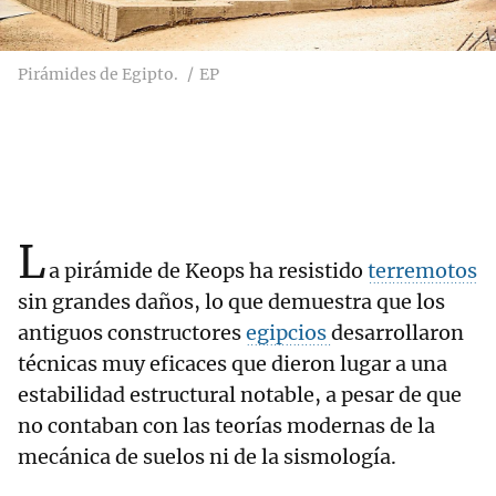
Pirámides de Egipto.
EP
L
a pirámide de Keops ha resistido
terremotos
sin grandes daños, lo que demuestra que los
antiguos constructores
egipcios
desarrollaron
técnicas muy eficaces que dieron lugar a una
estabilidad estructural notable, a pesar de que
no contaban con las teorías modernas de la
mecánica de suelos ni de la sismología.