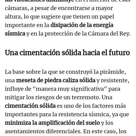
cámaras, a pesar de encontrarse a mayor
altura, lo que sugiere que tienen un papel
importante en la
disipación de la energía
sísmica
y en la protección de la Cámara del Rey.
Una cimentación sólida hacia el futuro
La base sobre la que se construyó la pirámide,
una
meseta de piedra caliza sólida
y resistente,
influye de "manera muy significativa" para
mitigar los riesgos de un terremoto. Una
cimentación sólida
es uno de los factores más
importantes para la resistencia sísmica, ya que
minimiza la amplificación del suelo
y los
asentamientos diferenciales. En este caso, los