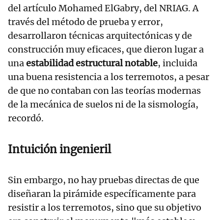
del artículo Mohamed ElGabry, del NRIAG. A
través del método de prueba y error,
desarrollaron técnicas arquitectónicas y de
construcción muy eficaces, que dieron lugar a
una
estabilidad estructural notable
, incluida
una buena resistencia a los terremotos, a pesar
de que no contaban con las teorías modernas
de la mecánica de suelos ni de la sismología,
recordó.
Intuición ingenieril
Sin embargo, no hay pruebas directas de que
diseñaran la pirámide específicamente para
resistir a los terremotos, sino que su objetivo