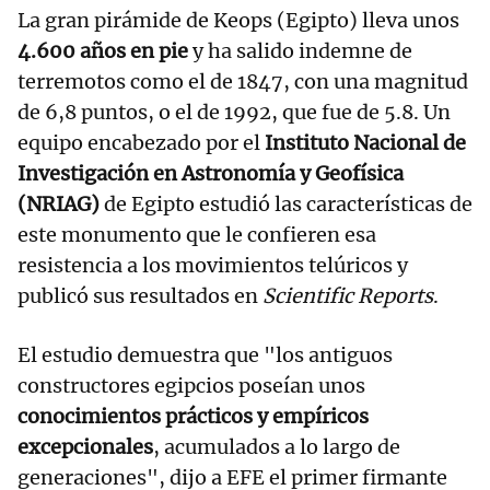
La gran pirámide de Keops (Egipto) lleva unos
4.600 años en pie
y ha salido indemne de
terremotos como el de 1847, con una magnitud
de 6,8 puntos, o el de 1992, que fue de 5.8. Un
equipo encabezado por el
Instituto Nacional de
Investigación en Astronomía y Geofísica
(NRIAG)
de Egipto estudió las características de
este monumento que le confieren esa
resistencia a los movimientos telúricos y
publicó sus resultados en
Scientific Reports
.
El estudio demuestra que "los antiguos
constructores egipcios poseían unos
conocimientos prácticos y empíricos
excepcionales
, acumulados a lo largo de
generaciones", dijo a EFE el primer firmante