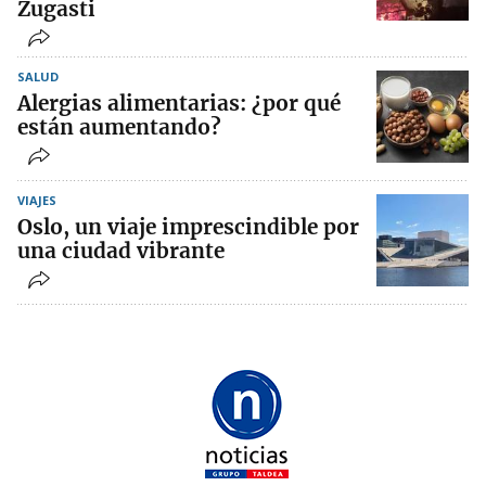
Zugasti
SALUD
Alergias alimentarias: ¿por qué
están aumentando?
VIAJES
Oslo, un viaje imprescindible por
una ciudad vibrante