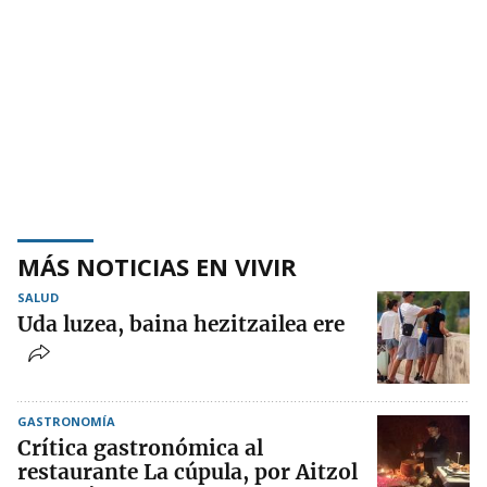
MÁS NOTICIAS EN VIVIR
SALUD
Uda luzea, baina hezitzailea ere
GASTRONOMÍA
Crítica gastronómica al
restaurante La cúpula, por Aitzol