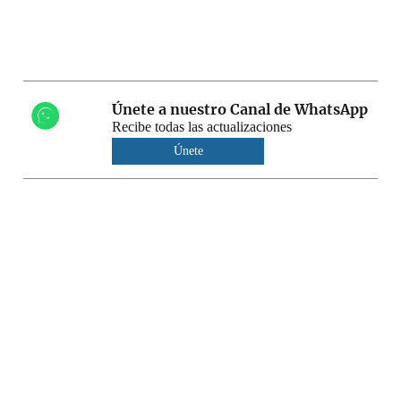
Únete a nuestro Canal de WhatsApp
Recibe todas las actualizaciones
Únete