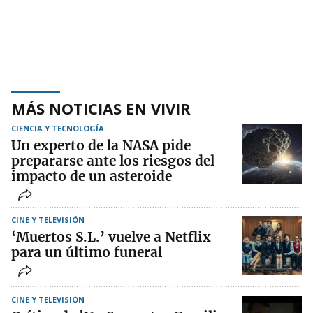
MÁS NOTICIAS EN VIVIR
CIENCIA Y TECNOLOGÍA
Un experto de la NASA pide
prepararse ante los riesgos del
impacto de un asteroide
CINE Y TELEVISIÓN
‘Muertos S.L.’ vuelve a Netflix
para un último funeral
CINE Y TELEVISIÓN