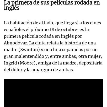
La primera de sus películas rodada en
inglés
La habitación de al lado, que llegará a los cines
españoles el próximo 18 de octubre, es la
primera película rodada en inglés por
Almodóvar. La cinta relata la historia de una
madre (Swinton) y una hija separadas por un
gran malentendido y, entre ambas, otra mujer,
Ingrid (Moore), amiga de la madre, depositaria
del dolor y la amargura de ambas.