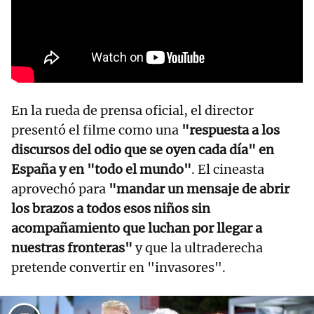
En la rueda de prensa oficial, el director
presentó el filme como una
"respuesta a los
discursos del odio que se oyen cada día" en
España y en "todo el mundo"
. El cineasta
aprovechó para
"mandar un mensaje de abrir
los brazos a todos esos niños sin
acompañamiento que luchan por llegar a
nuestras fronteras"
y que la ultraderecha
pretende convertir en "invasores".