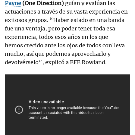
Payne
(One Direction)
guían y evalúan las
actuaciones a través de su vasta experiencia en
exitosos grupos. “Haber estado en una banda
fue una ventaja, pero poder tener toda esa
experiencia, todos esos años en los que
hemos crecido ante los ojos de todos conlleva
mucho, así que podemos aprovecharlo y
devolvérselo”, explicó a EFE Rowland.