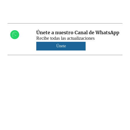
Únete a nuestro Canal de WhatsApp
Recibe todas las actualizaciones
Únete