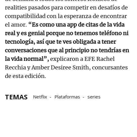
realities pasados para competir en desafíos de
compatibilidad con la esperanza de encontrar
el amor.
“Es como una app de citas de la vida
real y es genial porque no tenemos teléfono ni
tecnología, así que te ves obligada a tener
conversaciones que al principio no tendrías en
la vida normal”,
explicaron a EFE Rachel
Recchia y Amber Desiree Smith, concursantes
de esta edición.
TEMAS
Netflix
Plataformas
series