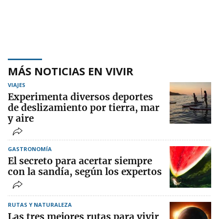
MÁS NOTICIAS EN VIVIR
VIAJES
Experimenta diversos deportes
de deslizamiento por tierra, mar
y aire
GASTRONOMÍA
El secreto para acertar siempre
con la sandía, según los expertos
RUTAS Y NATURALEZA
Las tres mejores rutas para vivir