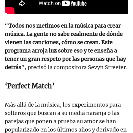
“
Todos nos metimos en la música para crear
música. La gente no sabe realmente de dónde
vienen las canciones, cómo se crean. Este
programa arroja luz sobre eso y te enseña a
tener un gran respeto por las personas que hay
detrás
”, precisó la compositora Sevyn Streeter.
‘Perfect Match’
Más allá de la música, los experimentos para
solteros que buscan a su media naranja o las
parejas que ponen a prueba su amor se han
popularizado en los últimos años y derivado en