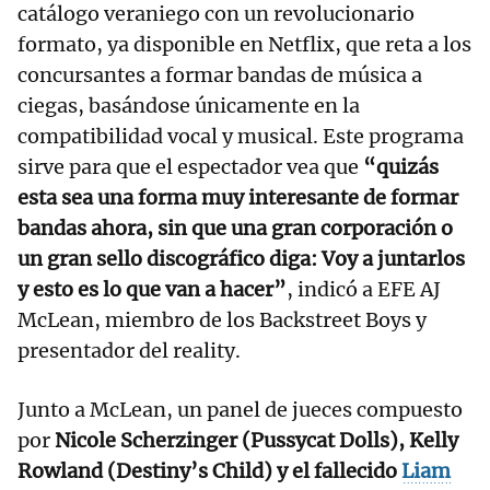
catálogo veraniego con un revolucionario
formato, ya disponible en Netflix, que reta a los
concursantes a formar bandas de música a
ciegas, basándose únicamente en la
compatibilidad vocal y musical. Este programa
sirve para que el espectador vea que
“quizás
esta sea una forma muy interesante de formar
bandas ahora, sin que una gran corporación o
un gran sello discográfico diga: Voy a juntarlos
y esto es lo que van a hacer”
, indicó a EFE AJ
McLean, miembro de los Backstreet Boys y
presentador del reality.
Junto a McLean, un panel de jueces compuesto
por
Nicole Scherzinger (Pussycat Dolls), Kelly
Rowland (Destiny’s Child) y el fallecido
Liam