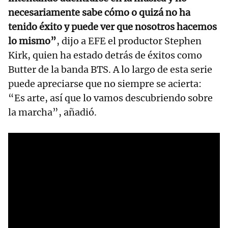
necesariamente sabe cómo o quizá no ha
tenido éxito y puede ver que nosotros hacemos
lo mismo”
, dijo a EFE el productor Stephen
Kirk, quien ha estado detrás de éxitos como
Butter de la banda BTS. A lo largo de esta serie
puede apreciarse que no siempre se acierta:
“Es arte, así que lo vamos descubriendo sobre
la marcha”, añadió.