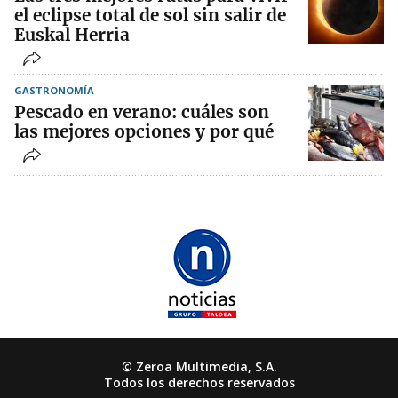
el eclipse total de sol sin salir de
Euskal Herria
GASTRONOMÍA
Pescado en verano: cuáles son
las mejores opciones y por qué
© Zeroa Multimedia, S.A.
Todos los derechos reservados