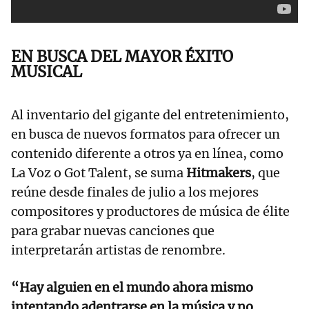
EN BUSCA DEL MAYOR ÉXITO
MUSICAL
Al inventario del gigante del entretenimiento,
en busca de nuevos formatos para ofrecer un
contenido diferente a otros ya en línea, como
La Voz o Got Talent, se suma
Hitmakers
, que
reúne desde finales de julio a los mejores
compositores y productores de música de élite
para grabar nuevas canciones que
interpretarán artistas de renombre.
“Hay alguien en el mundo ahora mismo
intentando adentrarse en la música y no