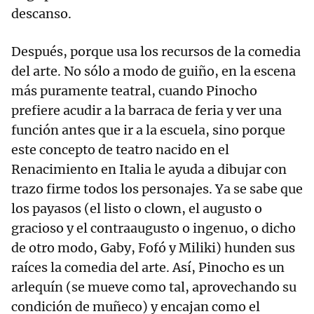
descanso.
Después, porque usa los recursos de la comedia
del arte. No sólo a modo de guiño, en la escena
más puramente teatral, cuando Pinocho
prefiere acudir a la barraca de feria y ver una
función antes que ir a la escuela, sino porque
este concepto de teatro nacido en el
Renacimiento en Italia le ayuda a dibujar con
trazo firme todos los personajes. Ya se sabe que
los payasos (el listo o clown, el augusto o
gracioso y el contraaugusto o ingenuo, o dicho
de otro modo, Gaby, Fofó y Miliki) hunden sus
raíces la comedia del arte. Así, Pinocho es un
arlequín (se mueve como tal, aprovechando su
condición de muñeco) y encajan como el