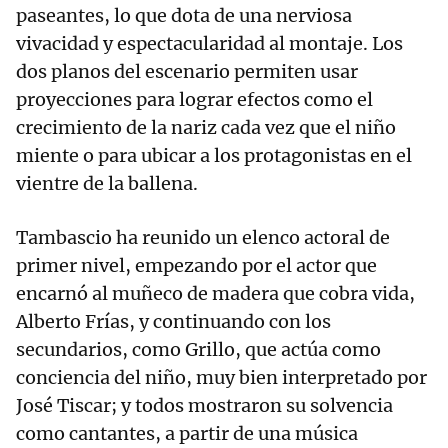
paseantes, lo que dota de una nerviosa
vivacidad y espectacularidad al montaje. Los
dos planos del escenario permiten usar
proyecciones para lograr efectos como el
crecimiento de la nariz cada vez que el niño
miente o para ubicar a los protagonistas en el
vientre de la ballena.
Tambascio ha reunido un elenco actoral de
primer nivel, empezando por el actor que
encarnó al muñeco de madera que cobra vida,
Alberto Frías, y continuando con los
secundarios, como Grillo, que actúa como
conciencia del niño, muy bien interpretado por
José Tiscar; y todos mostraron su solvencia
como cantantes, a partir de una música