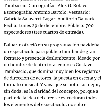
Tambascio. Coreografías: Alex G. Robles.
Escenografía: Antonio Bartolo. Vestuario:
Gabriela Salaverri. Lugar: Auditorio Baluarte.
Fecha: Lunes 29 de diciembre. Público: 700
espectadores (tres cuartos de entrada).
Baluarte ofreció en su programación navideña
un espectáculo para público familiar de gran
formato y presencia deslumbrante, ideado por
un hombre de teatro total como es Gustavo
Tambascio, que domina muy bien los registros
de dirección de actores, la puesta en escena y el
formato musical. Y vaya que se notó. Lo mejor,
sin duda, es la claridad del concepto, porque a
partir de la idea del circo se estructuran todos
los elementos del espectáculo, no sólo el