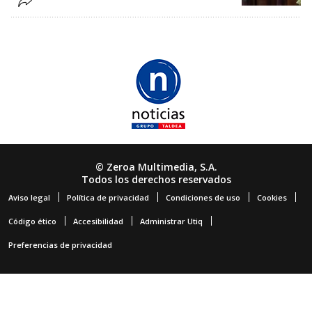
© Zeroa Multimedia, S.A.
Todos los derechos reservados
Aviso legal
Política de privacidad
Condiciones de uso
Cookies
Código ético
Accesibilidad
Administrar Utiq
Preferencias de privacidad