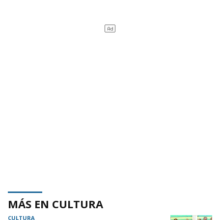
MÁS EN CULTURA
CULTURA