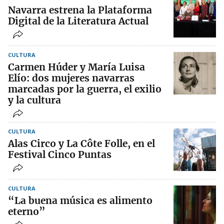
Navarra estrena la Plataforma
Digital de la Literatura Actual
CULTURA
Carmen Húder y María Luisa
Elío: dos mujeres navarras
marcadas por la guerra, el exilio
y la cultura
CULTURA
Alas Circo y La Côte Folle, en el
Festival Cinco Puntas
CULTURA
“La buena música es alimento
eterno”