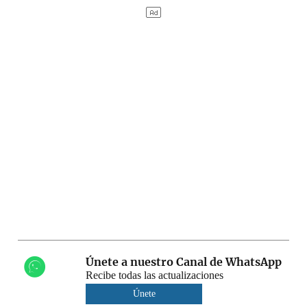
Únete a nuestro Canal de WhatsApp
Recibe todas las actualizaciones
Únete