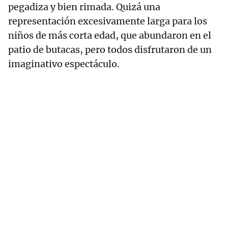
pegadiza y bien rimada. Quizá una
representación excesivamente larga para los
niños de más corta edad, que abundaron en el
patio de butacas, pero todos disfrutaron de un
imaginativo espectáculo.