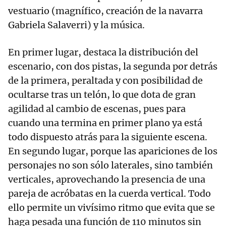
vestuario (magnífico, creación de la navarra
Gabriela Salaverri) y la música.
En primer lugar, destaca la distribución del
escenario, con dos pistas, la segunda por detrás
de la primera, peraltada y con posibilidad de
ocultarse tras un telón, lo que dota de gran
agilidad al cambio de escenas, pues para
cuando una termina en primer plano ya está
todo dispuesto atrás para la siguiente escena.
En segundo lugar, porque las apariciones de los
personajes no son sólo laterales, sino también
verticales, aprovechando la presencia de una
pareja de acróbatas en la cuerda vertical. Todo
ello permite un vivísimo ritmo que evita que se
haga pesada una función de 110 minutos sin