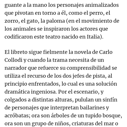
guante a la mano los personajes animalizados
que pivotan en torno a él, como el perro, el
zorro, el gato, la paloma (en el movimiento de
los animales se inspiraron los actores que
codificaron este teatro nacido en Italia).
El libreto sigue fielmente la novela de Carlo
Collodi y cuando la trama necesita de un
narrador que refuerce su comprensibilidad se
utiliza el recurso de los dos jefes de pista, al
principio enfrentados, lo cual es una solución
dramática ingeniosa. Por el escenario, y
colgados a distintas alturas, pululan un sinfín
de personajes que interpretan bailarines y
acróbatas; ora son árboles de un tupido bosque,
ora son un grupo de niños, criaturas del mar o