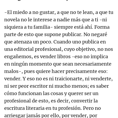
-El miedo a no gustar, a que no te lean, a que tu
novela no le interese a nadie más que a ti -ni
siquiera a tu familia- siempre está ahí. Forma
parte de esto que supone publicar. No negaré
que atenaza un poco. Cuando uno publica en
una editorial profesional, cuyo objetivo, no nos
engañemos, es vender libros -eso no implica
en ningún momento que sean necesariamente
malos-, pues quiere hacer precisamente eso:
vender. Y eso no es ni traicionarte, ni venderte,
ni ser peor escritor ni mucho menos; es saber
cómo funcionan las cosas y querer ser un
profesional de esto, es decir, convertir la
escritura literaria en tu profesión. Pero no
arriesgar jamás por ello, por vender, por