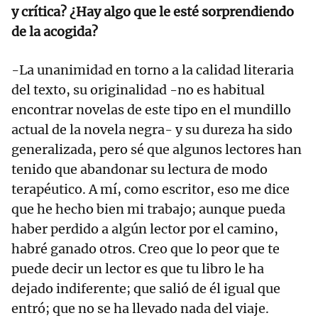
y crítica? ¿Hay algo que le esté sorprendiendo
de la acogida?
-La unanimidad en torno a la calidad literaria
del texto, su originalidad -no es habitual
encontrar novelas de este tipo en el mundillo
actual de la novela negra- y su dureza ha sido
generalizada, pero sé que algunos lectores han
tenido que abandonar su lectura de modo
terapéutico. A mí, como escritor, eso me dice
que he hecho bien mi trabajo; aunque pueda
haber perdido a algún lector por el camino,
habré ganado otros. Creo que lo peor que te
puede decir un lector es que tu libro le ha
dejado indiferente; que salió de él igual que
entró; que no se ha llevado nada del viaje.