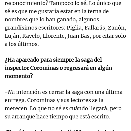
reconocimiento? Tampoco lo sé. Lo único que
sé es que me gustaría estar en la terna de
nombres que lo han ganado, algunos
grandísimos escritores: Piglia, Fallarás, Zanón,
Luján, Ravelo, Llorente, Juan Bas, por citar solo
a los últimos.
¿Ha aparcado para siempre la saga del
inspector Corominas o regresará en algún
momento?
-Mi intención es cerrar la saga con una última
entrega. Corominas y sus lectores se la
merecen. Lo que no sé es cuándo llegará, pero
su arranque hace tiempo que está escrito.