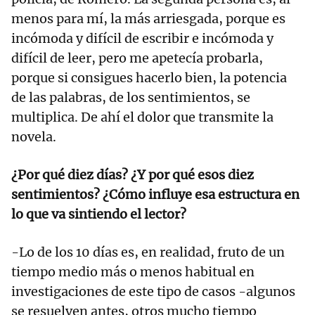
menos para mí, la más arriesgada, porque es
incómoda y difícil de escribir e incómoda y
difícil de leer, pero me apetecía probarla,
porque si consigues hacerlo bien, la potencia
de las palabras, de los sentimientos, se
multiplica. De ahí el dolor que transmite la
novela.
¿Por qué diez días? ¿Y por qué esos diez
sentimientos? ¿Cómo influye esa estructura en
lo que va sintiendo el lector?
-Lo de los 10 días es, en realidad, fruto de un
tiempo medio más o menos habitual en
investigaciones de este tipo de casos -algunos
se resuelven antes, otros mucho tiempo