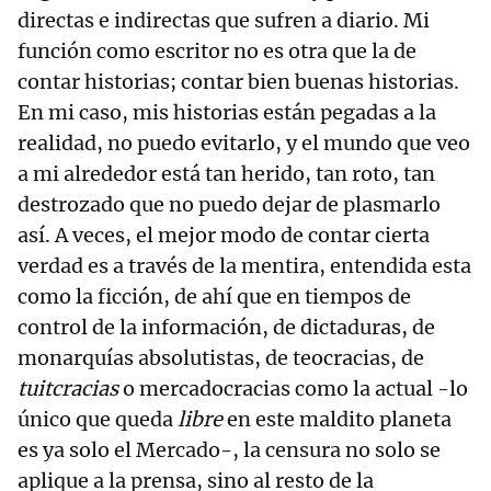
directas e indirectas que sufren a diario. Mi
función como escritor no es otra que la de
contar historias; contar bien buenas historias.
En mi caso, mis historias están pegadas a la
realidad, no puedo evitarlo, y el mundo que veo
a mi alrededor está tan herido, tan roto, tan
destrozado que no puedo dejar de plasmarlo
así. A veces, el mejor modo de contar cierta
verdad es a través de la mentira, entendida esta
como la ficción, de ahí que en tiempos de
control de la información, de dictaduras, de
monarquías absolutistas, de teocracias, de
tuitcracias
o mercadocracias como la actual -lo
único que queda
libre
en este maldito planeta
es ya solo el Mercado-, la censura no solo se
aplique a la prensa, sino al resto de la