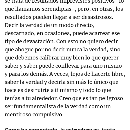
se trata de resultados imprevistos positivos -lo
que llamamos serendipias-, pero, en otras, los
resultados pueden llegar a ser desastrosos.
Decir la verdad de un modo directo,
descarnado, en ocasiones, puede acarrear ese
tipo de devastación. Con esto no quiero decir
que abogue por no decir nunca la verdad, sino
que debemos calibrar muy bien lo que querer
saber y saber puede conllevar para uno mismo
y para los demás. A veces, lejos de hacerte libre,
saber la verdad y decirla sin más lo único que
hace es destruirte a ti mismo y todo lo que
tenías a tu alrededor. Creo que es tan peligroso
ser fundamentalista de la verdad como un
mentiroso compulsivo.