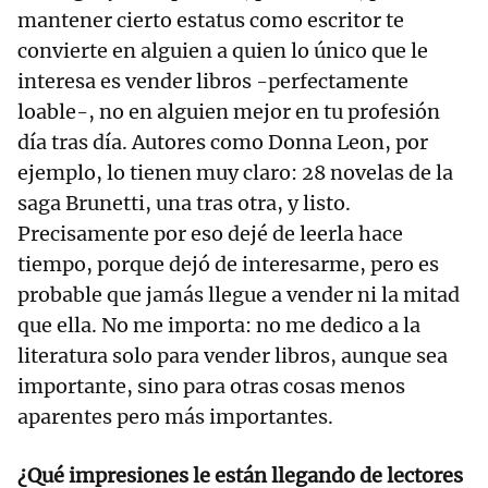
mantener cierto estatus como escritor te
convierte en alguien a quien lo único que le
interesa es vender libros -perfectamente
loable-, no en alguien mejor en tu profesión
día tras día. Autores como Donna Leon, por
ejemplo, lo tienen muy claro: 28 novelas de la
saga Brunetti, una tras otra, y listo.
Precisamente por eso dejé de leerla hace
tiempo, porque dejó de interesarme, pero es
probable que jamás llegue a vender ni la mitad
que ella. No me importa: no me dedico a la
literatura solo para vender libros, aunque sea
importante, sino para otras cosas menos
aparentes pero más importantes.
¿Qué impresiones le están llegando de lectores