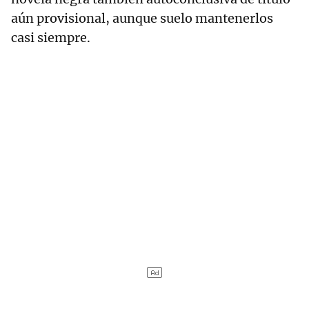
aún provisional, aunque suelo mantenerlos
casi siempre.