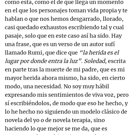
como esta, como el de que llega un momento
en el que los personajes toman vida propia y te
hablan o que nos hemos desgarrado, llorado,
casi quedado exhaustos escribiendo tal y cual
pasaje, solo que en este caso así ha sido. Hay
una frase, que es un verso de un autor sufí
llamado Rumi, que dice que
“la herida es el
lugar por donde entra la luz”
.
Soledad
, escrita
en parte tras la muerte de mi padre, que es mi
mayor herida ahora mismo, ha sido, en cierto
modo, una necesidad. No soy muy hábil
expresando mis sentimientos de viva voz, pero
sí escribiéndolos, de modo que eso he hecho, y
lo he hecho no siguiendo un modelo clásico de
novela del yo o de novela terapia, sino
haciendo lo que mejor se me da, que es