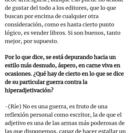
de gustar del todo a los editores, que lo que
buscan por encima de cualquier otra
consideración, como es hasta cierto punto
lógico, es vender libros. Si son buenos, tanto
mejor, por supuesto.
Por lo que dice, se está depurando hacia un
estilo más desnudo, áspero, en carne viva en
ocasiones. ¿Qué hay de cierto en lo que se dice
de su particular guerra contra la
hiperadjetivación?
-(Ríe) No es una guerra, es fruto de una
reflexión personal como escritor, la de que el
adjetivo es una de las armas más poderosas de
las que disponemos, capaz de hacer estallar un