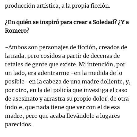
producción artística, a la propia ficción.
¿En quién se inspiró para crear a Soledad? ¿Y a
Romero?
-Ambos son personajes de ficción, creados de
la nada, pero cosidos a partir de decenas de
retales de gente que existe. Mi intención, por
un lado, era adentrarme -en la medida de lo
posible- en la cabeza de una madre doliente, y,
por otro, en la del policía que investiga el caso
de asesinato y arrastra su propio dolor, de otra
índole, que nada tiene que ver con el de esa
madre, pero que acaba llevándole a lugares
parecidos.