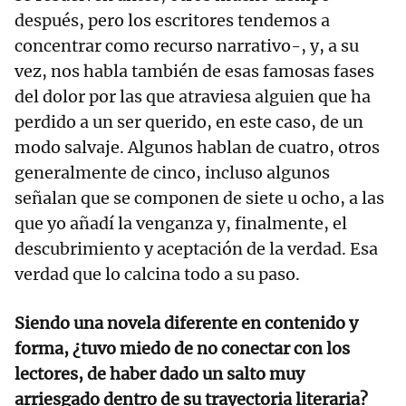
después, pero los escritores tendemos a
concentrar como recurso narrativo-, y, a su
vez, nos habla también de esas famosas fases
del dolor por las que atraviesa alguien que ha
perdido a un ser querido, en este caso, de un
modo salvaje. Algunos hablan de cuatro, otros
generalmente de cinco, incluso algunos
señalan que se componen de siete u ocho, a las
que yo añadí la venganza y, finalmente, el
descubrimiento y aceptación de la verdad. Esa
verdad que lo calcina todo a su paso.
Siendo una novela diferente en contenido y
forma, ¿tuvo miedo de no conectar con los
lectores, de haber dado un salto muy
arriesgado dentro de su trayectoria literaria?