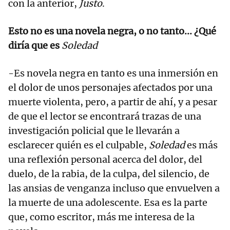
con la anterior,
Justo
.
Esto no es una novela negra, o no tanto... ¿Qué
diría que es
Soledad
-Es novela negra en tanto es una inmersión en
el dolor de unos personajes afectados por una
muerte violenta, pero, a partir de ahí, y a pesar
de que el lector se encontrará trazas de una
investigación policial que le llevarán a
esclarecer quién es el culpable,
Soledad
es más
una reflexión personal acerca del dolor, del
duelo, de la rabia, de la culpa, del silencio, de
las ansias de venganza incluso que envuelven a
la muerte de una adolescente. Esa es la parte
que, como escritor, más me interesa de la