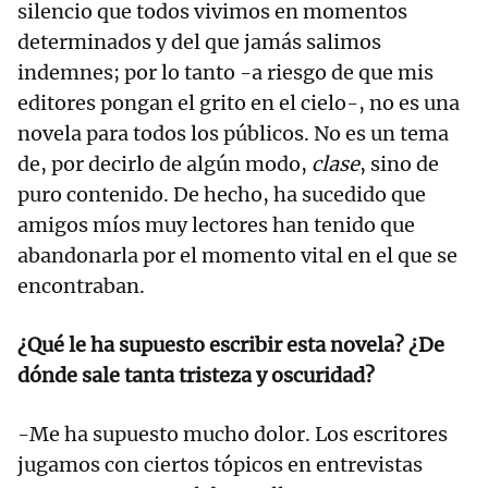
silencio que todos vivimos en momentos
determinados y del que jamás salimos
indemnes; por lo tanto -a riesgo de que mis
editores pongan el grito en el cielo-, no es una
novela para todos los públicos. No es un tema
de, por decirlo de algún modo,
clase
, sino de
puro contenido. De hecho, ha sucedido que
amigos míos muy lectores han tenido que
abandonarla por el momento vital en el que se
encontraban.
¿Qué le ha supuesto escribir esta novela? ¿De
dónde sale tanta tristeza y oscuridad?
-Me ha supuesto mucho dolor. Los escritores
jugamos con ciertos tópicos en entrevistas