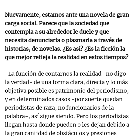
Nuevamente, estamos ante una novela de gran
carga social. Parece que la sociedad que
contempla a su alrededor le duele y que
necesita denunciarla o plasmarla a través de
historias, de novelas. ¿Es así? ¿Es la ficción la
que mejor refleja la realidad en estos tiempos?
-La función de contarnos la realidad -no digo
la verdad- de una forma clara, directa y lo más
objetiva posible es patrimonio del periodismo,
y en determinados casos -por suerte quedan
periodistas de raza, no funcionarios de la
palabra-, así sigue siendo. Pero los periodistas
llegan hasta donde pueden o les dejan debido a
la gran cantidad de obstáculos y presiones