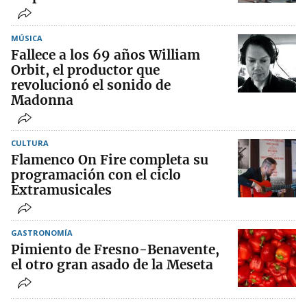
MÚSICA
Fallece a los 69 años William
Orbit, el productor que
revolucionó el sonido de
Madonna
CULTURA
Flamenco On Fire completa su
programación con el ciclo
Extramusicales
GASTRONOMÍA
Pimiento de Fresno-Benavente,
el otro gran asado de la Meseta