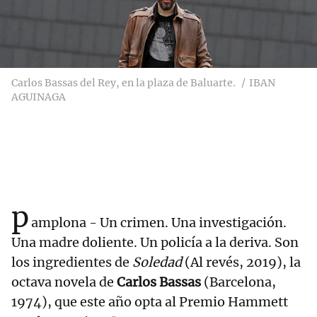
Carlos Bassas del Rey, en la plaza de Baluarte.
IBAN
AGUINAGA
p
amplona - Un crimen. Una investigación.
Una madre doliente. Un policía a la deriva. Son
los ingredientes de
Soledad
(Al revés, 2019), la
octava novela de
Carlos Bassas
(Barcelona,
1974), que este año opta al Premio Hammett