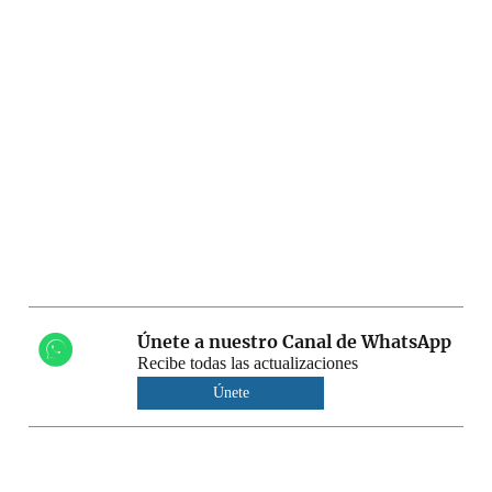
Únete a nuestro Canal de WhatsApp
Recibe todas las actualizaciones
Únete