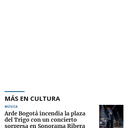
MÁS EN CULTURA
MÚSICA
Arde Bogotá incendia la plaza
del Trigo con un concierto
sorpresa en Sonorama Ribera