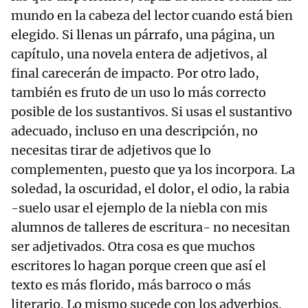
mundo en la cabeza del lector cuando está bien
elegido. Si llenas un párrafo, una página, un
capítulo, una novela entera de adjetivos, al
final carecerán de impacto. Por otro lado,
también es fruto de un uso lo más correcto
posible de los sustantivos. Si usas el sustantivo
adecuado, incluso en una descripción, no
necesitas tirar de adjetivos que lo
complementen, puesto que ya los incorpora. La
soledad, la oscuridad, el dolor, el odio, la rabia
-suelo usar el ejemplo de la niebla con mis
alumnos de talleres de escritura- no necesitan
ser adjetivados. Otra cosa es que muchos
escritores lo hagan porque creen que así el
texto es más florido, más barroco o más
literario. Lo mismo sucede con los adverbios.