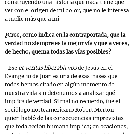
construyendo una historia que nada tiene que
ver con el origen de mi dolor, que no le interesa
a nadie más que a mí.
¿Cree, como indica en la contraportada, que la
verdad no siempre es la mejor vía y que a veces,
de hecho, quema todas las vías posibles?
-Ese
et veritas liberabit vos
de Jesús en el
Evangelio de Juan es una de esas frases que
todos hemos citado en algún momento de
nuestra vida sin detenernos a analizar qué
implica de verdad. Si mal no recuerdo, fue el
sociólogo norteamericano Robert Merton
quien habló de las consecuencias imprevistas
que toda acción humana implica; en ocasiones,