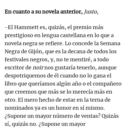
En cuanto a su novela anterior,
Justo,
-El Hammett es, quizás, el premio más
prestigioso en lengua castellana en lo que a
novela negra se refiere. Lo concede la Semana
Negra de Gijón, que es la decana de todos los
festivales negros, y, no te mentiré, a todo
escritor de
noir
nos gustaría tenerlo, aunque
despotriquemos de él cuando no lo gana el
libro que queríamos algún año o el compañero
que creemos que más se lo merecía más en
otro. El mero hecho de estar en la terna de
nominados ya es un honor en sí mismo.
¿Supone un mayor número de ventas? Quizás
sí, quizás no. ¿Supone un mayor