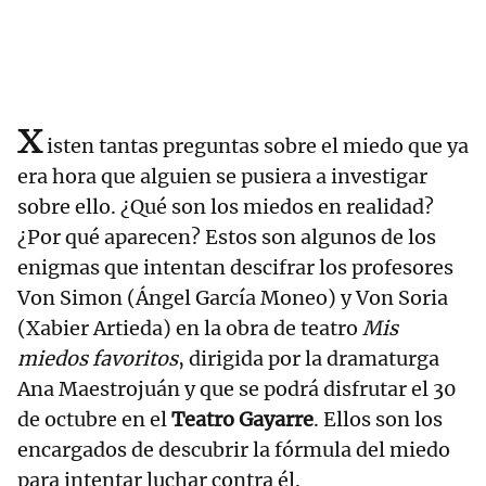
x
isten tantas preguntas sobre el miedo que ya
era hora que alguien se pusiera a investigar
sobre ello. ¿Qué son los miedos en realidad?
¿Por qué aparecen? Estos son algunos de los
enigmas que intentan descifrar los profesores
Von Simon (Ángel García Moneo) y Von Soria
(Xabier Artieda) en la obra de teatro
Mis
miedos favoritos
, dirigida por la dramaturga
Ana Maestrojuán y que se podrá disfrutar el 30
de octubre en el
Teatro Gayarre
. Ellos son los
encargados de descubrir la fórmula del miedo
para intentar luchar contra él.