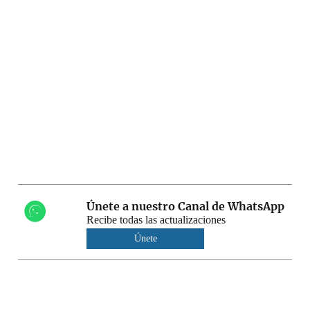
Únete a nuestro Canal de WhatsApp
Recibe todas las actualizaciones
Únete