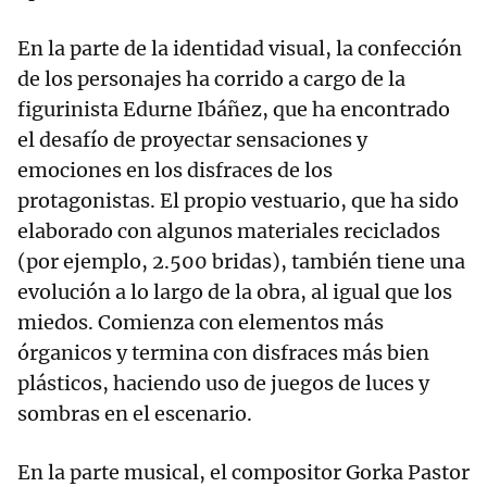
En la parte de la identidad visual, la confección
de los personajes ha corrido a cargo de la
figurinista Edurne Ibáñez, que ha encontrado
el desafío de proyectar sensaciones y
emociones en los disfraces de los
protagonistas. El propio vestuario, que ha sido
elaborado con algunos materiales reciclados
(por ejemplo, 2.500 bridas), también tiene una
evolución a lo largo de la obra, al igual que los
miedos. Comienza con elementos más
órganicos y termina con disfraces más bien
plásticos, haciendo uso de juegos de luces y
sombras en el escenario.
En la parte musical, el compositor Gorka Pastor