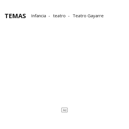
TEMAS
Infancia
teatro
Teatro Gayarre