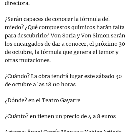
directora.
¿Serán capaces de conocer la fórmula del
miedo? ¿Qué compuestos químicos harán falta
para descubrirlo? Von Soria y Von Simon serán
los encargados de dar a conocer, el próximo 30
de octubre, la fórmula que genera el temor y
otras mutaciones.
¿Cuándo? La obra tendrá lugar este sábado 30
de octubre a las 18.00 horas
¿Dónde? en el Teatro Gayarre
¿Cuánto? en tienen un precio de 4 a 8 euros