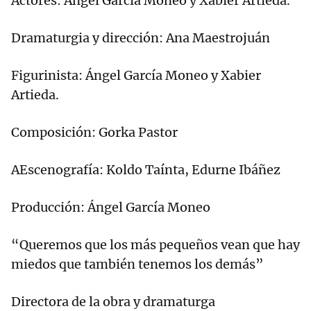
Actores: Ángel García Moneo y Xabier Artieda.
Dramaturgia y dirección: Ana Maestrojuán
Figurinista: Ángel García Moneo y Xabier
Artieda.
Composición: Gorka Pastor
AEscenografía: Koldo Taínta, Edurne Ibáñez
Producción: Ángel García Moneo
“Queremos que los más pequeños vean que hay
miedos que también tenemos los demás”
Directora de la obra y dramaturga