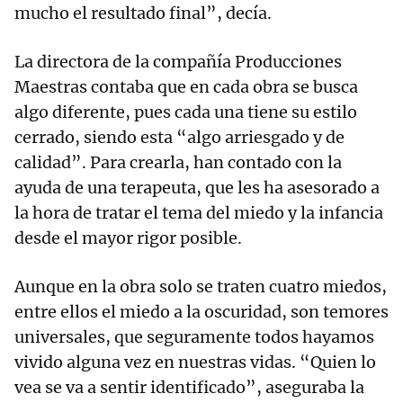
mucho el resultado final”, decía.
La directora de la compañía Producciones
Maestras contaba que en cada obra se busca
algo diferente, pues cada una tiene su estilo
cerrado, siendo esta “algo arriesgado y de
calidad”. Para crearla, han contado con la
ayuda de una terapeuta, que les ha asesorado a
la hora de tratar el tema del miedo y la infancia
desde el mayor rigor posible.
Aunque en la obra solo se traten cuatro miedos,
entre ellos el miedo a la oscuridad, son temores
universales, que seguramente todos hayamos
vivido alguna vez en nuestras vidas. “Quien lo
vea se va a sentir identificado”, aseguraba la