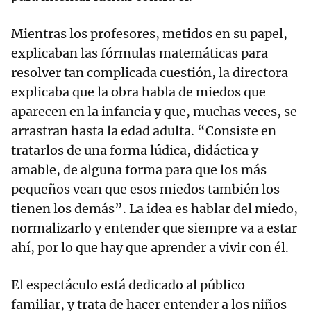
Mientras los profesores, metidos en su papel,
explicaban las fórmulas matemáticas para
resolver tan complicada cuestión, la directora
explicaba que la obra habla de miedos que
aparecen en la infancia y que, muchas veces, se
arrastran hasta la edad adulta. “Consiste en
tratarlos de una forma lúdica, didáctica y
amable, de alguna forma para que los más
pequeños vean que esos miedos también los
tienen los demás”. La idea es hablar del miedo,
normalizarlo y entender que siempre va a estar
ahí, por lo que hay que aprender a vivir con él.
El espectáculo está dedicado al público
familiar, y trata de hacer entender a los niños