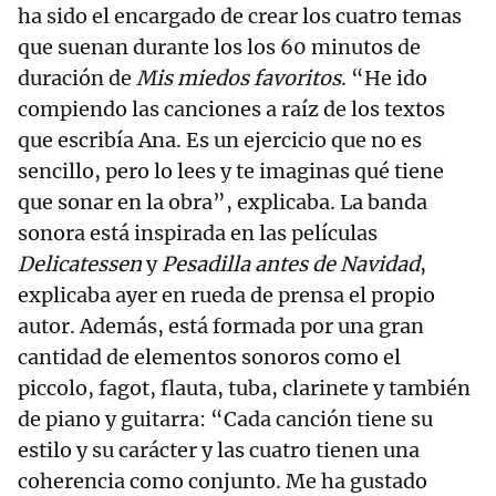
ha sido el encargado de crear los cuatro temas
que suenan durante los los 60 minutos de
duración de
Mis miedos favoritos
. “He ido
compiendo las canciones a raíz de los textos
que escribía Ana. Es un ejercicio que no es
sencillo, pero lo lees y te imaginas qué tiene
que sonar en la obra”, explicaba. La banda
sonora está inspirada en las películas
Delicatessen
y
Pesadilla antes de Navidad
,
explicaba ayer en rueda de prensa el propio
autor. Además, está formada por una gran
cantidad de elementos sonoros como el
piccolo, fagot, flauta, tuba, clarinete y también
de piano y guitarra: “Cada canción tiene su
estilo y su carácter y las cuatro tienen una
coherencia como conjunto. Me ha gustado