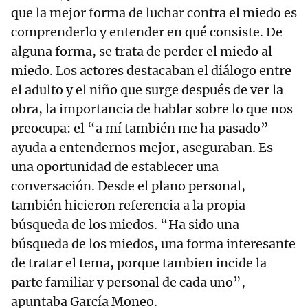
que la mejor forma de luchar contra el miedo es
comprenderlo y entender en qué consiste. De
alguna forma, se trata de perder el miedo al
miedo. Los actores destacaban el diálogo entre
el adulto y el niño que surge después de ver la
obra, la importancia de hablar sobre lo que nos
preocupa: el “a mí también me ha pasado”
ayuda a entendernos mejor, aseguraban. Es
una oportunidad de establecer una
conversación. Desde el plano personal,
también hicieron referencia a la propia
búsqueda de los miedos. “Ha sido una
búsqueda de los miedos, una forma interesante
de tratar el tema, porque tambien incide la
parte familiar y personal de cada uno”,
apuntaba García Moneo.