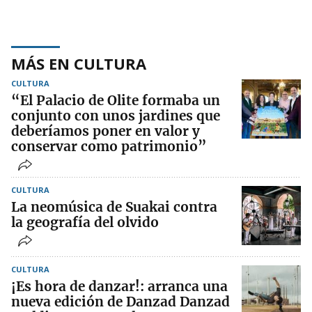
MÁS EN CULTURA
CULTURA
“El Palacio de Olite formaba un
conjunto con unos jardines que
deberíamos poner en valor y
conservar como patrimonio”
CULTURA
La neomúsica de Suakai contra
la geografía del olvido
CULTURA
¡Es hora de danzar!: arranca una
nueva edición de Danzad Danzad