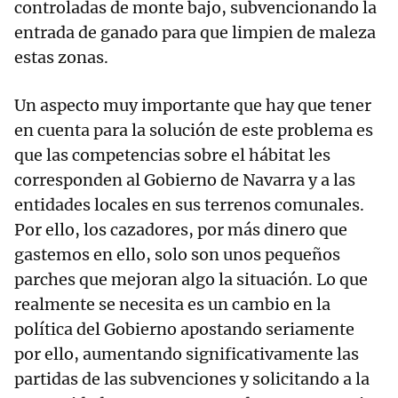
controladas de monte bajo, subvencionando la
entrada de ganado para que limpien de maleza
estas zonas.
Un aspecto muy importante que hay que tener
en cuenta para la solución de este problema es
que las competencias sobre el hábitat les
corresponden al Gobierno de Navarra y a las
entidades locales en sus terrenos comunales.
Por ello, los cazadores, por más dinero que
gastemos en ello, solo son unos pequeños
parches que mejoran algo la situación. Lo que
realmente se necesita es un cambio en la
política del Gobierno apostando seriamente
por ello, aumentando significativamente las
partidas de las subvenciones y solicitando a la