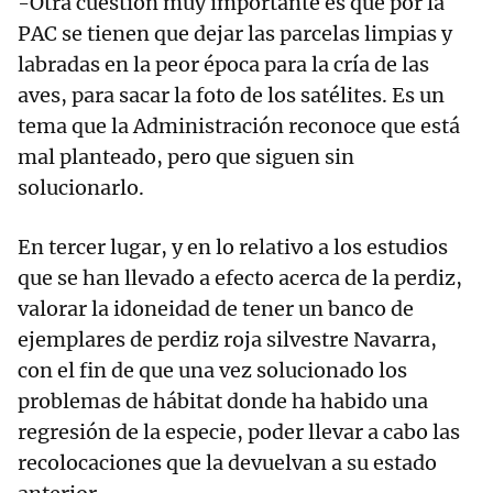
-Otra cuestión muy importante es que por la
PAC se tienen que dejar las parcelas limpias y
labradas en la peor época para la cría de las
aves, para sacar la foto de los satélites. Es un
tema que la Administración reconoce que está
mal planteado, pero que siguen sin
solucionarlo.
En tercer lugar, y en lo relativo a los estudios
que se han llevado a efecto acerca de la perdiz,
valorar la idoneidad de tener un banco de
ejemplares de perdiz roja silvestre Navarra,
con el fin de que una vez solucionado los
problemas de hábitat donde ha habido una
regresión de la especie, poder llevar a cabo las
recolocaciones que la devuelvan a su estado