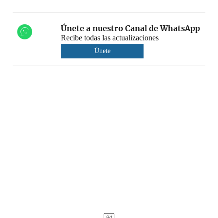
Únete a nuestro Canal de WhatsApp
Recibe todas las actualizaciones
Únete