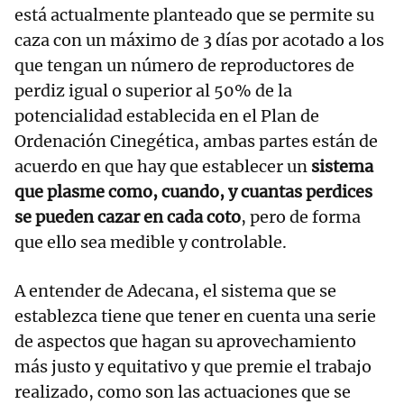
está actualmente planteado que se permite su
caza con un máximo de 3 días por acotado a los
que tengan un número de reproductores de
perdiz igual o superior al 50% de la
potencialidad establecida en el Plan de
Ordenación Cinegética, ambas partes están de
acuerdo en que hay que establecer un
sistema
que plasme como, cuando, y cuantas perdices
se pueden cazar en cada coto
, pero de forma
que ello sea medible y controlable.
A entender de Adecana, el sistema que se
establezca tiene que tener en cuenta una serie
de aspectos que hagan su aprovechamiento
más justo y equitativo y que premie el trabajo
realizado, como son las actuaciones que se