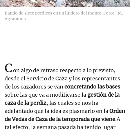
Bando de siete perdices en un lindero del monte. Foto: J.M.
Agramonte
C
on algo de retraso respecto a lo previsto,
desde el Servicio de Caza y los representantes
de los cazadores se van
concretando las bases
sobre las que va a modificarse la
gestión de la
caza de la perdiz
, las cuales se nos ha
adelantado que la idea es plasmarlo en la
Orden
de Vedas de Caza de la temporada que viene
.A
tal efecto, la semana pasada ha tenido lugar