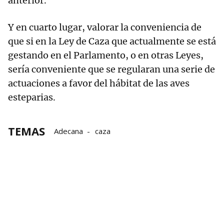
anterior.
Y en cuarto lugar, valorar la conveniencia de
que si en la Ley de Caza que actualmente se está
gestando en el Parlamento, o en otras Leyes,
sería conveniente que se regularan una serie de
actuaciones a favor del hábitat de las aves
esteparias.
TEMAS
Adecana
caza