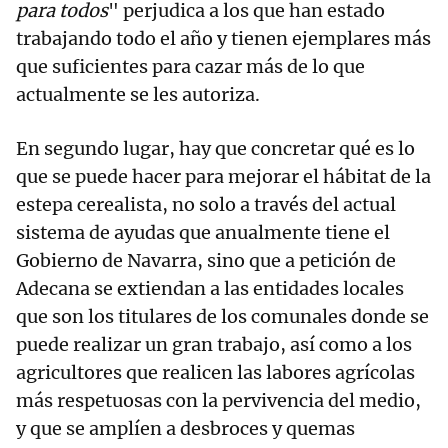
para todos
" perjudica a los que han estado
trabajando todo el año y tienen ejemplares más
que suficientes para cazar más de lo que
actualmente se les autoriza.
En segundo lugar, hay que concretar qué es lo
que se puede hacer para mejorar el hábitat de la
estepa cerealista, no solo a través del actual
sistema de ayudas que anualmente tiene el
Gobierno de Navarra, sino que a petición de
Adecana se extiendan a las entidades locales
que son los titulares de los comunales donde se
puede realizar un gran trabajo, así como a los
agricultores que realicen las labores agrícolas
más respetuosas con la pervivencia del medio,
y que se amplíen a desbroces y quemas