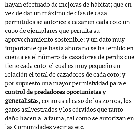
hayan efectuado de mejoras de hábitat; que en
vez de dar un máximo de días de caza
permitidos se autorice a cazar en cada coto un
cupo de ejemplares que permita su
aprovechamiento sostenible; y un dato muy
importante que hasta ahora no se ha temido en
cuenta es el número de cazadores de perdiz que
tiene cada coto, el cual es muy pequeño en
relación el total de cazadores de cada coto; y
por supuesto una mayor permisividad para el
control de predadores oportunistas y
generalista
s, como es el caso de los zorros, los
gatos asilvestrados y los córvidos que tanto
daño hacen a la fauna, tal como se autorizan en
las Comunidades vecinas etc.