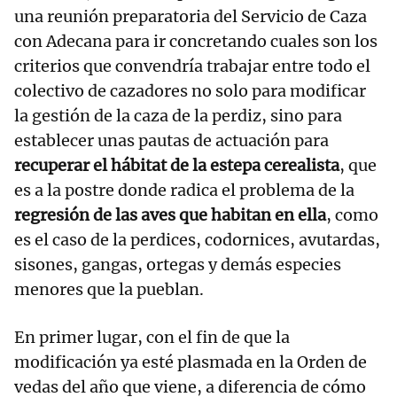
una reunión preparatoria del Servicio de Caza
con Adecana para ir concretando cuales son los
criterios que convendría trabajar entre todo el
colectivo de cazadores no solo para modificar
la gestión de la caza de la perdiz, sino para
establecer unas pautas de actuación para
recuperar el hábitat de la estepa cerealista
, que
es a la postre donde radica el problema de la
regresión de las aves que habitan en ella
, como
es el caso de la perdices, codornices, avutardas,
sisones, gangas, ortegas y demás especies
menores que la pueblan.
En primer lugar, con el fin de que la
modificación ya esté plasmada en la Orden de
vedas del año que viene, a diferencia de cómo