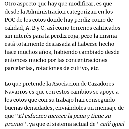
Otro aspecto que hay que modificar, es que
desde la Administracion categorizan en los
POC de los cotos donde hay perdiz como de
calidad, A, B y C, así como terrenos calificados
sin interés para la perdiz roja, pero la misma
está totalmente desfasada al haberse hecho
hace muchos años, habiendo cambiado desde
entonces mucho por las concentraciones
parcelarias, rotaciones de cultivo, etc.
Lo que pretende la Asociacion de Cazadores
Navarros es que con estos cambios se apoye a
los cotos que con su trabajo han conseguido
buenas densidades, enviándoles un mensaje de
que "
El esfuerzo merece la pena y tiene su
premio
", ya que el sistema actual de "
café igual