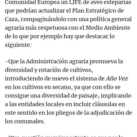
Comunidad Europea un LIFE de aves esteparias
que podrían actualizar el Plan Estratégico de
Caza, compaginándolo con una política general
agraria más respetuosa con el Medio Ambiente
de lo que por ejemplo hay que destacar lo
siguiente:
-Que la Administración agraria promueva la
diversidad y rotación de cultivos,
introduciendo de nuevo el sistema de
Año Vez
en los cultivos en secano, ya que con ello se
consigue una diversidad de paisaje, implicando
a las entidades locales en incluir cláusulas en
este sentido en los pliegos de la adjudicación de
los comunales.