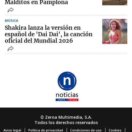
Malditos en Pamplona
MÚSICA
Shakira lanza la versión en
español de 'Dai Dai', la canción
oficial del Mundial 2026
© Zeroa Multimedia, S.A.
Todos los derechos reservados
Aviso legal
Política de privacidad
Condiciones de uso
Cookies