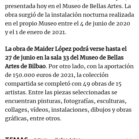
presentada hoy en el Museo de Bellas Artes. La
obra surgió de la instalación nocturna realizada
en el propio Museo entre el 4 de junio de 2020
y el 1 de enero de 2021.
La obra de Maider López podrá verse hasta el
27 de junio en la sala 33 del Museo de Bellas
Artes de Bilbao
. Por otro lado, con la aportación
de 150.000 euros de 2021, la colección
compartida se completó con 49 obras de 15
artistas. Entre las piezas seleccionadas se
encuentran pinturas, fotografías, esculturas,
collages, vídeos, instalaciones, dibujos y obras
gráficas, entre otros.