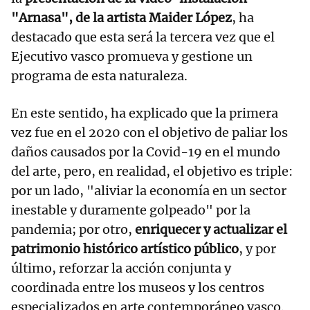
"Arnasa", de la artista Maider López
, ha
destacado que esta será la tercera vez que el
Ejecutivo vasco promueva y gestione un
programa de esta naturaleza.
En este sentido, ha explicado que la primera
vez fue en el 2020 con el objetivo de paliar los
daños causados por la Covid-19 en el mundo
del arte, pero, en realidad, el objetivo es triple:
por un lado, "aliviar la economía en un sector
inestable y duramente golpeado" por la
pandemia; por otro,
enriquecer y actualizar el
patrimonio histórico artístico público
, y por
último, reforzar la acción conjunta y
coordinada entre los museos y los centros
especializados en arte contemporáneo vasco.