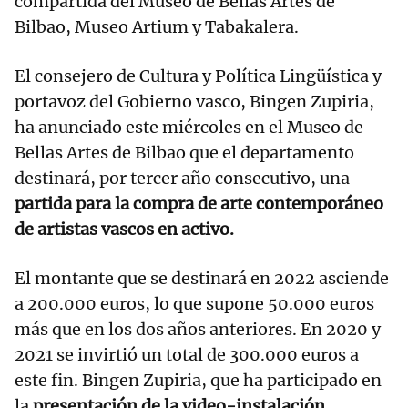
compartida del Museo de Bellas Artes de
Bilbao, Museo Artium y Tabakalera.
El consejero de Cultura y Política Lingüística y
portavoz del Gobierno vasco, Bingen Zupiria,
ha anunciado este miércoles en el Museo de
Bellas Artes de Bilbao que el departamento
destinará, por tercer año consecutivo, una
partida para la compra de arte contemporáneo
de artistas vascos en activo.
El montante que se destinará en 2022 asciende
a 200.000 euros, lo que supone 50.000 euros
más que en los dos años anteriores. En 2020 y
2021 se invirtió un total de 300.000 euros a
este fin. Bingen Zupiria, que ha participado en
la
presentación de la video-instalación