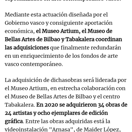
Mediante esta actuación diseñada por el
Gobierno vasco y consiguiente aportación
económica,
el Museo Artium, el Museo de
Bellas Artes de Bilbao y Tabakalera coordinan
las adquisiciones
que finalmente redundarán
en un enriquecimiento de los fondos de arte
vasco contemporáneo.
La adquisición de dichasobras será liderada por
el Museo Artium, en estrecha colaboración con
el Museo de Bellas Artes de Bilbao y el centro
Tabakalera.
En 2020 se adquirieron 34 obras de
24 artistas y ocho ejemplares de edición
gráfica
. Entre las obras adquiridas está la
videoinstalación "Arnasa", de Maider López,