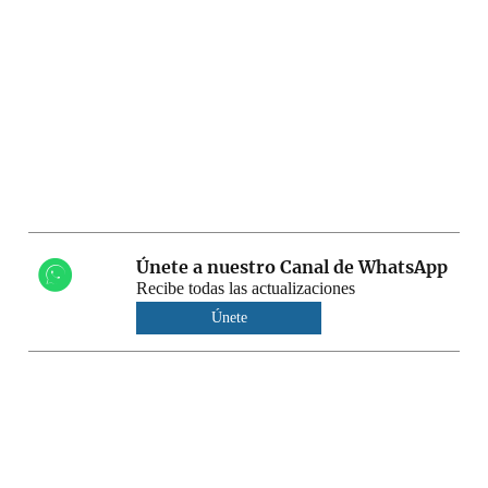
Únete a nuestro Canal de WhatsApp
Recibe todas las actualizaciones
Únete