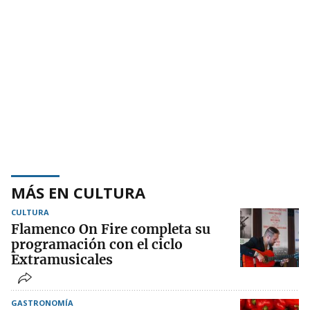
MÁS EN CULTURA
CULTURA
Flamenco On Fire completa su
programación con el ciclo
Extramusicales
GASTRONOMÍA