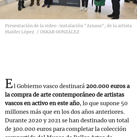
Presentación de la video-instalación "Arnasa", de la artista
Maider López
OSKAR GONZÁLEZ
E
l Gobierno vasco destinará
200.000 euros a
la compra de arte contemporáneo de artistas
vascos en activo en este año
, lo que supone 50
millones más que en los dos años anteriores.
Durante 2020 y 2021 se han destinado un total
de 300.000 euros para completar la colección