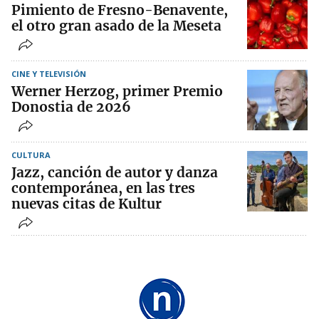
Pimiento de Fresno-Benavente,
el otro gran asado de la Meseta
CINE Y TELEVISIÓN
Werner Herzog, primer Premio
Donostia de 2026
CULTURA
Jazz, canción de autor y danza
contemporánea, en las tres
nuevas citas de Kultur