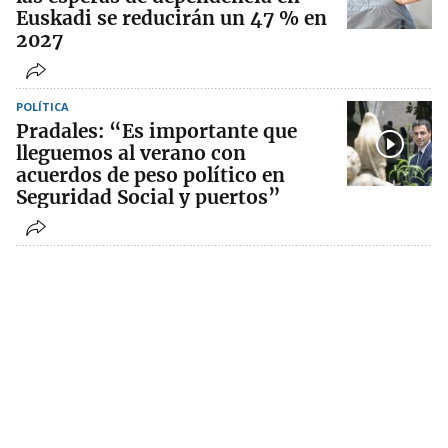
Euskadi se reducirán un 47 % en
2027
POLÍTICA
Pradales: “Es importante que
lleguemos al verano con
acuerdos de peso político en
Seguridad Social y puertos”