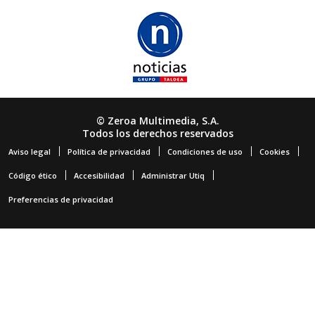
© Zeroa Multimedia, S.A.
Todos los derechos reservados
Aviso legal
Política de privacidad
Condiciones de uso
Cookies
Código ético
Accesibilidad
Administrar Utiq
Preferencias de privacidad