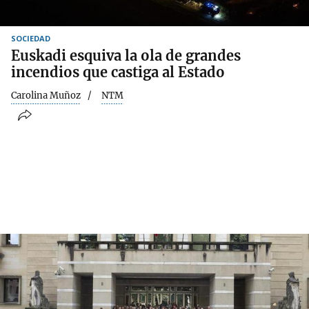
SOCIEDAD
Euskadi esquiva la ola de grandes
incendios que castiga al Estado
Carolina Muñoz
NTM