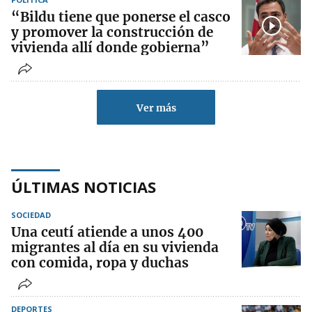
“Bildu tiene que ponerse el casco
y promover la construcción de
vivienda allí donde gobierna”
Ver más
ÚLTIMAS NOTICIAS
SOCIEDAD
Una ceutí atiende a unos 400
migrantes al día en su vivienda
con comida, ropa y duchas
DEPORTES