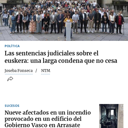
POLÍTICA
Las sentencias judiciales sobre el
euskera: una larga condena que no cesa
Joseba Fonseca
NTM
SUCESOS
Nueve afectados en un incendio
provocado en un edificio del
Gobierno Vasco en Arrasate