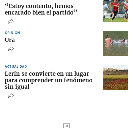
“Estoy contento, hemos
encarado bien el partido”
OPINIÓN
Ura
ACTUALIDAD
Lerín se convierte en un lugar
para comprender un fenómeno
sin igual