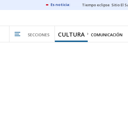
Tiempo eclipse
Sitio El 
CULTURA
SECCIONES
COMUNICACIÓN