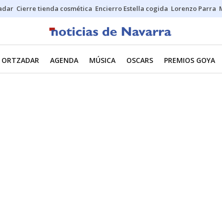
Sadar
Cierre tienda cosmética
Encierro Estella cogida
Lorenzo Parra
ORTZADAR
AGENDA
MÚSICA
OSCARS
PREMIOS GOYA