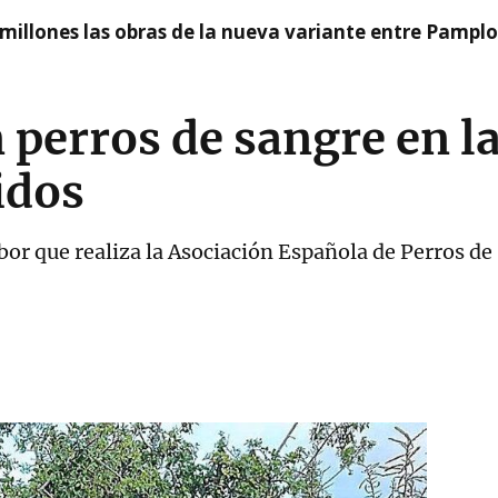
millones las obras de la nueva variante entre Pamplo
n perros de sangre en 
idos
bor que realiza la Asociación Española de Perros de