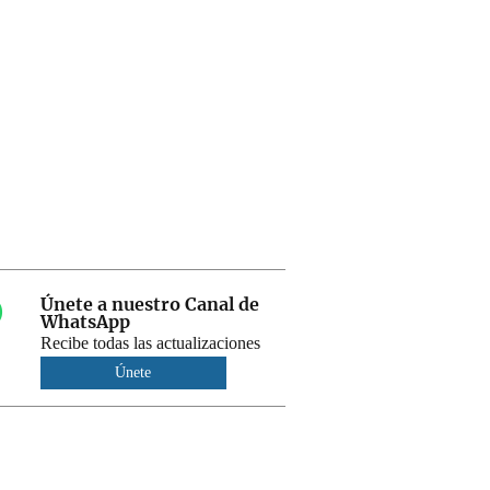
Únete a nuestro Canal de
WhatsApp
Recibe todas las actualizaciones
Únete