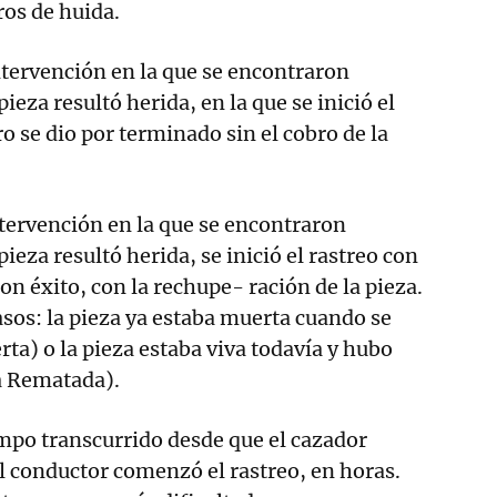
os de huida.
tervención en la que se encontraron
pieza resultó herida, en la que se inició el
o se dio por terminado sin el cobro de la
tervención en la que se encontraron
pieza resultó herida, se inició el rastreo con
on éxito, con la rechupe- ración de la pieza.
asos: la pieza ya estaba muerta cuando se
ta) o la pieza estaba viva todavía y hubo
a Rematada).
mpo transcurrido desde que el cazador
el conductor comenzó el rastreo, en horas.