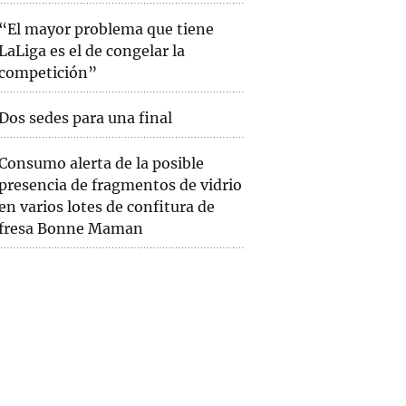
“El mayor problema que tiene
LaLiga es el de congelar la
competición”
Dos sedes para una final
Consumo alerta de la posible
presencia de fragmentos de vidrio
en varios lotes de confitura de
fresa Bonne Maman