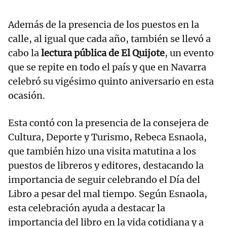
Además de la presencia de los puestos en la
calle, al igual que cada año, también se llevó a
cabo la
lectura pública de El Quijote
, un evento
que se repite en todo el país y que en Navarra
celebró su vigésimo quinto aniversario en esta
ocasión.
Esta contó con la presencia de la consejera de
Cultura, Deporte y Turismo, Rebeca Esnaola,
que también hizo una visita matutina a los
puestos de libreros y editores, destacando la
importancia de seguir celebrando el Día del
Libro a pesar del mal tiempo. Según Esnaola,
esta celebración ayuda a destacar la
importancia del libro en la vida cotidiana y a