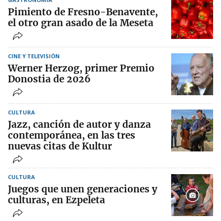
Pimiento de Fresno-Benavente,
el otro gran asado de la Meseta
CINE Y TELEVISIÓN
Werner Herzog, primer Premio
Donostia de 2026
CULTURA
Jazz, canción de autor y danza
contemporánea, en las tres
nuevas citas de Kultur
CULTURA
Juegos que unen generaciones y
culturas, en Ezpeleta