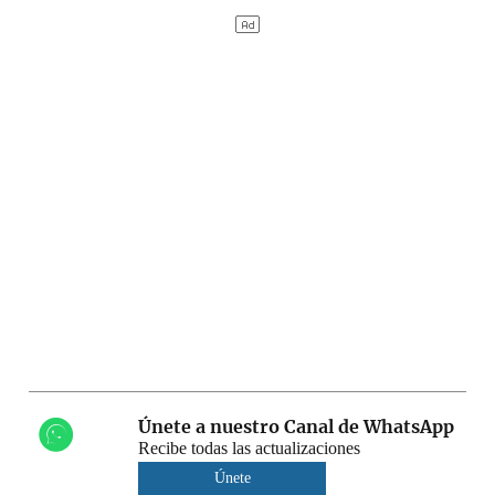
Únete a nuestro Canal de WhatsApp
Recibe todas las actualizaciones
Únete