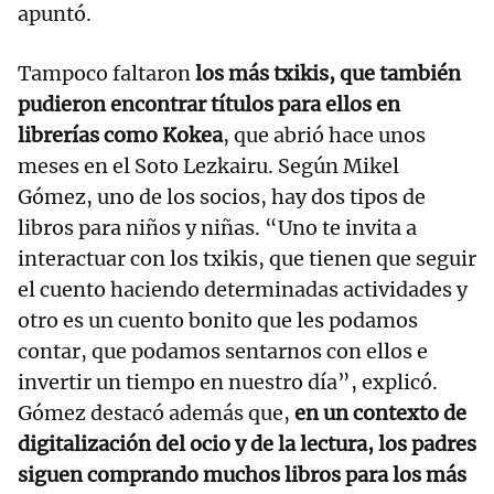
apuntó.
Tampoco faltaron
los más txikis, que también
pudieron encontrar títulos para ellos en
librerías como Kokea
, que abrió hace unos
meses en el Soto Lezkairu. Según Mikel
Gómez, uno de los socios, hay dos tipos de
libros para niños y niñas. “Uno te invita a
interactuar con los txikis, que tienen que seguir
el cuento haciendo determinadas actividades y
otro es un cuento bonito que les podamos
contar, que podamos sentarnos con ellos e
invertir un tiempo en nuestro día”, explicó.
Gómez destacó además que,
en un contexto de
digitalización del ocio y de la lectura, los padres
siguen comprando muchos libros para los más