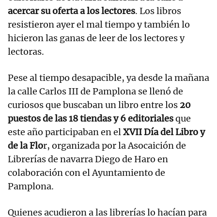
acercar su oferta a los lectores
. Los libros
resistieron ayer el mal tiempo y también lo
hicieron las ganas de leer de los lectores y
lectoras.
Pese al tiempo desapacible, ya desde la mañana
la calle Carlos III de Pamplona se llenó de
curiosos que buscaban un libro entre los
20
puestos de las 18 tiendas y 6 editoriales
que
este año participaban en el
XVII Día del Libro y
de la Flo
r, organizada por la Asocaición de
Librerías de navarra Diego de Haro en
colaboración con el Ayuntamiento de
Pamplona.
Quienes acudieron a las librerías lo hacían para