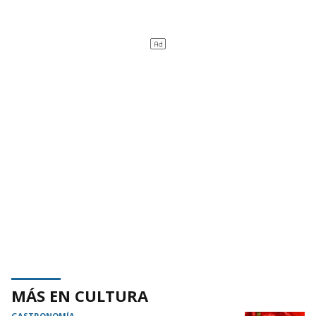
MÁS EN CULTURA
GASTRONOMÍA