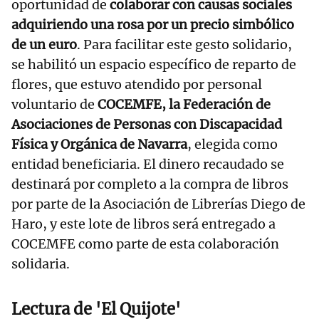
oportunidad de
colaborar con causas sociales
adquiriendo una rosa por un precio simbólico
de un euro
. Para facilitar este gesto solidario,
se habilitó un espacio específico de reparto de
flores, que estuvo atendido por personal
voluntario de
COCEMFE, la Federación de
Asociaciones de Personas con Discapacidad
Física y Orgánica de Navarra
, elegida como
entidad beneficiaria. El dinero recaudado se
destinará por completo a la compra de libros
por parte de la Asociación de Librerías Diego de
Haro, y este lote de libros será entregado a
COCEMFE como parte de esta colaboración
solidaria.
Lectura de 'El Quijote'