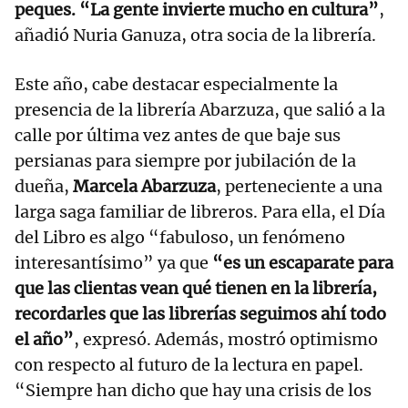
peques. “La gente invierte mucho en cultura”
,
añadió Nuria Ganuza, otra socia de la librería.
Este año, cabe destacar especialmente la
presencia de la librería Abarzuza, que salió a la
calle por última vez antes de que baje sus
persianas para siempre por jubilación de la
dueña,
Marcela Abarzuza
, perteneciente a una
larga saga familiar de libreros. Para ella, el Día
del Libro es algo “fabuloso, un fenómeno
interesantísimo” ya que
“es un escaparate para
que las clientas vean qué tienen en la librería,
recordarles que las librerías seguimos ahí todo
el año”
, expresó. Además, mostró optimismo
con respecto al futuro de la lectura en papel.
“Siempre han dicho que hay una crisis de los