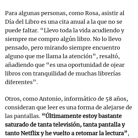
Para algunas personas, como Rosa, asistir al
Día del Libro es una cita anual a la que no se
puede faltar. “Llevo toda la vida acudiendo y
siempre me compro algún libro. No lo llevo
pensado, pero mirando siempre encuentro
alguno que me llama la atención”, resaltó,
añadiendo que “es una oportunidad de ojear
libros con tranquilidad de muchas librerías
diferentes”.
Otros, como Antonio, informático de 58 años,
consideran que leer es una forma de alejarse de
las pantallas.
“Últimamente estoy bastante
saturado de tanta televisión, tanta pantalla y
tanto Netflix y he vuelto a retomar la lectura”
,