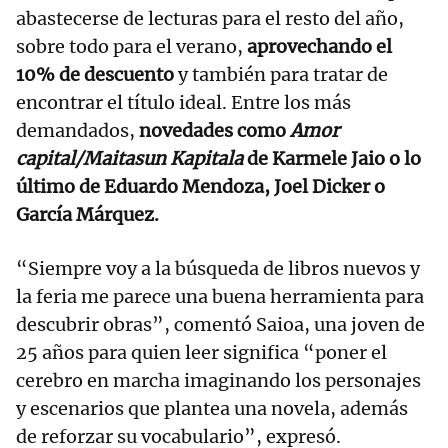
abastecerse de lecturas para el resto del año,
sobre todo para el verano,
aprovechando el
10% de descuento
y también para tratar de
encontrar el título ideal. Entre los más
demandados,
novedades como
Amor
capital/Maitasun Kapitala
de Karmele Jaio o lo
último de Eduardo Mendoza, Joel Dicker o
García Márquez.
“Siempre voy a la búsqueda de libros nuevos y
la feria me parece una buena herramienta para
descubrir obras”, comentó Saioa, una joven de
25 años para quien leer significa “poner el
cerebro en marcha imaginando los personajes
y escenarios que plantea una novela, además
de reforzar su vocabulario”, expresó.