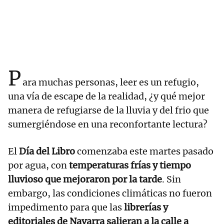
P
ara muchas personas, leer es un refugio,
una vía de escape de la realidad, ¿y qué mejor
manera de refugiarse de la lluvia y del frio que
sumergiéndose en una reconfortante lectura?
El
Día del Libro
comenzaba este martes pasado
por agua, con
temperaturas frías y tiempo
lluvioso que mejoraron por la tarde
. Sin
embargo, las condiciones climáticas no fueron
impedimento para que las
librerías y
editoriales de Navarra salieran a la calle a