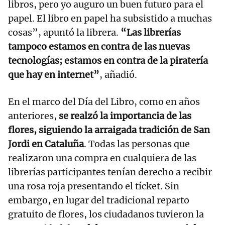
libros, pero yo auguro un buen futuro para el
papel. El libro en papel ha subsistido a muchas
cosas”, apuntó la librera.
“Las librerías
tampoco estamos en contra de las nuevas
tecnologías; estamos en contra de la piratería
que hay en internet”
, añadió.
En el marco del Día del Libro, como en años
anteriores,
se realzó la importancia de las
flores, siguiendo la arraigada tradición de San
Jordi en Cataluña
. Todas las personas que
realizaron una compra en cualquiera de las
librerías participantes tenían derecho a recibir
una rosa roja presentando el tícket. Sin
embargo, en lugar del tradicional reparto
gratuito de flores, los ciudadanos tuvieron la