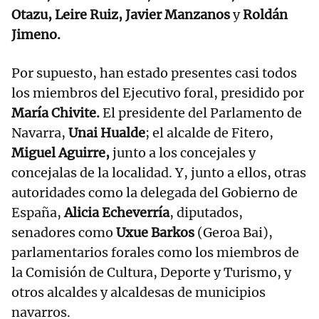
Otazu, Leire Ruiz, Javier Manzanos
y
Roldán
Jimeno.
Por supuesto, han estado presentes casi todos
los miembros del Ejecutivo foral, presidido por
María Chivite.
El presidente del Parlamento de
Navarra,
Unai Hualde
; el alcalde de Fitero,
Miguel Aguirre,
junto a los concejales y
concejalas de la localidad. Y, junto a ellos, otras
autoridades como la delegada del Gobierno de
España,
Alicia Echeverría
, diputados,
senadores como
Uxue Barkos
(Geroa Bai),
parlamentarios forales como los miembros de
la Comisión de Cultura, Deporte y Turismo, y
otros alcaldes y alcaldesas de municipios
navarros.