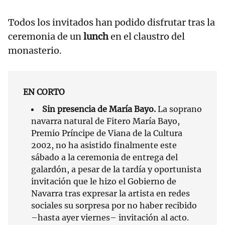
Todos los invitados han podido disfrutar tras la
ceremonia de un
lunch
en el claustro del
monasterio.
EN CORTO
Sin presencia de María Bayo.
La soprano
navarra natural de Fitero María Bayo,
Premio Príncipe de Viana de la Cultura
2002, no ha asistido finalmente este
sábado a la ceremonia de entrega del
galardón, a pesar de la tardía y oportunista
invitación que le hizo el Gobierno de
Navarra tras expresar la artista en redes
sociales su sorpresa por no haber recibido
–hasta ayer viernes– invitación al acto.