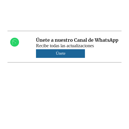
Únete a nuestro Canal de WhatsApp
Recibe todas las actualizaciones
Únete