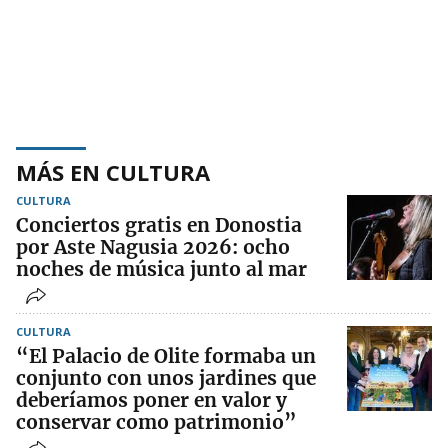
MÁS EN CULTURA
CULTURA
Conciertos gratis en Donostia
por Aste Nagusia 2026: ocho
noches de música junto al mar
CULTURA
“El Palacio de Olite formaba un
conjunto con unos jardines que
deberíamos poner en valor y
conservar como patrimonio”