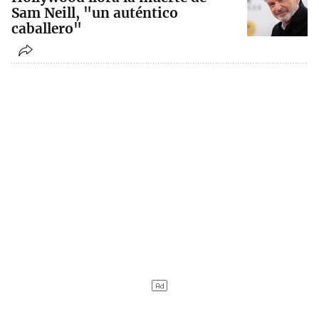
Sam Neill, "un auténtico
caballero"