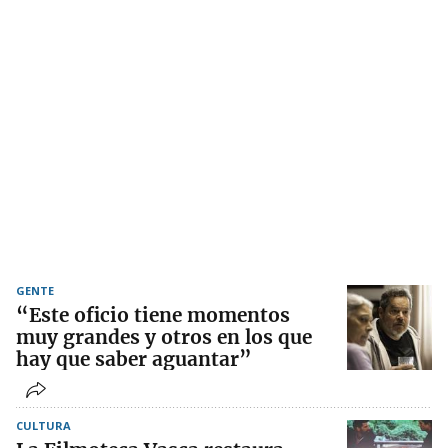
GENTE
“Este oficio tiene momentos
muy grandes y otros en los que
hay que saber aguantar”
CULTURA