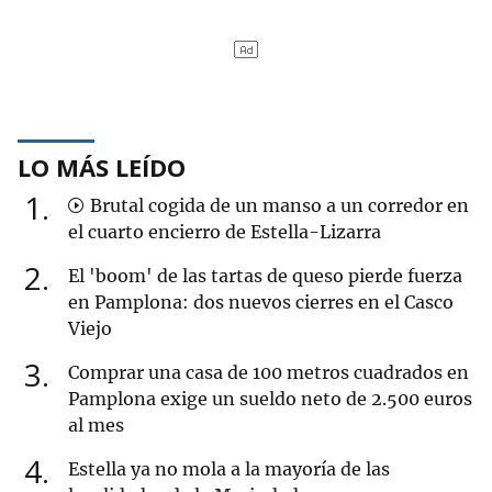
LO MÁS LEÍDO
1
Brutal cogida de un manso a un corredor en
el cuarto encierro de Estella-Lizarra
2
El 'boom' de las tartas de queso pierde fuerza
en Pamplona: dos nuevos cierres en el Casco
Viejo
3
Comprar una casa de 100 metros cuadrados en
Pamplona exige un sueldo neto de 2.500 euros
al mes
4
Estella ya no mola a la mayoría de las