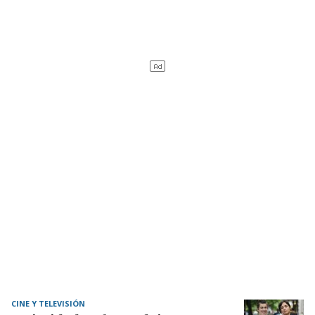
CINE Y TELEVISIÓN