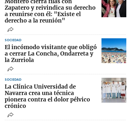
Montero cierra filas con
Zapatero y reivindica su derecho
a reunirse con él: "Existe el
derecho a la reunión"
SOCIEDAD
El incómodo visitante que obligó
a cerrar La Concha, Ondarreta y
la Zurriola
SOCIEDAD
La Clínica Universidad de
Navarra crea una técnica
pionera contra el dolor pélvico
crónico