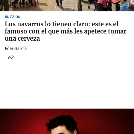
BUZZ ON
Los navarros lo tienen claro: este es el
famoso con el que más les apetece tomar
una cerveza
Eder García