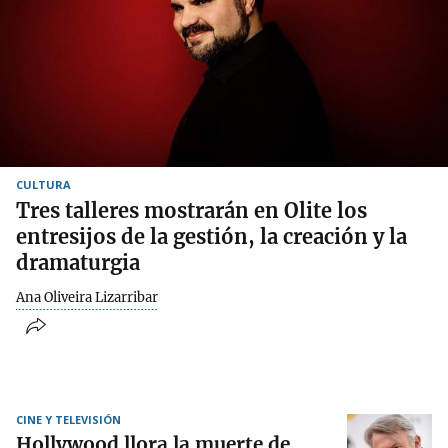
CULTURA
Tres talleres mostrarán en Olite los
entresijos de la gestión, la creación y la
dramaturgia
Ana Oliveira Lizarribar
CINE Y TELEVISIÓN
Hollywood llora la muerte de