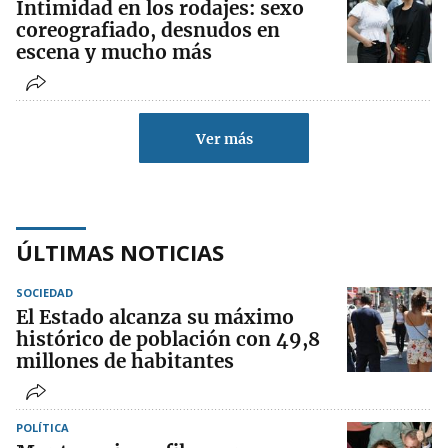
Intimidad en los rodajes: sexo
coreografiado, desnudos en
escena y mucho más
Ver más
ÚLTIMAS NOTICIAS
SOCIEDAD
El Estado alcanza su máximo
histórico de población con 49,8
millones de habitantes
POLÍTICA