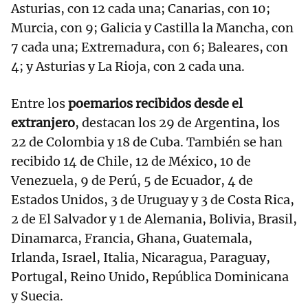
Asturias, con 12 cada una; Canarias, con 10;
Murcia, con 9; Galicia y Castilla la Mancha, con
7 cada una; Extremadura, con 6; Baleares, con
4; y Asturias y La Rioja, con 2 cada una.
Entre los
poemarios recibidos desde el
extranjero
, destacan los 29 de Argentina, los
22 de Colombia y 18 de Cuba. También se han
recibido 14 de Chile, 12 de México, 10 de
Venezuela, 9 de Perú, 5 de Ecuador, 4 de
Estados Unidos, 3 de Uruguay y 3 de Costa Rica,
2 de El Salvador y 1 de Alemania, Bolivia, Brasil,
Dinamarca, Francia, Ghana, Guatemala,
Irlanda, Israel, Italia, Nicaragua, Paraguay,
Portugal, Reino Unido, República Dominicana
y Suecia.