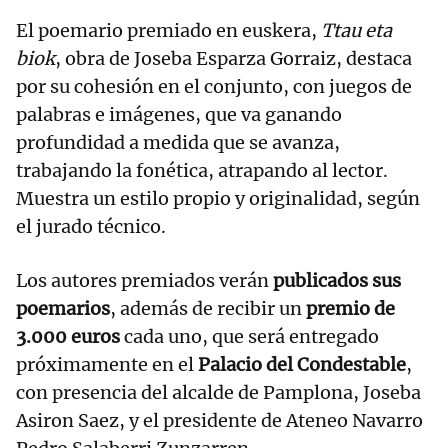
El poemario premiado en euskera,
Ttau eta
biok
, obra de Joseba Esparza Gorraiz, destaca
por su cohesión en el conjunto, con juegos de
palabras e imágenes, que va ganando
profundidad a medida que se avanza,
trabajando la fonética, atrapando al lector.
Muestra un estilo propio y originalidad, según
el jurado técnico.
Los autores premiados verán
publicados sus
poemarios
, además de recibir un
premio de
3.000 euros
cada uno, que será entregado
próximamente en el
Palacio del Condestable
,
con presencia del alcalde de Pamplona, Joseba
Asiron Saez, y el presidente de Ateneo Navarro