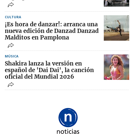
CULTURA
¡Es hora de danzar!: arranca una
nueva edición de Danzad Danzad
Malditos en Pamplona
MÚSICA
Shakira lanza la versión en
español de 'Dai Dai', la canción
oficial del Mundial 2026