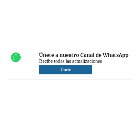
Únete a nuestro Canal de WhatsApp
Recibe todas las actualizaciones
Únete