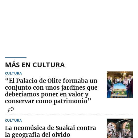
MÁS EN CULTURA
CULTURA
“El Palacio de Olite formaba un
conjunto con unos jardines que
deberíamos poner en valor y
conservar como patrimonio”
CULTURA
La neomúsica de Suakai contra
la geografía del olvido