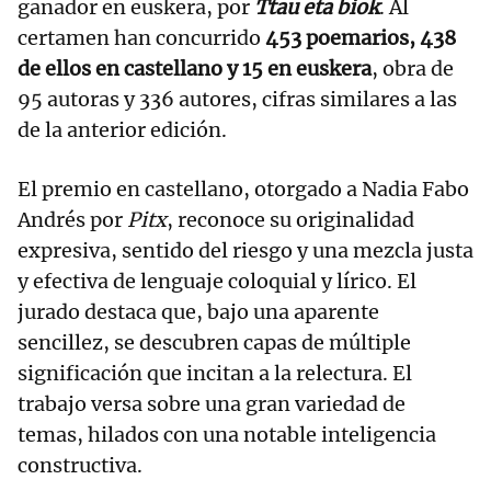
ganador en euskera, por
Ttau eta biok
. Al
certamen han concurrido
453 poemarios, 438
de ellos en castellano y 15 en euskera
, obra de
95 autoras y 336 autores, cifras similares a las
de la anterior edición.
El premio en castellano, otorgado a Nadia Fabo
Andrés por
Pitx
, reconoce su originalidad
expresiva, sentido del riesgo y una mezcla justa
y efectiva de lenguaje coloquial y lírico. El
jurado destaca que, bajo una aparente
sencillez, se descubren capas de múltiple
significación que incitan a la relectura. El
trabajo versa sobre una gran variedad de
temas, hilados con una notable inteligencia
constructiva.