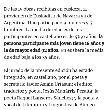
De las 15 obras recibidas en euskera, 11
provienen de Euskadi, 2 de Navarra y 1 de
Argentina. Han participado 9 mujeres y 5
hombres. La media de edad es de los
participantes en castellano es de 46,6 años,
la
persona participante más joven tiene 18 años y
la de mayor edad 92 años
. En euskera la media
de edad baja a los 35 años.
El jurado de la presente edición ha estado
integrado, en castellano, por el poeta y
secretario Javier Asiáin Urtasun; el editor,
traductor y poeta, Jesús Munárriz Peralta; la
poeta Raquel Lanseros Sánchez; y la poeta y
vocal de Literatura y Lingüística de Ateneo