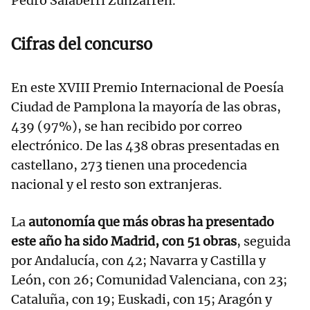
Pedro Salaberri Zunzarren.
Cifras del concurso
En este XVIII Premio Internacional de Poesía
Ciudad de Pamplona la mayoría de las obras,
439 (97%), se han recibido por correo
electrónico. De las 438 obras presentadas en
castellano, 273 tienen una procedencia
nacional y el resto son extranjeras.
La
autonomía que más obras ha presentado
este año ha sido Madrid, con 51 obras
, seguida
por Andalucía, con 42; Navarra y Castilla y
León, con 26; Comunidad Valenciana, con 23;
Cataluña, con 19; Euskadi, con 15; Aragón y