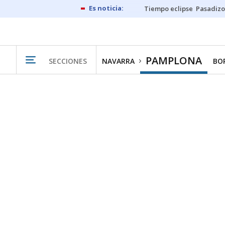
Tiempo eclipse
Pasadizo
PAMPLONA
SECCIONES
NAVARRA
BO