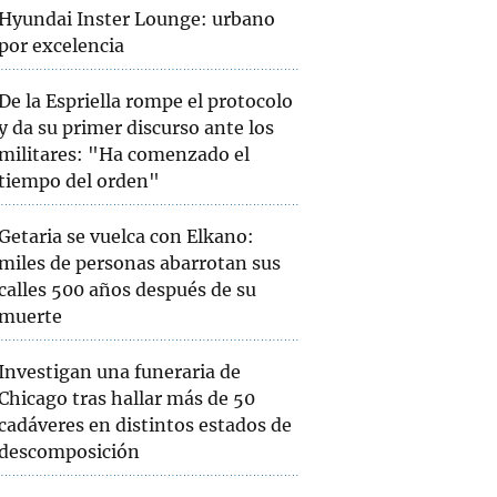
Hyundai Inster Lounge: urbano
por excelencia
De la Espriella rompe el protocolo
y da su primer discurso ante los
militares: "Ha comenzado el
tiempo del orden"
Getaria se vuelca con Elkano:
miles de personas abarrotan sus
calles 500 años después de su
muerte
Investigan una funeraria de
Chicago tras hallar más de 50
cadáveres en distintos estados de
descomposición