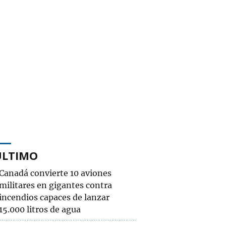
ÚLTIMO
Canadá convierte 10 aviones
militares en gigantes contra
incendios capaces de lanzar
15.000 litros de agua