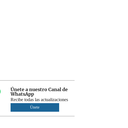
Únete a nuestro Canal de
WhatsApp
Recibe todas las actualizaciones
Únete