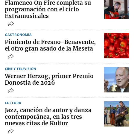
Flamenco On Fire completa su
programación con el ciclo
Extramusicales
GASTRONOMÍA
Pimiento de Fresno-Benavente,
el otro gran asado de la Meseta
CINE Y TELEVISIÓN
Werner Herzog, primer Premio
Donostia de 2026
CULTURA
Jazz, canción de autor y danza
contemporánea, en las tres
nuevas citas de Kultur