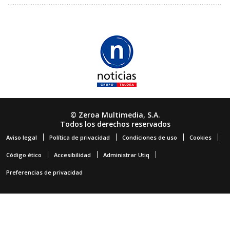
© Zeroa Multimedia, S.A.
Todos los derechos reservados
Aviso legal
Política de privacidad
Condiciones de uso
Cookies
Código ético
Accesibilidad
Administrar Utiq
Preferencias de privacidad