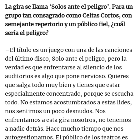
La gira se llama ‘Solos ante el peligro’. Para un
grupo tan consagrado como Celtas Cortos, con
semejante repertorio y un público fiel, ¿cuál
sería el peligro?
–El título es un juego con una de las canciones
del último disco, Solo ante el peligro, pero la
verdad es que enfrentarse al silencio de los
auditorios es algo que pone nervioso. Quieres
que salga todo muy bien y tienes que estar
especialmente concentrado, porque se escucha
todo. No estamos acostumbrados a estas lides,
nos sentimos un poco desnudos. Nos
enfrentamos a esta gira nosotros, no tenemos
a nadie detrás. Hace mucho tiempo que nos
autogestionamos. El público de los teatros es