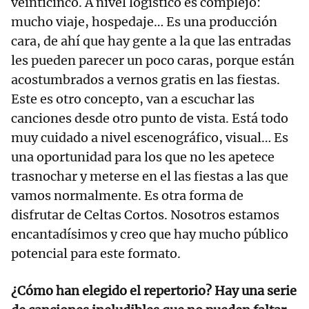
veinticinco. A nivel logístico es complejo:
mucho viaje, hospedaje… Es una producción
cara, de ahí que hay gente a la que las entradas
les pueden parecer un poco caras, porque están
acostumbrados a vernos gratis en las fiestas.
Este es otro concepto, van a escuchar las
canciones desde otro punto de vista. Está todo
muy cuidado a nivel escenográfico, visual… Es
una oportunidad para los que no les apetece
trasnochar y meterse en el las fiestas a las que
vamos normalmente. Es otra forma de
disfrutar de Celtas Cortos. Nosotros estamos
encantadísimos y creo que hay mucho público
potencial para este formato.
¿Cómo han elegido el repertorio? Hay una serie