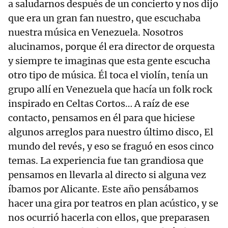
a saludarnos después de un concierto y nos dijo
que era un gran fan nuestro, que escuchaba
nuestra música en Venezuela. Nosotros
alucinamos, porque él era director de orquesta
y siempre te imaginas que esta gente escucha
otro tipo de música. Él toca el violín, tenía un
grupo allí en Venezuela que hacía un folk rock
inspirado en Celtas Cortos… A raíz de ese
contacto, pensamos en él para que hiciese
algunos arreglos para nuestro último disco, El
mundo del revés, y eso se fraguó en esos cinco
temas. La experiencia fue tan grandiosa que
pensamos en llevarla al directo si alguna vez
íbamos por Alicante. Este año pensábamos
hacer una gira por teatros en plan acústico, y se
nos ocurrió hacerla con ellos, que preparasen