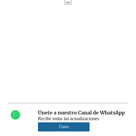
Únete a nuestro Canal de WhatsApp
Recibe todas las actualizaciones
Únete