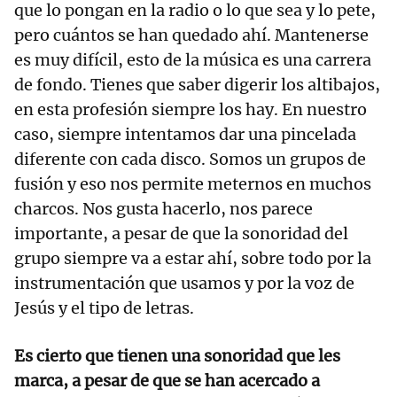
que lo pongan en la radio o lo que sea y lo pete,
pero cuántos se han quedado ahí. Mantenerse
es muy difícil, esto de la música es una carrera
de fondo. Tienes que saber digerir los altibajos,
en esta profesión siempre los hay. En nuestro
caso, siempre intentamos dar una pincelada
diferente con cada disco. Somos un grupos de
fusión y eso nos permite meternos en muchos
charcos. Nos gusta hacerlo, nos parece
importante, a pesar de que la sonoridad del
grupo siempre va a estar ahí, sobre todo por la
instrumentación que usamos y por la voz de
Jesús y el tipo de letras.
Es cierto que tienen una sonoridad que les
marca, a pesar de que se han acercado a