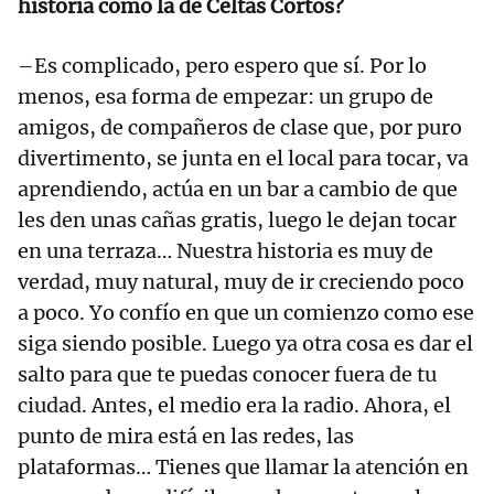
historia como la de Celtas Cortos?
–Es complicado, pero espero que sí. Por lo
menos, esa forma de empezar: un grupo de
amigos, de compañeros de clase que, por puro
divertimento, se junta en el local para tocar, va
aprendiendo, actúa en un bar a cambio de que
les den unas cañas gratis, luego le dejan tocar
en una terraza… Nuestra historia es muy de
verdad, muy natural, muy de ir creciendo poco
a poco. Yo confío en que un comienzo como ese
siga siendo posible. Luego ya otra cosa es dar el
salto para que te puedas conocer fuera de tu
ciudad. Antes, el medio era la radio. Ahora, el
punto de mira está en las redes, las
plataformas… Tienes que llamar la atención en