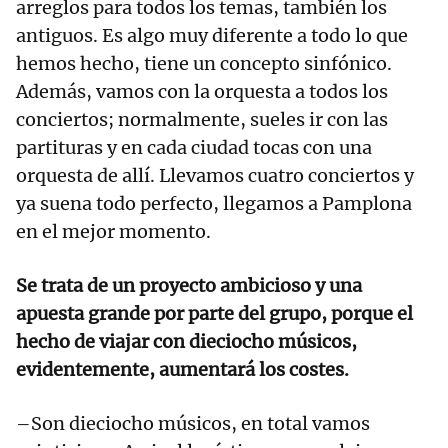
arreglos para todos los temas, también los
antiguos. Es algo muy diferente a todo lo que
hemos hecho, tiene un concepto sinfónico.
Además, vamos con la orquesta a todos los
conciertos; normalmente, sueles ir con las
partituras y en cada ciudad tocas con una
orquesta de allí. Llevamos cuatro conciertos y
ya suena todo perfecto, llegamos a Pamplona
en el mejor momento.
Se trata de un proyecto ambicioso y una
apuesta grande por parte del grupo, porque el
hecho de viajar con dieciocho músicos,
evidentemente, aumentará los costes.
–Son dieciocho músicos, en total vamos