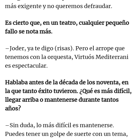
más exigente y no queremos defraudar.
Es cierto que, en un teatro, cualquier pequeño
fallo se nota más.
–Joder, ya te digo (risas). Pero el arrope que
tenemos con la orquesta, Virtuós Mediterrani
es espectacular.
Hablaba antes de la década de los noventa, en
la que tanto éxito tuvieron. ¿Qué es más difícil,
llegar arriba o mantenerse durante tantos
años?
–Sin duda, lo más difícil es mantenerse.
Puedes tener un golpe de suerte con un tema,