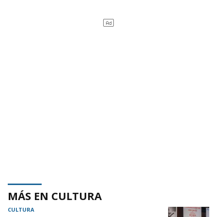
MÁS EN CULTURA
CULTURA