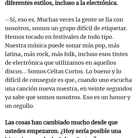
diferentes estilos, incluso a la electrónica.
–Sí, eso es. Muchas veces la gente se lía con
nosotros, somos un grupo difícil de etiquetar.
Hemos tocado en festivales de todo tipo.
Nuestra música puede sonar más pop, más
latina, más rock, más folk, incluso esos tintes
de electrónica que utilizamos en aquellos
discos… Somos Celtas Cortos. Lo bueno y lo
difícil de conseguir es que, cuando uno escucha
una canción nueva nuestra, en veinte segundos
ya sabe que somos nosotros. Eso es un honor y
un orgullo.
Las cosas han cambiado mucho desde que
ustedes empezaron. ¿Hoy sería posible una