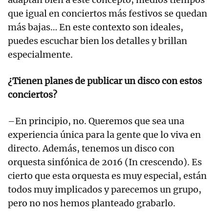
que igual en conciertos más festivos se quedan
más bajas… En este contexto son ideales,
puedes escuchar bien los detalles y brillan
especialmente.
¿Tienen planes de publicar un disco con estos
conciertos?
–En principio, no. Queremos que sea una
experiencia única para la gente que lo viva en
directo. Además, tenemos un disco con
orquesta sinfónica de 2016 (In crescendo). Es
cierto que esta orquesta es muy especial, están
todos muy implicados y parecemos un grupo,
pero no nos hemos planteado grabarlo.