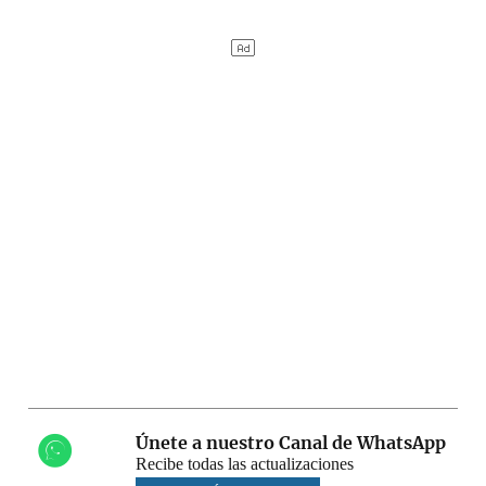
Únete a nuestro Canal de WhatsApp
Recibe todas las actualizaciones