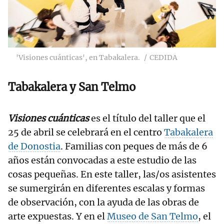
'Visiones cuánticas', en Tabakalera.
CEDIDA
Tabakalera y San Telmo
Visiones cuánticas
es el título del taller que el
25 de abril se celebrará en el centro
Tabakalera
de Donostia
. Familias con peques de más de 6
años están convocadas a este estudio de las
cosas pequeñas. En este taller, las/os asistentes
se sumergirán en diferentes escalas y formas
de observación, con la ayuda de las obras de
arte expuestas. Y en el
Museo de San Telmo
, el