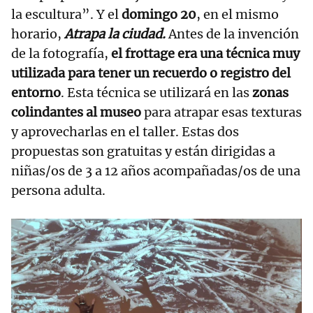
la escultura”. Y el
domingo 20
, en el mismo
horario,
Atrapa la ciudad.
Antes de la invención
de la fotografía,
el frottage era una técnica muy
utilizada para tener un recuerdo o registro del
entorno
. Esta técnica se utilizará en las
zonas
colindantes al museo
para atrapar esas texturas
y aprovecharlas en el taller. Estas dos
propuestas son gratuitas y están dirigidas a
niñas/os de 3 a 12 años acompañadas/os de una
persona adulta.