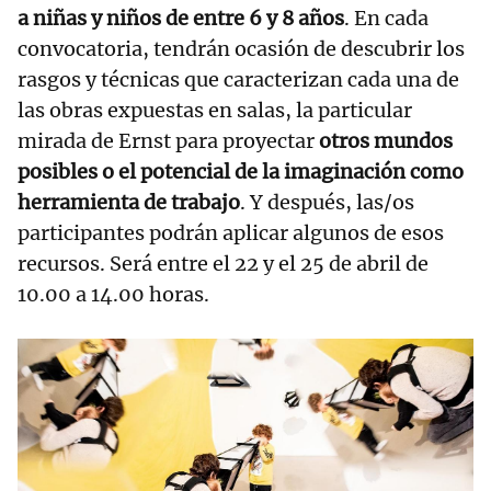
a niñas y niños de entre 6 y 8 años
. En cada
convocatoria, tendrán ocasión de descubrir los
rasgos y técnicas que caracterizan cada una de
las obras expuestas en salas, la particular
mirada de Ernst para proyectar
otros mundos
posibles o el potencial de la imaginación como
herramienta de trabajo
. Y después, las/os
participantes podrán aplicar algunos de esos
recursos. Será entre el 22 y el 25 de abril de
10.00 a 14.00 horas.