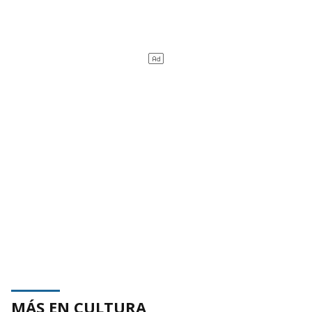
MÁS EN CULTURA