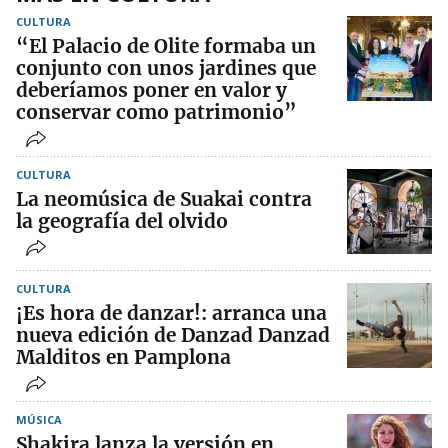
CULTURA
“El Palacio de Olite formaba un
conjunto con unos jardines que
deberíamos poner en valor y
conservar como patrimonio”
CULTURA
La neomúsica de Suakai contra
la geografía del olvido
CULTURA
¡Es hora de danzar!: arranca una
nueva edición de Danzad Danzad
Malditos en Pamplona
MÚSICA
Shakira lanza la versión en