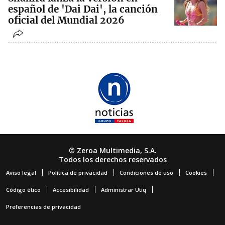
español de 'Dai Dai', la canción
oficial del Mundial 2026
© Zeroa Multimedia, S.A.
Todos los derechos reservados
Aviso legal
Política de privacidad
Condiciones de uso
Cookies
Código ético
Accesibilidad
Administrar Utiq
Preferencias de privacidad