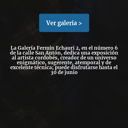
Ver galería >
La Galería Fermín Echauri 2, en el número 6
de la calle San Antón, dedica una exposición
al artista cordobés, creador de un universo
enigmático, sugerente, atemporal y de
excelente técnica; puede disfrutarse hasta el
30 de junio