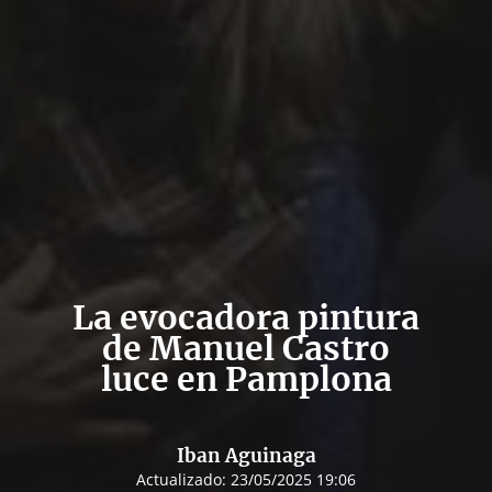
La evocadora pintura
de Manuel Castro
luce en Pamplona
Iban Aguinaga
Actualizado:
23/05/2025 19:06