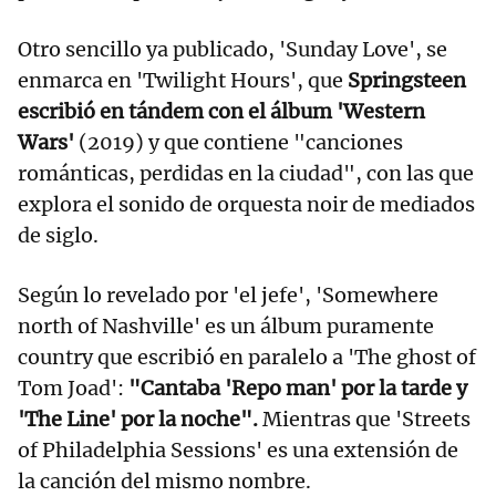
Otro sencillo ya publicado, 'Sunday Love', se
enmarca en 'Twilight Hours', que
Springsteen
escribió en tándem con el álbum 'Western
Wars'
(2019) y que contiene "canciones
románticas, perdidas en la ciudad", con las que
explora el sonido de orquesta noir de mediados
de siglo.
Según lo revelado por 'el jefe', 'Somewhere
north of Nashville' es un álbum puramente
country que escribió en paralelo a 'The ghost of
Tom Joad':
"Cantaba 'Repo man' por la tarde y
'The Line' por la noche".
Mientras que 'Streets
of Philadelphia Sessions' es una extensión de
la canción del mismo nombre.