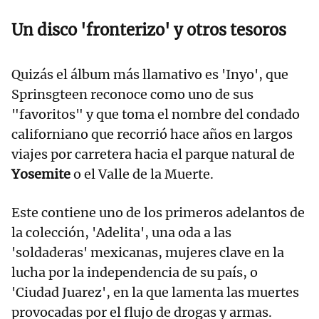
Un disco 'fronterizo' y otros tesoros
Quizás el álbum más llamativo es 'Inyo', que
Sprinsgteen reconoce como uno de sus
"favoritos" y que toma el nombre del condado
californiano que recorrió hace años en largos
viajes por carretera hacia el parque natural de
Yosemite
o el Valle de la Muerte.
Este contiene uno de los primeros adelantos de
la colección, 'Adelita', una oda a las
'soldaderas' mexicanas, mujeres clave en la
lucha por la independencia de su país, o
'Ciudad Juarez', en la que lamenta las muertes
provocadas por el flujo de drogas y armas.