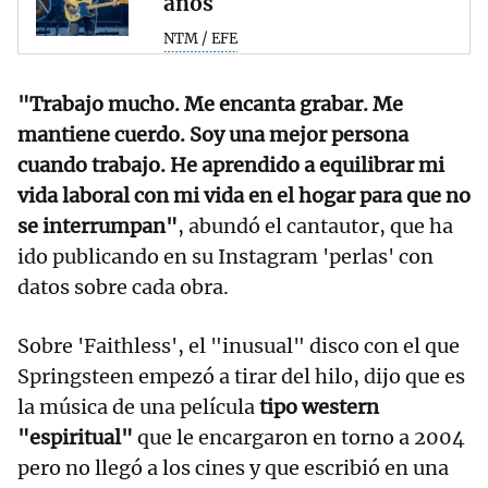
años
NTM / EFE
"Trabajo mucho. Me encanta grabar. Me
mantiene cuerdo. Soy una mejor persona
cuando trabajo. He aprendido a equilibrar mi
vida laboral con mi vida en el hogar para que no
se interrumpan"
, abundó el cantautor, que ha
ido publicando en su Instagram 'perlas' con
datos sobre cada obra.
Sobre 'Faithless', el "inusual" disco con el que
Springsteen empezó a tirar del hilo, dijo que es
la música de una película
tipo western
"espiritual"
que le encargaron en torno a 2004
pero no llegó a los cines y que escribió en una