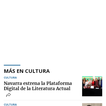
MÁS EN CULTURA
CULTURA
Navarra estrena la Plataforma
Digital de la Literatura Actual
CULTURA