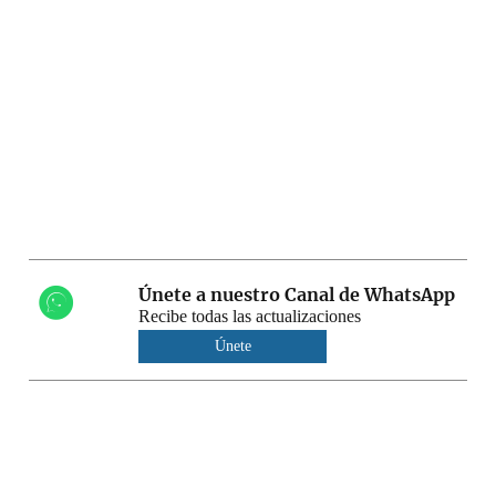
Únete a nuestro Canal de WhatsApp
Recibe todas las actualizaciones
Únete