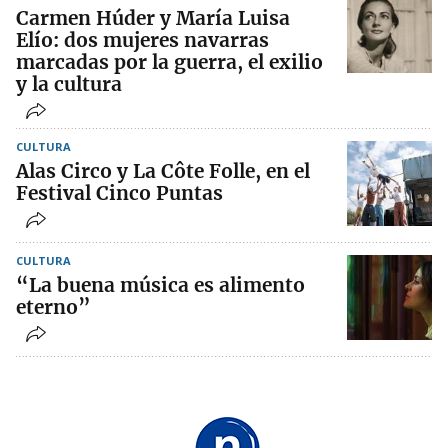
Carmen Húder y María Luisa
Elío: dos mujeres navarras
marcadas por la guerra, el exilio
y la cultura
CULTURA
Alas Circo y La Côte Folle, en el
Festival Cinco Puntas
CULTURA
“La buena música es alimento
eterno”