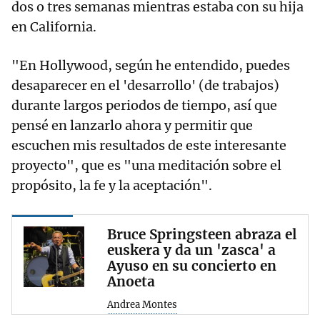
dos o tres semanas mientras estaba con su hija
en California.
"En Hollywood, según he entendido, puedes
desaparecer en el 'desarrollo' (de trabajos)
durante largos periodos de tiempo, así que
pensé en lanzarlo ahora y permitir que
escuchen mis resultados de este interesante
proyecto", que es "una meditación sobre el
propósito, la fe y la aceptación".
Bruce Springsteen abraza el
euskera y da un 'zasca' a
Ayuso en su concierto en
Anoeta
Andrea Montes