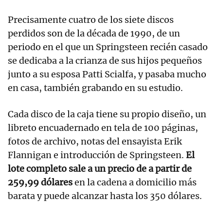
Precisamente cuatro de los siete discos
perdidos son de la década de 1990, de un
periodo en el que un Springsteen recién casado
se dedicaba a la crianza de sus hijos pequeños
junto a su esposa Patti Scialfa, y pasaba mucho
en casa, también grabando en su estudio.
Cada disco de la caja tiene su propio diseño, un
libreto encuadernado en tela de 100 páginas,
fotos de archivo, notas del ensayista Erik
Flannigan e introducción de Springsteen.
El
lote completo sale a un precio de a partir de
259,99 dólares
en la cadena a domicilio más
barata y puede alcanzar hasta los 350 dólares.