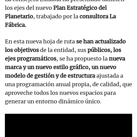
los ejes del nuevo
Plan Estratégico del
Planetario
, trabajado por la
consultora La
Fábrica.
En esta nueva hoja de ruta
se han actualizado
los objetivos
de la entidad, sus
públicos, los
ejes programáticos
, se ha propuesto la
nueva
marca y un nuevo estilo gráfico, un nuevo
modelo de gestión y de estructura
ajustada a
una programación anual propia, de calidad, que
aproveche todos los nuevos espacios para
generar un entorno dinámico único.