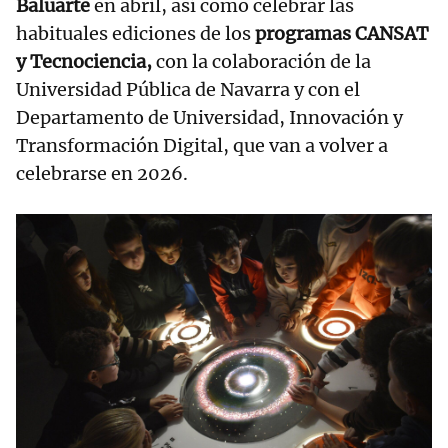
Baluarte
en abril, así como celebrar las
habituales ediciones de los
programas CANSAT
y Tecnociencia,
con la colaboración de la
Universidad Pública de Navarra y con el
Departamento de Universidad, Innovación y
Transformación Digital, que van a volver a
celebrarse en 2026.