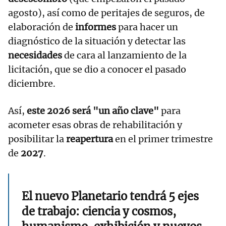
agosto), así como de peritajes de seguros, de
elaboración de
informes
para hacer un
diagnóstico de la situación y detectar las
necesidades
de cara al lanzamiento de la
licitación, que se dio a conocer el pasado
diciembre.
Así,
este 2026 será "un año clave"
para
acometer esas obras de rehabilitación y
posibilitar la
reapertura
en el primer trimestre
de
2027
.
El nuevo Planetario tendrá 5 ejes
de trabajo: ciencia y cosmos,