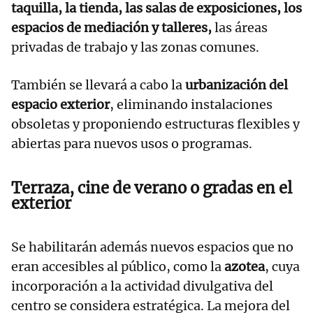
taquilla, la tienda, las salas de exposiciones, los
espacios de mediación y talleres,
las áreas
privadas de trabajo y las zonas comunes.
También se llevará a cabo la
urbanización del
espacio exterior
, eliminando instalaciones
obsoletas y proponiendo estructuras flexibles y
abiertas para nuevos usos o programas.
Terraza, cine de verano o gradas en el
exterior
Se habilitarán además nuevos espacios que no
eran accesibles al público, como la
azotea
, cuya
incorporación a la actividad divulgativa del
centro se considera estratégica. La mejora del