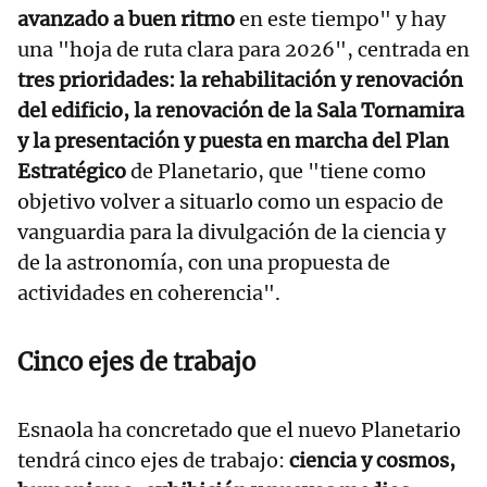
avanzado a buen ritmo
en este tiempo" y hay
una "hoja de ruta clara para 2026", centrada en
tres prioridades:
la rehabilitación y renovación
del edificio, la renovación de la Sala Tornamira
y la presentación y puesta en marcha del Plan
Estratégico
de Planetario, que "tiene como
objetivo volver a situarlo como un espacio de
vanguardia para la divulgación de la ciencia y
de la astronomía, con una propuesta de
actividades en coherencia".
Cinco ejes de trabajo
Esnaola ha concretado que el nuevo Planetario
tendrá cinco ejes de trabajo:
ciencia y cosmos,