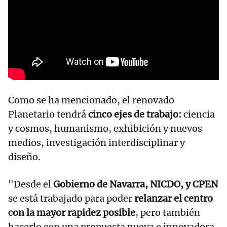
Como se ha mencionado, el renovado
Planetario tendrá
cinco ejes de trabajo:
ciencia
y cosmos, humanismo, exhibición y nuevos
medios, investigación interdisciplinar y
diseño.
"Desde el
Gobierno de Navarra, NICDO, y CPEN
se está trabajado para poder
relanzar el centro
con la mayor rapidez posible
, pero también
hacerlo con una propuesta nueva e innovadora