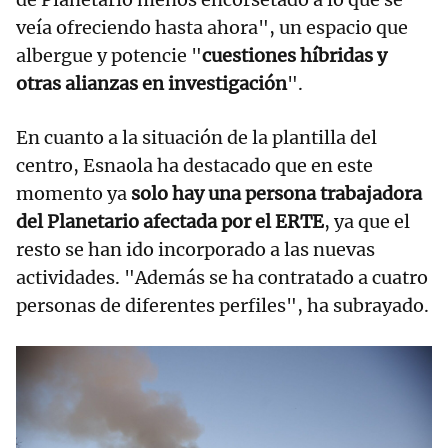
veía ofreciendo hasta ahora", un espacio que
albergue y potencie "
cuestiones híbridas y
otras alianzas en investigación
".
En cuanto a la situación de la plantilla del
centro, Esnaola ha destacado que en este
momento ya
solo hay una persona trabajadora
del Planetario afectada por el ERTE
, ya que el
resto se han ido incorporado a las nuevas
actividades. "Además se ha contratado a cuatro
personas de diferentes perfiles", ha subrayado.