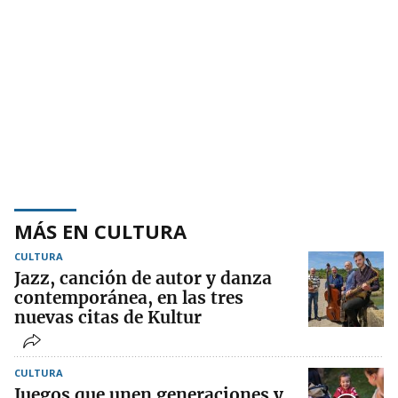
MÁS EN CULTURA
CULTURA
Jazz, canción de autor y danza
contemporánea, en las tres
nuevas citas de Kultur
CULTURA
Juegos que unen generaciones y