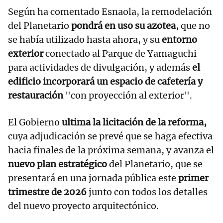
Según ha comentado Esnaola, la remodelación
del Planetario
pondrá en uso su azotea
, que no
se había utilizado hasta ahora, y su
entorno
exterior
conectado al Parque de Yamaguchi
para actividades de divulgación, y además
el
edificio incorporará un espacio de cafetería y
restauración
"con proyección al exterior".
El Gobierno
ultima la licitación de la reforma,
cuya adjudicación se prevé que se haga efectiva
hacia finales de la próxima semana, y avanza el
nuevo plan estratégico
del Planetario, que se
presentará en una jornada pública este
primer
trimestre de 2026
junto con todos los detalles
del nuevo proyecto arquitectónico.