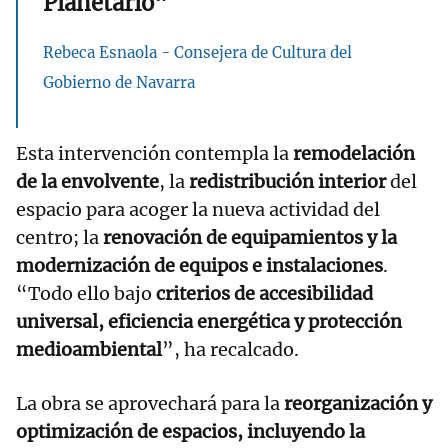
Planetario"
Rebeca Esnaola - Consejera de Cultura del
Gobierno de Navarra
Esta intervención contempla la
remodelación
de la envolvente
, la
redistribución interior
del
espacio para acoger la nueva actividad del
centro; la
renovación de equipamientos y la
modernización de equipos e instalaciones
.
“Todo ello bajo
criterios de accesibilidad
universal, eficiencia energética y protección
medioambiental
”, ha recalcado.
La obra se aprovechará para la
reorganización y
optimización de espacios, incluyendo la