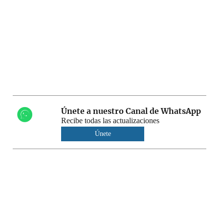
Únete a nuestro Canal de WhatsApp
Recibe todas las actualizaciones
Únete