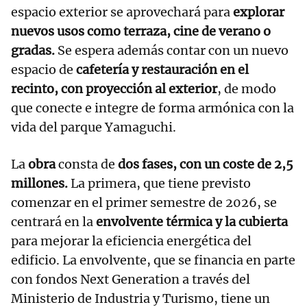
espacio exterior se aprovechará para
explorar
nuevos usos como terraza, cine de verano o
gradas.
Se espera además contar con un nuevo
espacio de
cafetería y restauración en el
recinto, con proyección al exterior
, de modo
que conecte e integre de forma armónica con la
vida del parque Yamaguchi.
La
obra
consta de
dos fases, con un coste de 2,5
millones.
La primera, que tiene previsto
comenzar en el primer semestre de 2026, se
centrará en la
envolvente térmica y la cubierta
para mejorar la eficiencia energética del
edificio. La envolvente, que se financia en parte
con fondos Next Generation a través del
Ministerio de Industria y Turismo, tiene un