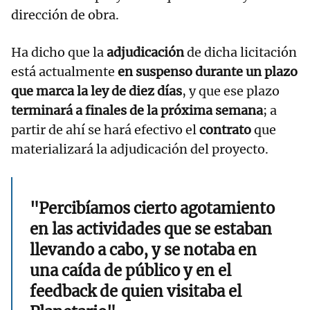
dirección de obra.
Ha dicho que la
adjudicación
de dicha licitación
está actualmente
en suspenso durante un plazo
que marca la ley de diez días
, y que ese plazo
terminará a finales de la próxima semana
; a
partir de ahí se hará efectivo el
contrato
que
materializará la adjudicación del proyecto.
"Percibíamos cierto agotamiento
en las actividades que se estaban
llevando a cabo, y se notaba en
una caída de público y en el
feedback de quien visitaba el