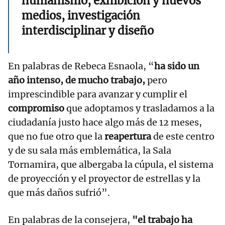
humanismo, exhibición y nuevos
medios, investigación
interdisciplinar y diseño
En palabras de Rebeca Esnaola, “
ha sido un
año intenso, de mucho trabajo,
pero
imprescindible para avanzar y cumplir el
compromiso
que adoptamos y trasladamos a la
ciudadanía justo hace algo más de 12 meses,
que no fue otro que la
reapertura
de este centro
y de su sala más emblemática, la Sala
Tornamira, que albergaba la cúpula, el sistema
de proyección y el proyector de estrellas y la
que más daños sufrió”.
En palabras de la consejera,
"el trabajo ha