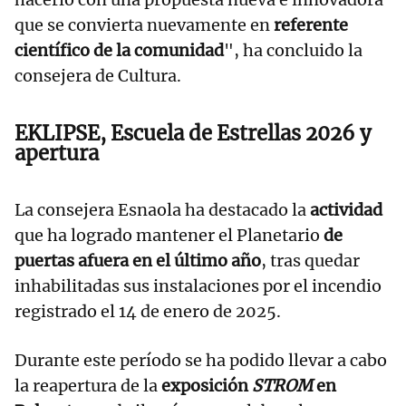
que se convierta nuevamente en
referente
científico de la comunidad
", ha concluido la
consejera de Cultura.
EKLIPSE, Escuela de Estrellas 2026 y
apertura
La consejera Esnaola ha destacado la
actividad
que ha logrado mantener el Planetario
de
puertas afuera en el último año
, tras quedar
inhabilitadas sus instalaciones por el incendio
registrado el 14 de enero de 2025.
Durante este período se ha podido llevar a cabo
la reapertura de la
exposición
STROM
en