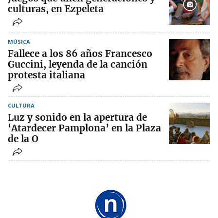
culturas, en Ezpeleta
MÚSICA
Fallece a los 86 años Francesco
Guccini, leyenda de la canción
protesta italiana
CULTURA
Luz y sonido en la apertura de
‘Atardecer Pamplona’ en la Plaza
de la O