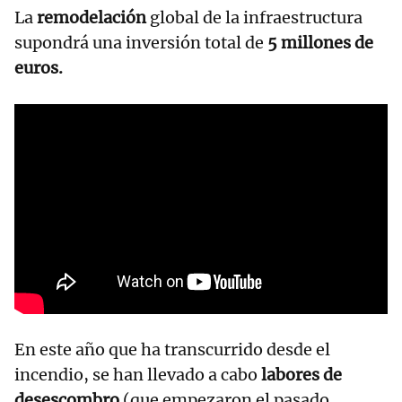
La
remodelación
global de la infraestructura
supondrá una inversión total de
5 millones de
euros.
En este año que ha transcurrido desde el
incendio, se han llevado a cabo
labores de
desescombro
(que empezaron el pasado