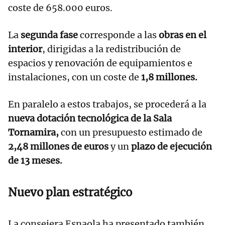
coste de 658.000 euros.
La
segunda fase
corresponde a las
obras en el
interior
, dirigidas a la redistribución de
espacios y renovación de equipamientos e
instalaciones, con un coste de
1,8 millones.
En paralelo a estos trabajos, se procederá a la
nueva dotación tecnológica de la Sala
Tornamira,
con un presupuesto estimado de
2,48 millones de euros
y un
plazo de ejecución
de 13 meses.
Nuevo plan estratégico
La consejera Esnaola ha presentado también