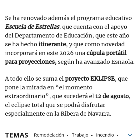
Se ha renovado además el programa educativo
Escuela de Estrellas
, que cuenta con el apoyo
del Departamento de Educación, que este año
se ha hecho
itinerante
, y que como novedad
incorporará en este 2026 una
cúpula portátil
para proyecciones,
según ha avanzado Esnaola.
A todo ello se suma el
proyecto EKLIPSE
, que
pone la mirada en “el momento
extraordinario”, que sucederá el
12 de agosto
,
el eclipse total que se podrá disfrutar
especialmente en la Ribera de Navarra.
TEMAS
Remodelación
Trabajo
Incendio