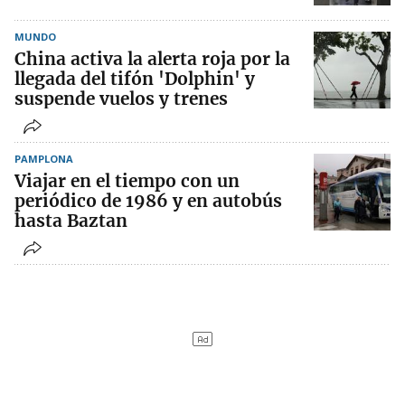
MUNDO
China activa la alerta roja por la
llegada del tifón 'Dolphin' y
suspende vuelos y trenes
PAMPLONA
Viajar en el tiempo con un
periódico de 1986 y en autobús
hasta Baztan