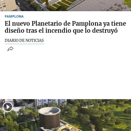
PAMPLONA
El nuevo Planetario de Pamplona ya tiene
diseño tras el incendio que lo destruyó
DIARIO DE NOTICIAS