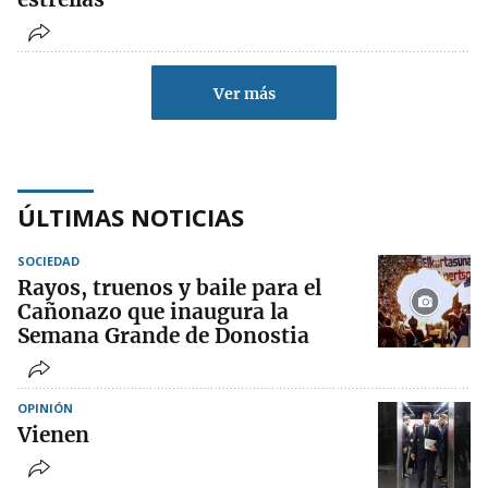
Ver más
ÚLTIMAS NOTICIAS
SOCIEDAD
Rayos, truenos y baile para el
Cañonazo que inaugura la
Semana Grande de Donostia
OPINIÓN
Vienen