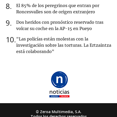
8
El 85% de los peregrinos que entran por
Roncesvalles son de origen extranjero
9
Dos heridos con pronóstico reservado tras
volcar su coche en la AP-15 en Pueyo
10
"Las policías están molestas con la
investigación sobre las torturas. La Ertzaintza
está colaborando"
© Zeroa Multimedia, S.A.
Todos los derechos reservados