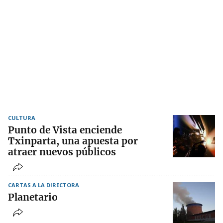
CULTURA
Punto de Vista enciende
Txinparta, una apuesta por
atraer nuevos públicos
CARTAS A LA DIRECTORA
Planetario