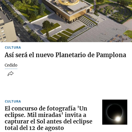
CULTURA
Así será el nuevo Planetario de Pamplona
Cedido
CULTURA
El concurso de fotografía 'Un
eclipse. Mil miradas' invita a
capturar el Sol antes del eclipse
total del 12 de agosto