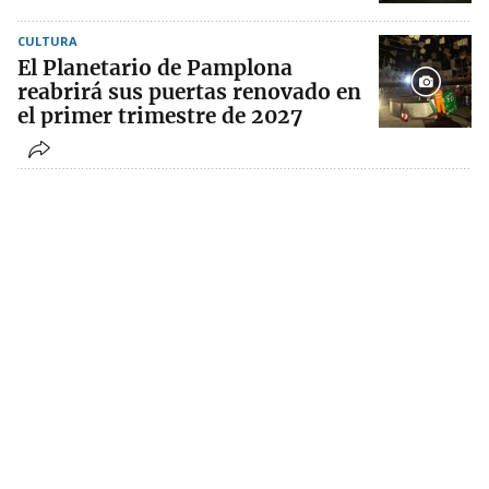
CULTURA
El Planetario de Pamplona
reabrirá sus puertas renovado en
el primer trimestre de 2027