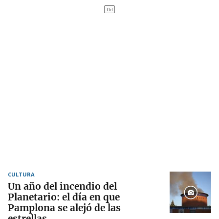
CULTURA
Un año del incendio del
Planetario: el día en que
Pamplona se alejó de las
estrellas