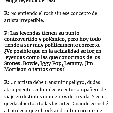
tenga leyenda detrás?
No entiendo el rock sin ese concepto de
artista irrepetible.
Las leyendas tienen su punto
controvertido y polémico, pero hoy todo
tiende a ser muy políticamente correcto.
¿Ve posible que en la actualidad se forjen
leyendas como las que conocimos de los
Stones, Bowie, Iggy Pop, Lemmy, Jim
Morrison o tantos otros?
Un artista debe transmitir peligro, dudas,
abrir puentes culturales y ser tu compañero de
viaje en distintos momentos de tu vida. Y eso
queda abierto a todas las artes. Cuando escuché
a Lou decir que el rock and roll era un mix de