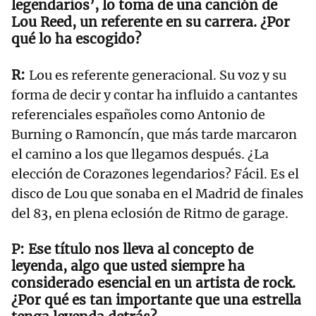
legendarios’, lo toma de una canción de
Lou Reed, un referente en su carrera. ¿Por
qué lo ha escogido?
Lou es referente generacional. Su voz y su
forma de decir y contar ha influido a cantantes
referenciales españoles como Antonio de
Burning o Ramoncín, que más tarde marcaron
el camino a los que llegamos después. ¿La
elección de Corazones legendarios? Fácil. Es el
disco de Lou que sonaba en el Madrid de finales
del 83, en plena eclosión de Ritmo de garage.
Ese título nos lleva al concepto de
leyenda, algo que usted siempre ha
considerado esencial en un artista de rock.
¿Por qué es tan importante que una estrella