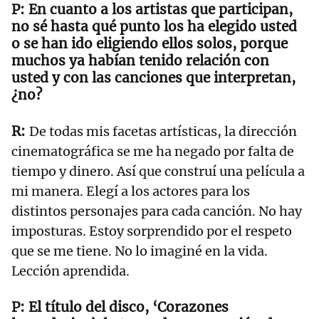
En cuanto a los artistas que participan,
no sé hasta qué punto los ha elegido usted
o se han ido eligiendo ellos solos, porque
muchos ya habían tenido relación con
usted y con las canciones que interpretan,
¿no?
De todas mis facetas artísticas, la dirección
cinematográfica se me ha negado por falta de
tiempo y dinero. Así que construí una película a
mi manera. Elegí a los actores para los
distintos personajes para cada canción. No hay
imposturas. Estoy sorprendido por el respeto
que se me tiene. No lo imaginé en la vida.
Lección aprendida.
El título del disco, ‘Corazones