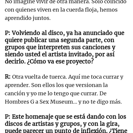
No imaginé vivir de otra manera. Solo coincido
con quienes viven en la cuerda floja, hemos
aprendido juntos.
Volviendo al disco, ya ha anunciado que
quiere publicar una segunda parte, con
grupos que interpreten sus canciones y
siendo usted el artista invitado, por así
decirlo. ¿Cómo va ese proyecto?
Otra vuelta de tuerca. Aquí me toca currar y
aprender. Son ellos los que versionan la
canción y yo me lo tengo que currar. De
Hombres G a Sex Museum… y no te digo más.
Este homenaje que se está dando con los
discos de artistas y grupos, y con la gira,
puede parecer un punto de inflexión. ¿Tiene