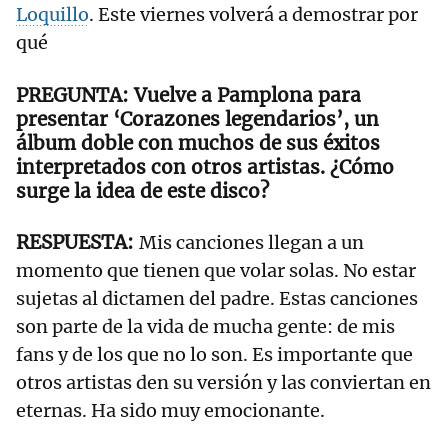
Loquillo
. Este viernes volverá a demostrar por
qué
Vuelve a Pamplona para
presentar ‘Corazones legendarios’, un
álbum doble con muchos de sus éxitos
interpretados con otros artistas. ¿Cómo
surge la idea de este disco?
Mis canciones llegan a un
momento que tienen que volar solas. No estar
sujetas al dictamen del padre. Estas canciones
son parte de la vida de mucha gente: de mis
fans y de los que no lo son. Es importante que
otros artistas den su versión y las conviertan en
eternas. Ha sido muy emocionante.