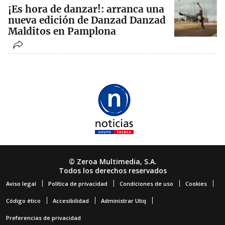
¡Es hora de danzar!: arranca una
nueva edición de Danzad Danzad
Malditos en Pamplona
© Zeroa Multimedia, S.A.
Todos los derechos reservados
Aviso legal
Política de privacidad
Condiciones de uso
Cookies
Código ético
Accesibilidad
Administrar Utiq
Preferencias de privacidad