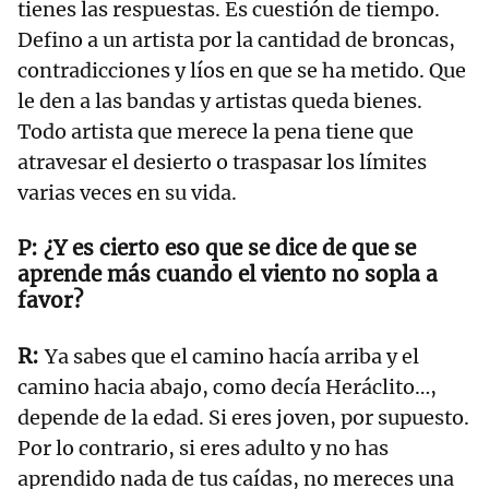
tienes las respuestas. Es cuestión de tiempo.
Defino a un artista por la cantidad de broncas,
contradicciones y líos en que se ha metido. Que
le den a las bandas y artistas queda bienes.
Todo artista que merece la pena tiene que
atravesar el desierto o traspasar los límites
varias veces en su vida.
¿Y es cierto eso que se dice de que se
aprende más cuando el viento no sopla a
favor?
Ya sabes que el camino hacía arriba y el
camino hacia abajo, como decía Heráclito…,
depende de la edad. Si eres joven, por supuesto.
Por lo contrario, si eres adulto y no has
aprendido nada de tus caídas, no mereces una