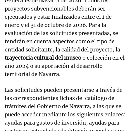
Generales de Navarra de 2026. Todos los
proyectos subvencionables deberán ser
ejecutados y estar finalizados entre el 1 de
enero y el 31 de octubre de 2026. Para la
evaluación de las solicitudes presentadas, se
tendrán en cuenta aspectos como el tipo de
entidad solicitante, la calidad del proyecto, la
trayectoria cultural del museo
o colección en el
año 2024 o su aportación al desarrollo
territorial de Navarra.
Las solicitudes pueden presentarse a través de
las correspondientes fichas del catálogo de
trámites del Gobierno de Navarra, a las que se
puede acceder mediante los siguientes enlaces:
ayudas para gastos de inversión, ayudas para
gastos en actividades de difusión y ayudas para