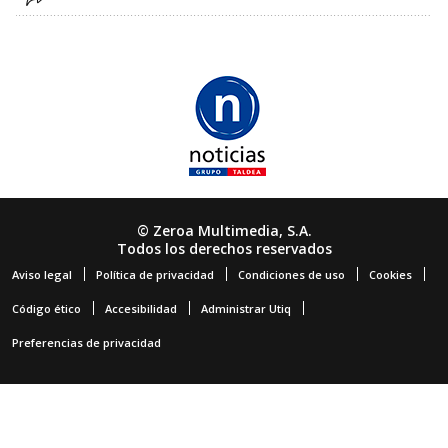
© Zeroa Multimedia, S.A.
Todos los derechos reservados
Aviso legal
Política de privacidad
Condiciones de uso
Cookies
Código ético
Accesibilidad
Administrar Utiq
Preferencias de privacidad