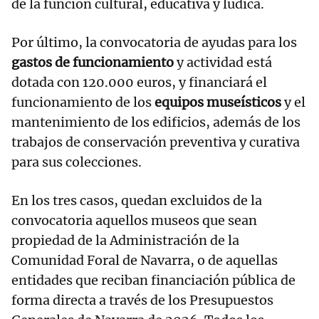
de la función cultural, educativa y lúdica.
Por último, la convocatoria de ayudas para los
gastos de funcionamiento
y actividad está
dotada con 120.000 euros, y financiará el
funcionamiento de los
equipos museísticos
y el
mantenimiento de los edificios, además de los
trabajos de conservación preventiva y curativa
para sus colecciones.
En los tres casos, quedan excluidos de la
convocatoria aquellos museos que sean
propiedad de la Administración de la
Comunidad Foral de Navarra, o de aquellas
entidades que reciban financiación pública de
forma directa a través de los Presupuestos