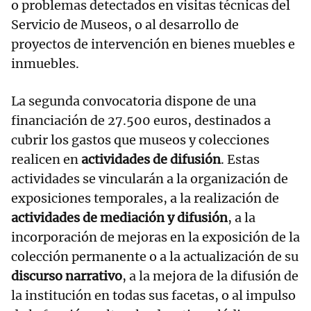
o problemas detectados en visitas técnicas del
Servicio de Museos, o al desarrollo de
proyectos de intervención en bienes muebles e
inmuebles.
La segunda convocatoria dispone de una
financiación de 27.500 euros, destinados a
cubrir los gastos que museos y colecciones
realicen en
actividades de difusión
. Estas
actividades se vincularán a la organización de
exposiciones temporales, a la realización de
actividades de mediación y difusión
, a la
incorporación de mejoras en la exposición de la
colección permanente o a la actualización de su
discurso narrativo
, a la mejora de la difusión de
la institución en todas sus facetas, o al impulso