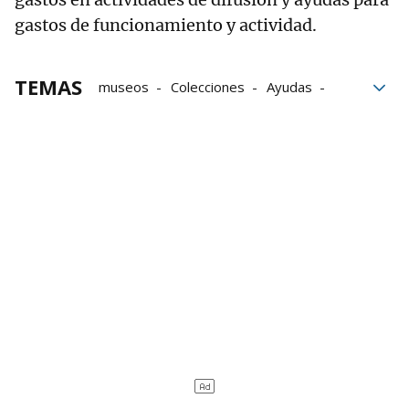
gastos de funcionamiento y actividad.
TEMAS
museos
Colecciones
Ayudas
Gobierno de Navarra