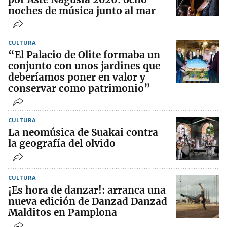
noches de música junto al mar
CULTURA
“El Palacio de Olite formaba un
conjunto con unos jardines que
deberíamos poner en valor y
conservar como patrimonio”
CULTURA
La neomúsica de Suakai contra
la geografía del olvido
CULTURA
¡Es hora de danzar!: arranca una
nueva edición de Danzad Danzad
Malditos en Pamplona