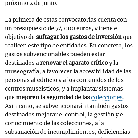
próximo 2 de junio.
La primera de estas convocatorias cuenta con
un presupuesto de 74.000 euros, y tiene el
objetivo de
sufragar los gastos de inversión
que
realicen este tipo de entidades. En concreto, los
gastos subvencionables pueden estar
destinados a
renovar el aparato crítico
y la
museografía, a favorecer la accesibilidad de las
personas al edificio y a los contenidos de los
centros museísticos, y a implantar sistemas
que
mejoren la seguridad de las
colecciones
.
Asimismo, se subvencionarán también gastos
destinados mejorar el control, la gestión y el
conocimiento de las colecciones, a la
subsanación de incumplimientos, deficiencias