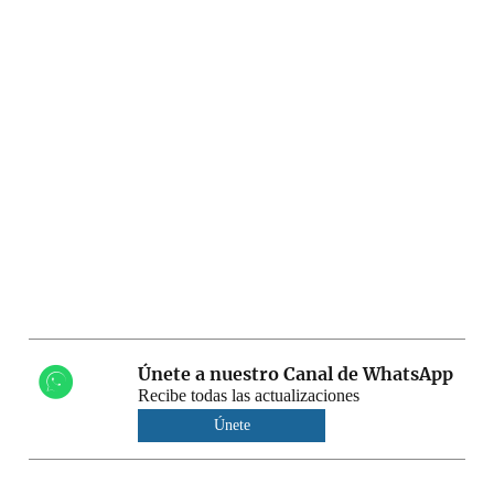
Únete a nuestro Canal de WhatsApp
Recibe todas las actualizaciones
Únete