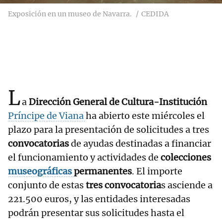
Exposición en un museo de Navarra.
CEDIDA
L
a
Dirección General de Cultura-Institución
Príncipe de Viana
ha abierto este miércoles el
plazo para la presentación de solicitudes a tres
convocatorias
de ayudas destinadas a financiar
el funcionamiento y actividades de
colecciones
museográficas
permanentes
. El importe
conjunto de estas
tres convocatoria
s asciende a
221.500 euros, y las entidades interesadas
podrán presentar sus solicitudes hasta el