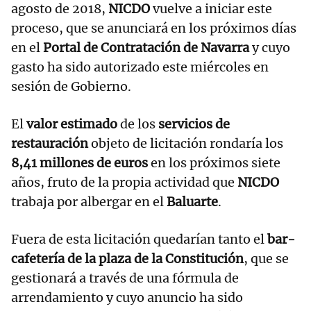
agosto de 2018,
NICDO
vuelve a iniciar este
proceso, que se anunciará en los próximos días
en el
Portal de Contratación de Navarra
y cuyo
gasto ha sido autorizado este miércoles en
sesión de Gobierno.
El
valor estimado
de los
servicios de
restauración
objeto de licitación rondaría los
8,41 millones de euros
en los próximos siete
años, fruto de la propia actividad que
NICDO
trabaja por albergar en el
Baluarte
.
Fuera de esta licitación quedarían tanto el
bar-
cafetería de la plaza de la Constitución
, que se
gestionará a través de una fórmula de
arrendamiento y cuyo anuncio ha sido