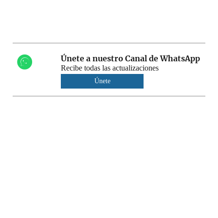
Únete a nuestro Canal de WhatsApp
Recibe todas las actualizaciones
Únete