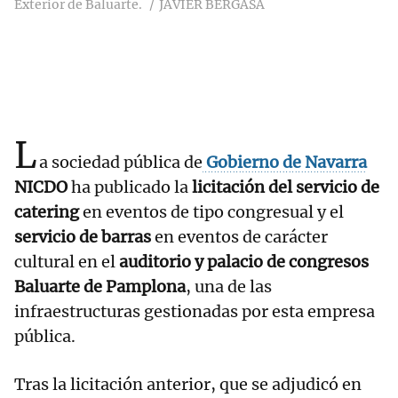
Exterior de Baluarte.
JAVIER BERGASA
L
a sociedad pública de
Gobierno de Navarra
NICDO
ha publicado la
licitación del servicio de
catering
en eventos de tipo congresual y el
servicio de barras
en eventos de carácter
cultural en el
auditorio y palacio de congresos
Baluarte de Pamplona
, una de las
infraestructuras gestionadas por esta empresa
pública.
Tras la licitación anterior, que se adjudicó en