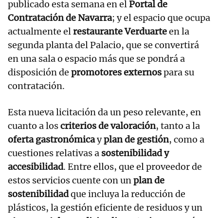
publicado esta semana en el
Portal de
Contratación de Navarra
; y el espacio que ocupa
actualmente el
restaurante Verduarte
en la
segunda planta del Palacio, que se convertirá
en una sala o espacio más que se pondrá a
disposición de
promotores externos
para su
contratación.
Esta nueva licitación da un peso relevante, en
cuanto a los
criterios de valoración
, tanto a la
oferta gastronómica
y
plan de gestión
, como a
cuestiones relativas a
sostenibilidad y
accesibilidad
. Entre ellos, que el proveedor de
estos servicios cuente con un
plan de
sostenibilidad
que incluya la reducción de
plásticos, la gestión eficiente de residuos y un