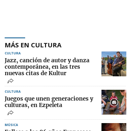
MÁS EN CULTURA
CULTURA
Jazz, canción de autor y danza
contemporánea, en las tres
nuevas citas de Kultur
CULTURA
Juegos que unen generaciones y
culturas, en Ezpeleta
MÚSICA