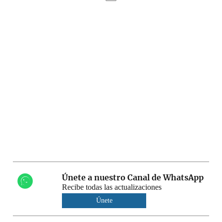
Únete a nuestro Canal de WhatsApp
Recibe todas las actualizaciones
Únete