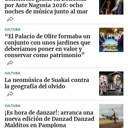
por Aste Nagusia 2026: ocho
noches de música junto al mar
CULTURA
“El Palacio de Olite formaba un
conjunto con unos jardines que
deberíamos poner en valor y
conservar como patrimonio”
CULTURA
La neomúsica de Suakai contra
la geografía del olvido
CULTURA
¡Es hora de danzar!: arranca una
nueva edición de Danzad Danzad
Malditos en Pamplona