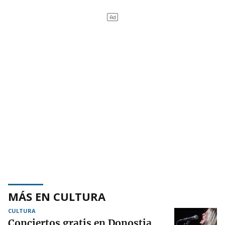
MÁS EN CULTURA
CULTURA
Conciertos gratis en Donostia