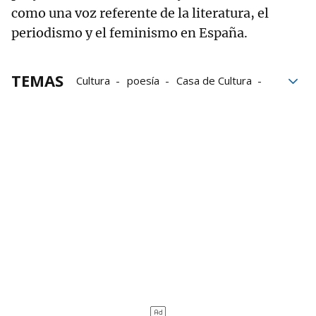
como una voz referente de la literatura, el
periodismo y el feminismo en España.
TEMAS
Cultura
poesía
Casa de Cultura
literatura