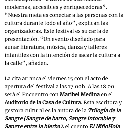
modernas, accesibles y enriquecedoras”.
“Nuestra meta es conectar a las personas con la
cultura durante todo el año”, explican las
organizadoras. Este festival es su carta de
presentación. “Un evento diseñado para
aunar literatura, música, danza y talleres
infantiles con la intención de sacar la cultura a
la calle”, añaden.
La cita arranca el viernes 15 con el acto de
apertura del festival a las 17.00h. A las 18.00
será el Encuentro con
Maribel Medina
en el
Auditorio de la Casa de Cultura.
Esta escritora y
gestora cultural es la autora de la
Trilogía de la
Sangre (Sangre de barro, Sangre intocable y
Sangre entre la hierba),
el cuento
El NiñoHoja