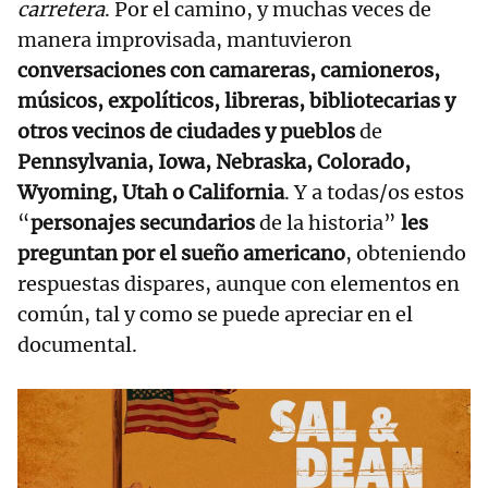
carretera
. Por el camino, y muchas veces de
manera improvisada, mantuvieron
conversaciones con camareras, camioneros,
músicos, expolíticos, libreras, bibliotecarias y
otros vecinos de ciudades y pueblos
de
Pennsylvania, Iowa, Nebraska, Colorado,
Wyoming, Utah o California
. Y a todas/os estos
“
personajes secundarios
de la historia”
les
preguntan por el sueño americano
, obteniendo
respuestas dispares, aunque con elementos en
común, tal y como se puede apreciar en el
documental.