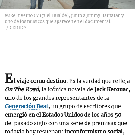
Mike Inverno (Miguel Hualde), junto a Jimmy Barnatán y
uno de los músicos que aparecen en el documental.
CEDIDA
E
l viaje como destino.
Es la verdad que refleja
On The Road
, la icónica novela de
Jack Kerouac,
uno de los grandes representantes de la
Generación Beat
,
un grupo de escritores que
emergió en el Estados Unidos de los años 50
del pasado siglo con una serie de premisas que
todavía hoy resuenan:
inconformismo social,