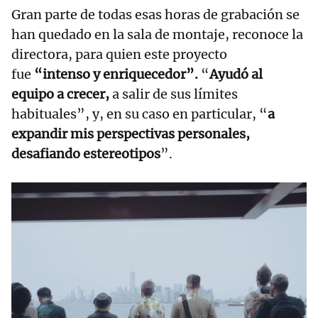
Gran parte de todas esas horas de grabación se
han quedado en la sala de montaje, reconoce la
directora, para quien este proyecto
fue
“intenso y enriquecedor”.
“
Ayudó al
equipo a crecer,
a salir de sus límites
habituales”, y, en su caso en particular, “
a
expandir mis perspectivas personales,
desafiando estereotipos
”.