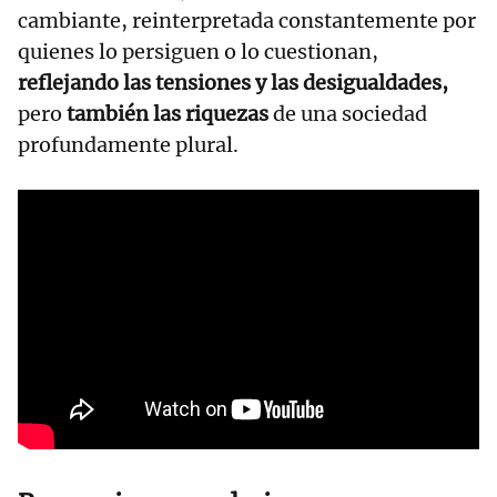
cambiante, reinterpretada constantemente por
quienes lo persiguen o lo cuestionan,
reflejando las tensiones y las desigualdades,
pero
también las riquezas
de una sociedad
profundamente plural.