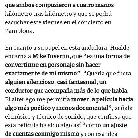
que ambos compusieron a cuatro manos
kilómetro tras kilómetro y que se podrá
escuchar este viernes en el concierto en
Pamplona.
En cuanto a su papel en esta andadura, Hualde
encarna a
Mike Inverno,
que “es
una forma de
convertirme en personaje sin hacer
exactamente de mí mismo”
. “Quería que fuera
alguien silencioso, casi fantasmal, un
conductor que acompaña más de lo que habla
.
El alter ego me permitía
mover la película hacia
algo más poético y menos documental
”, señala
el músico y técnico de sonido, que confiesa que
esta película ha sido algo así “como
un ajuste
de cuentas conmigo mismo
y con esa idea