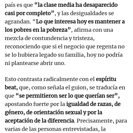
país es que
“la clase media ha desaparecido
casi por completo”
, y las desigualdades se
agrandan. “
Lo que interesa hoy es mantener a
los pobres en la pobreza”
, afirma con una
mezcla de contundencia y tristeza,
reconociendo que si el negocio que regenta no
se lo hubiera legado su familia, hoy no podría
ni plantearse abrir uno.
Esto contrasta radicalmente con el
espíritu
beat,
que, como señala el guion, se traducía en
que
“se permitieron ser lo que querían ser”,
apostando fuerte por la
igualdad de razas, de
género, de orientación sexual y por la
aceptación de la diferencia
. Precisamente, para
varias de las personas entrevistadas, la