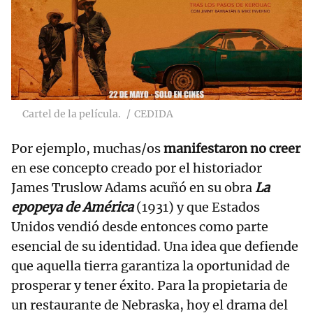
Cartel de la película.
CEDIDA
Por ejemplo, muchas/os
manifestaron no creer
en ese concepto creado por el historiador
James Truslow Adams acuñó en su obra
La
epopeya de América
(1931) y que Estados
Unidos vendió desde entonces como parte
esencial de su identidad. Una idea que defiende
que aquella tierra garantiza la oportunidad de
prosperar y tener éxito. Para la propietaria de
un restaurante de Nebraska, hoy el drama del