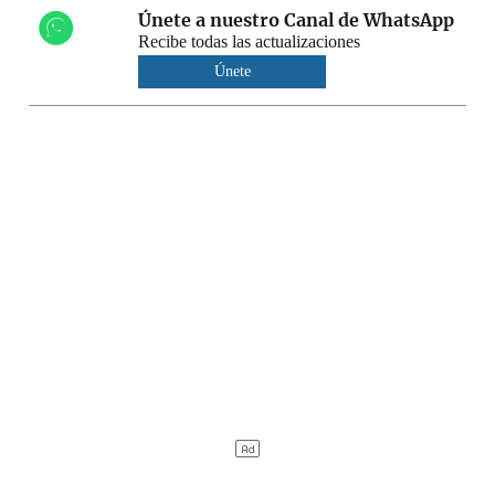
Únete a nuestro Canal de WhatsApp
Recibe todas las actualizaciones
Únete