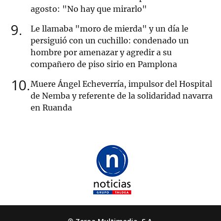
agosto: "No hay que mirarlo"
9
Le llamaba "moro de mierda" y un día le
persiguió con un cuchillo: condenado un
hombre por amenazar y agredir a su
compañero de piso sirio en Pamplona
10
Muere Ángel Echeverría, impulsor del Hospital
de Nemba y referente de la solidaridad navarra
en Ruanda