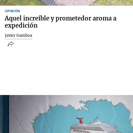
OPINIÓN
Aquel increíble y prometedor aroma a
expedición
Javier Gamboa