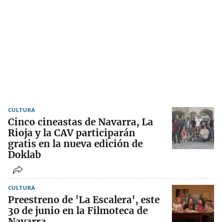
CULTURA
Cinco cineastas de Navarra, La
Rioja y la CAV participarán
gratis en la nueva edición de
Doklab
CULTURA
Preestreno de 'La Escalera', este
30 de junio en la Filmoteca de
Navarra