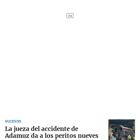
SUCESOS
La jueza del accidente de
Adamuz da a los peritos nueves