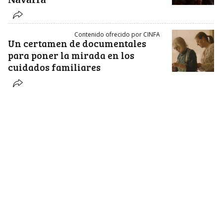
Contenido ofrecido por CINFA
Un certamen de documentales
para poner la mirada en los
cuidados familiares