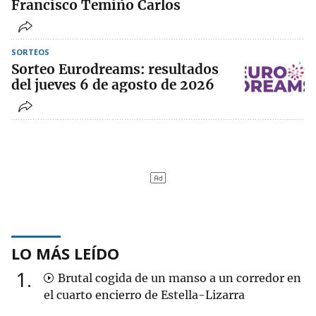
Francisco Temiño Carlos
SORTEOS
Sorteo Eurodreams: resultados
del jueves 6 de agosto de 2026
LO MÁS LEÍDO
1
Brutal cogida de un manso a un corredor en
el cuarto encierro de Estella-Lizarra