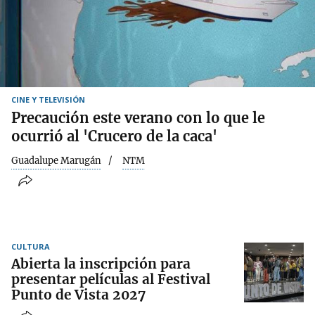
CINE Y TELEVISIÓN
Precaución este verano con lo que le
ocurrió al 'Crucero de la caca'
Guadalupe Marugán
NTM
CULTURA
Abierta la inscripción para
presentar películas al Festival
Punto de Vista 2027