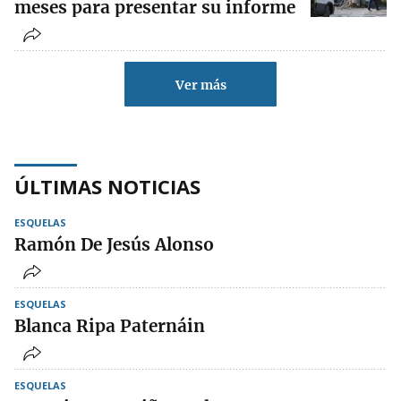
meses para presentar su informe
Ver más
ÚLTIMAS NOTICIAS
ESQUELAS
Ramón De Jesús Alonso
ESQUELAS
Blanca Ripa Paternáin
ESQUELAS