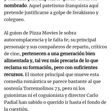
nombrado
. Aquel patetismo franquista aquí
pretende justificarse a golpe de freakismo y
colegueo.
Al guion de Pizza Movies le sobra
autocomplacencia y le falta fe; su principal
personaje y sus compañeros de reparto, críticos
de cine,
pertenecen a una generación bien
alimentada y, tal vez más precaria de lo que
reclama su formación, pero con suficientes
recursos.
El motor principal que mueve esta
comedia romántica se parece bastante al que
sostenía Torremolinos 73, pero ni los
guionistas ni el coguionista y director Carlo
Padial han sabido o querido ir hasta el fondo de
la cuestión.