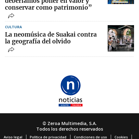
deberíamos poner en valor y
conservar como patrimonio”
CULTURA
La neomúsica de Suakai contra
la geografía del olvido
© Zeroa Multimedia, S.A.
Todos los derechos reservados
Aviso legal
Política de privacidad
Condiciones de uso
Cookies