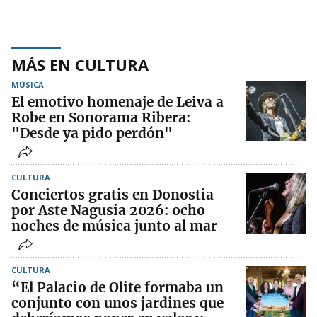
MÁS EN CULTURA
MÚSICA
El emotivo homenaje de Leiva a
Robe en Sonorama Ribera:
"Desde ya pido perdón"
CULTURA
Conciertos gratis en Donostia
por Aste Nagusia 2026: ocho
noches de música junto al mar
CULTURA
“El Palacio de Olite formaba un
conjunto con unos jardines que