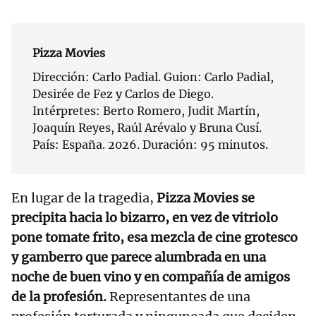
Pizza Movies
Dirección: Carlo Padial. Guion: Carlo Padial,
Desirée de Fez y Carlos de Diego.
Intérpretes: Berto Romero, Judit Martín,
Joaquín Reyes, Raúl Arévalo y Bruna Cusí.
País: España. 2026. Duración: 95 minutos.
En lugar de la tragedia,
Pizza Movies se
precipita hacia lo bizarro, en vez de vitriolo
pone tomate frito, esa mezcla de cine grotesco
y gamberro que parece alumbrada en una
noche de buen vino y en compañía de amigos
de la profesión.
Representantes de una