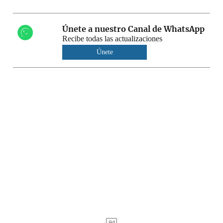
Únete a nuestro Canal de WhatsApp
Recibe todas las actualizaciones
Únete