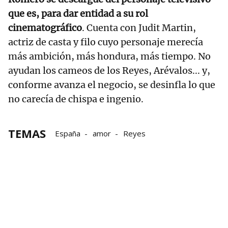
que es, para dar entidad a su rol
cinematográfico
. Cuenta con Judit Martin,
actriz de casta y filo cuyo personaje merecía
más ambición, más hondura, más tiempo. No
ayudan los cameos de los Reyes, Arévalos... y,
conforme avanza el negocio, se desinfla lo que
no carecía de chispa e ingenio.
TEMAS
España
amor
Reyes