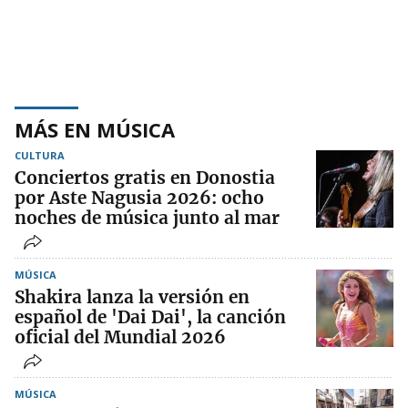
MÁS EN MÚSICA
CULTURA
Conciertos gratis en Donostia
por Aste Nagusia 2026: ocho
noches de música junto al mar
MÚSICA
Shakira lanza la versión en
español de 'Dai Dai', la canción
oficial del Mundial 2026
MÚSICA