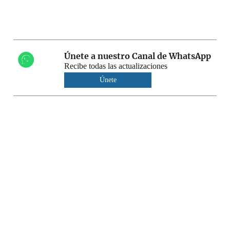
Únete a nuestro Canal de WhatsApp
Recibe todas las actualizaciones
Únete