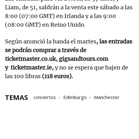
Liam, de 51, saldrán a la venta este sábado a las
8:00 (07:00 GMT) en Irlanda y a las 9:00
(08:00 GMT) en Reino Unido.
Según anunció la banda el martes
, las entradas
se podrán comprar a través de
ticketmaster.co.uk, gigsandtours.com
y ticketmaster.ie,
y no se espera que bajen de
las 100 libras
(118 euros).
TEMAS
conciertos
Edimburgo
Manchester