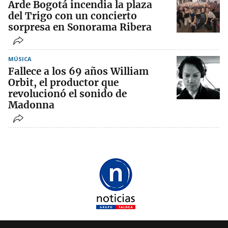
Arde Bogotá incendia la plaza
del Trigo con un concierto
sorpresa en Sonorama Ribera
MÚSICA
Fallece a los 69 años William
Orbit, el productor que
revolucionó el sonido de
Madonna