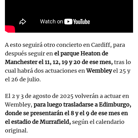
A esto seguirá otro concierto en Cardiff, para
después seguir en
el parque Heaton de
Manchester el 11, 12, 19 y 20 de ese mes,
tras lo
cual habrá dos actuaciones en
Wembley
el 25 y
el 26 de julio.
El 2 y 3 de agosto de 2025 volverán a actuar en
Wembley,
para luego trasladarse a Edimburgo,
donde se presentarán el 8 y el 9 de ese mes en
el estadio de Murrafield,
según el calendario
original.