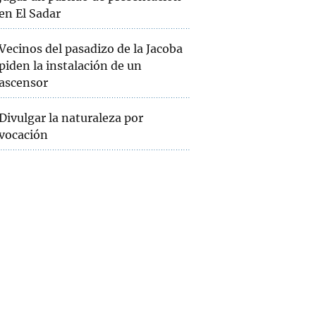
en El Sadar
Vecinos del pasadizo de la Jacoba
piden la instalación de un
ascensor
Divulgar la naturaleza por
vocación