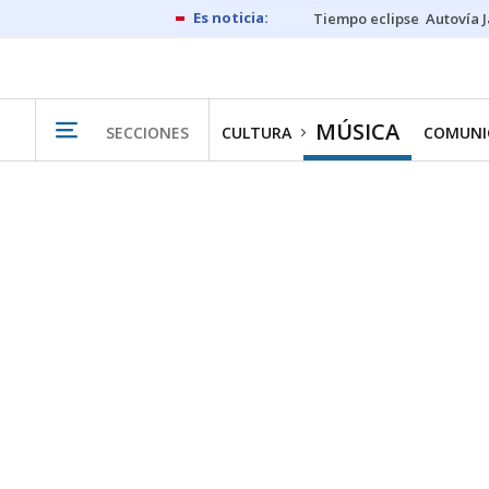
Tiempo eclipse
Autovía 
MÚSICA
SECCIONES
CULTURA
COMUNI