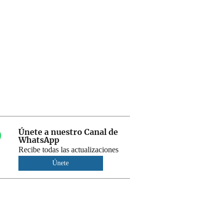
Únete a nuestro Canal de
WhatsApp
Recibe todas las actualizaciones
Únete