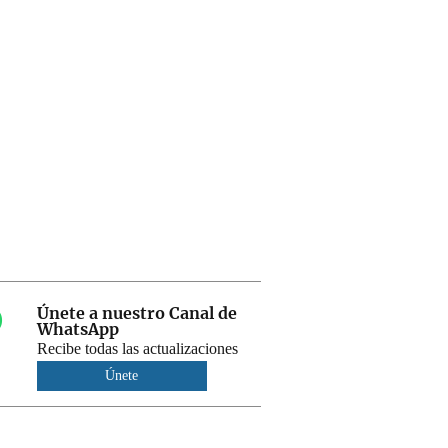
Únete a nuestro Canal de
WhatsApp
Recibe todas las actualizaciones
Únete