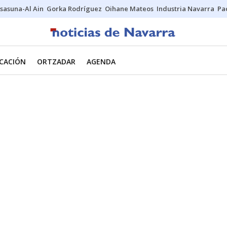
sasuna-Al Ain
Gorka Rodríguez
Oihane Mateos
Industria Navarra
Pa
CACIÓN
ORTZADAR
AGENDA