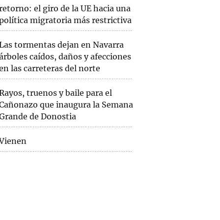
retorno: el giro de la UE hacia una
política migratoria más restrictiva
Las tormentas dejan en Navarra
árboles caídos, daños y afecciones
en las carreteras del norte
Rayos, truenos y baile para el
Cañonazo que inaugura la Semana
Grande de Donostia
Vienen