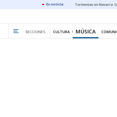
Tormentas en Navarra
O
MÚSICA
SECCIONES
CULTURA
COMUNI