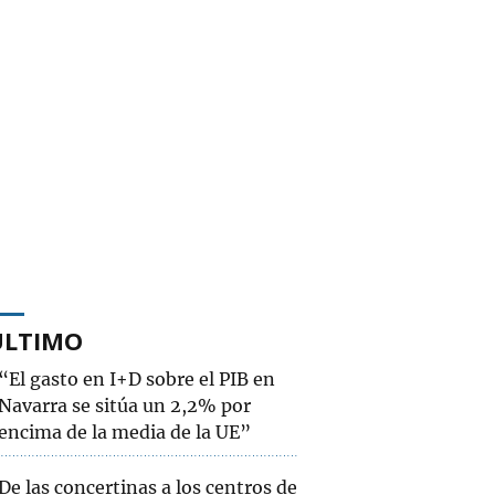
ÚLTIMO
“El gasto en I+D sobre el PIB en
Navarra se sitúa un 2,2% por
encima de la media de la UE”
De las concertinas a los centros de