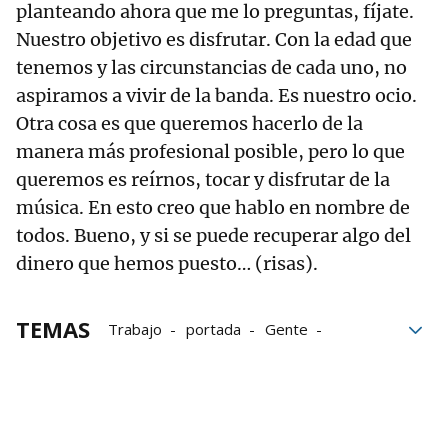
planteando ahora que me lo preguntas, fíjate.
Nuestro objetivo es disfrutar. Con la edad que
tenemos y las circunstancias de cada uno, no
aspiramos a vivir de la banda. Es nuestro ocio.
Otra cosa es que queremos hacerlo de la
manera más profesional posible, pero lo que
queremos es reírnos, tocar y disfrutar de la
música. En esto creo que hablo en nombre de
todos. Bueno, y si se puede recuperar algo del
dinero que hemos puesto… (risas).
TEMAS
Trabajo
portada
Gente
conciertos
Pamplona
Viernes
sonido