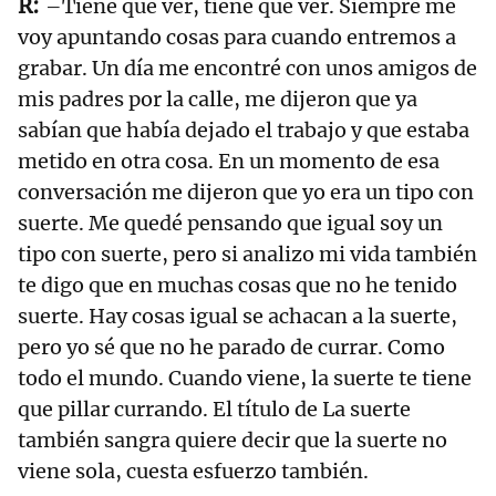
–Tiene que ver, tiene que ver. Siempre me
voy apuntando cosas para cuando entremos a
grabar. Un día me encontré con unos amigos de
mis padres por la calle, me dijeron que ya
sabían que había dejado el trabajo y que estaba
metido en otra cosa. En un momento de esa
conversación me dijeron que yo era un tipo con
suerte. Me quedé pensando que igual soy un
tipo con suerte, pero si analizo mi vida también
te digo que en muchas cosas que no he tenido
suerte. Hay cosas igual se achacan a la suerte,
pero yo sé que no he parado de currar. Como
todo el mundo. Cuando viene, la suerte te tiene
que pillar currando. El título de La suerte
también sangra quiere decir que la suerte no
viene sola, cuesta esfuerzo también.