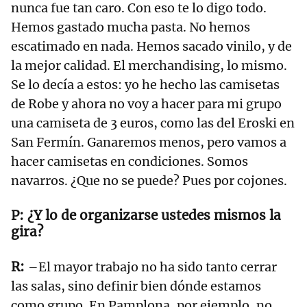
nunca fue tan caro. Con eso te lo digo todo.
Hemos gastado mucha pasta. No hemos
escatimado en nada. Hemos sacado vinilo, y de
la mejor calidad. El merchandising, lo mismo.
Se lo decía a estos: yo he hecho las camisetas
de Robe y ahora no voy a hacer para mi grupo
una camiseta de 3 euros, como las del Eroski en
San Fermín. Ganaremos menos, pero vamos a
hacer camisetas en condiciones. Somos
navarros. ¿Que no se puede? Pues por cojones.
¿Y lo de organizarse ustedes mismos la
gira?
–El mayor trabajo no ha sido tanto cerrar
las salas, sino definir bien dónde estamos
como grupo. En Pamplona, por ejemplo, no