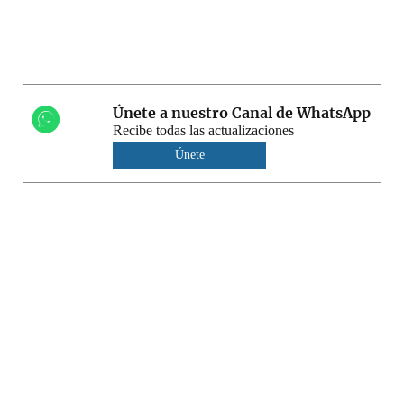
Únete a nuestro Canal de WhatsApp
Recibe todas las actualizaciones
Únete