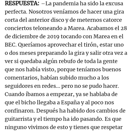
–La pandemia ha sido la excusa
perfecta. Nosotros veníamos de hacer una gira
corta del anterior disco y de meternos catorce
conciertos teloneando a Marea. Acabamos el 28
de diciembre de 2019 tocando con Marea en el
BEC. Queríamos aprovechar el tirón, estar uno
o dos meses preparando la gira y salir otra vez a
ver si quedaba algún rebufo de toda la gente
que nos había visto, porque teníamos buenos
comentarios, habían subido mucho a los
seguidores en redes… pero no se pudo hacer.
Cuando íbamos a empezar, ya se hablaba de
que el bicho llegaba a España y al poco nos
confinaron. Después ha habido dos cambios de
guitarrista y el tiempo ha ido pasando. Es que
ninguno vivimos de esto y tienes que respetar