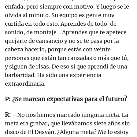
enfada, pero siempre con motivo. Y luego se le
olvida al minuto. Su equipo es gente muy
curtida en todo esto. Aprendes de todo: de
sonido, de montaje… Aprendes que te apetece
quejarte de cansancio y no se te pasa por la
cabeza hacerlo, porque estás con veinte
personas que están tan cansadas o más que tú,
y siguen de risas. De eso sí que aprendí de una
barbaridad. Ha sido una experiencia
extraordinaria.
¿Se marcan expectativas para el futuro?
–No nos hemos marcado ninguna meta. La
meta era grabar, que llevábamos siete años sin
disco de El Desván. ¿Alguna meta? Me lo estoy