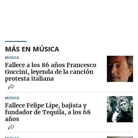
MÁS EN MÚSICA
MÚSICA
Fallece a los 86 años Francesco
Guccini, leyenda de la canción
protesta italiana
MÚSICA
Fallece Felipe Lipe, bajista y
fundador de Tequila, a los 68
años