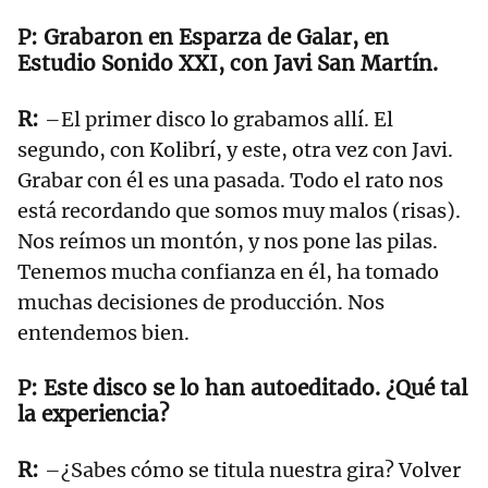
Grabaron en Esparza de Galar, en
Estudio Sonido XXI, con Javi San Martín.
–El primer disco lo grabamos allí. El
segundo, con Kolibrí, y este, otra vez con Javi.
Grabar con él es una pasada. Todo el rato nos
está recordando que somos muy malos (risas).
Nos reímos un montón, y nos pone las pilas.
Tenemos mucha confianza en él, ha tomado
muchas decisiones de producción. Nos
entendemos bien.
Este disco se lo han autoeditado. ¿Qué tal
la experiencia?
–¿Sabes cómo se titula nuestra gira? Volver