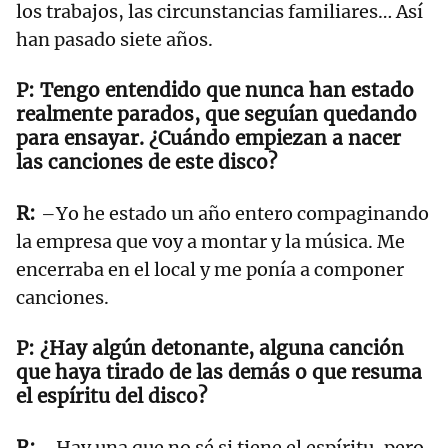
los trabajos, las circunstancias familiares… Así
han pasado siete años.
Tengo entendido que nunca han estado
realmente parados, que seguían quedando
para ensayar. ¿Cuándo empiezan a nacer
las canciones de este disco?
–Yo he estado un año entero compaginando
la empresa que voy a montar y la música. Me
encerraba en el local y me ponía a componer
canciones.
¿Hay algún detonante, alguna canción
que haya tirado de las demás o que resuma
el espíritu del disco?
–Hay una que no sé si tiene el espíritu, pero