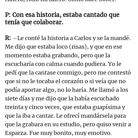
Con esa historia, estaba cantado que
tenía que colaborar.
–Le conté la historia a Carlos y se la mandé.
Me dijo que estaba loco (risas), y que en ese
momento estaba grabando, pero que la
escucharía con calma cuando pudiera. Yo le
pedí que la cantase conmigo, pero me contestó
que si no le tocaba el corazón o si veía que no
podía aportar algo, no lo haría. Me llamó a los
siete días y me dijo que la había escuchado
treinta y cinco veces, que estaba guapísima y
que la iba a cantar. Le ofrecí mandársela para
que la grabara en su estudio, pero quiso venir a
Esparza. Fue muy bonito, muy emotivo.