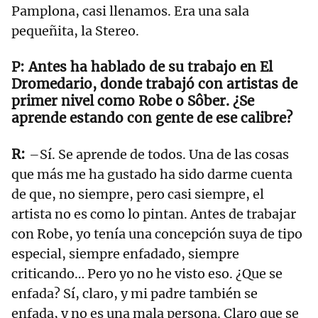
Pamplona, casi llenamos. Era una sala
pequeñita, la Stereo.
Antes ha hablado de su trabajo en El
Dromedario, donde trabajó con artistas de
primer nivel como Robe o Sôber. ¿Se
aprende estando con gente de ese calibre?
–Sí. Se aprende de todos. Una de las cosas
que más me ha gustado ha sido darme cuenta
de que, no siempre, pero casi siempre, el
artista no es como lo pintan. Antes de trabajar
con Robe, yo tenía una concepción suya de tipo
especial, siempre enfadado, siempre
criticando… Pero yo no he visto eso. ¿Que se
enfada? Sí, claro, y mi padre también se
enfada, y no es una mala persona. Claro que se