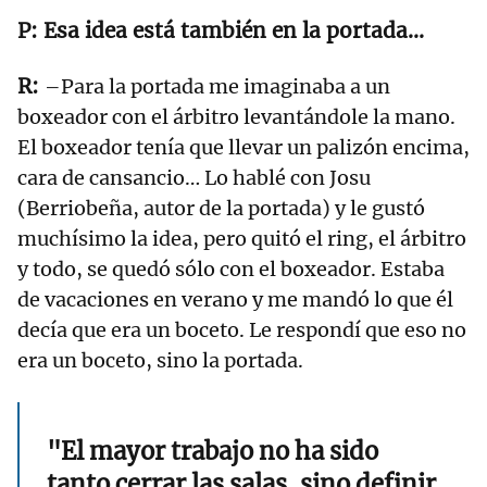
Esa idea está también en la portada…
–Para la portada me imaginaba a un
boxeador con el árbitro levantándole la mano.
El boxeador tenía que llevar un palizón encima,
cara de cansancio… Lo hablé con Josu
(Berriobeña, autor de la portada) y le gustó
muchísimo la idea, pero quitó el ring, el árbitro
y todo, se quedó sólo con el boxeador. Estaba
de vacaciones en verano y me mandó lo que él
decía que era un boceto. Le respondí que eso no
era un boceto, sino la portada.
"El mayor trabajo no ha sido
tanto cerrar las salas, sino definir