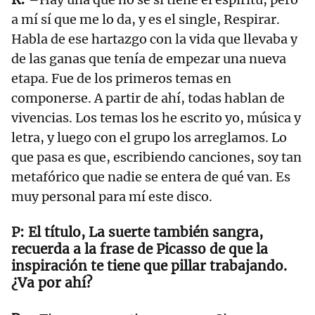
a mí sí que me lo da, y es el single, Respirar.
Habla de ese hartazgo con la vida que llevaba y
de las ganas que tenía de empezar una nueva
etapa. Fue de los primeros temas en
componerse. A partir de ahí, todas hablan de
vivencias. Los temas los he escrito yo, música y
letra, y luego con el grupo los arreglamos. Lo
que pasa es que, escribiendo canciones, soy tan
metafórico que nadie se entera de qué van. Es
muy personal para mí este disco.
El título, La suerte también sangra,
recuerda a la frase de Picasso de que la
inspiración te tiene que pillar trabajando.
¿Va por ahí?