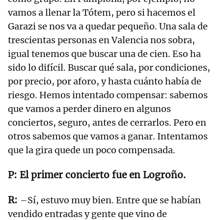
vamos a llenar la Tótem, pero si hacemos el
Garazi se nos va a quedar pequeño. Una sala de
trescientas personas en Valencia nos sobra,
igual tenemos que buscar una de cien. Eso ha
sido lo difícil. Buscar qué sala, por condiciones,
por precio, por aforo, y hasta cuánto había de
riesgo. Hemos intentado compensar: sabemos
que vamos a perder dinero en algunos
conciertos, seguro, antes de cerrarlos. Pero en
otros sabemos que vamos a ganar. Intentamos
que la gira quede un poco compensada.
El primer concierto fue en Logroño.
–Sí, estuvo muy bien. Entre que se habían
vendido entradas y gente que vino de