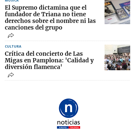
MÚSICA
El Supremo dictamina que el
fundador de Triana no tiene
derechos sobre el nombre ni las
canciones del grupo
CULTURA
Crítica del concierto de Las
Migas en Pamplona: 'Calidad y
diversión flamenca'