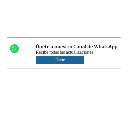
Únete a nuestro Canal de WhatsApp
Recibe todas las actualizaciones
Únete