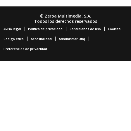
© Zeroa Multimedia, S.A.
Todos los derechos reservados
Aviso legal
Política de privacidad
Condiciones de uso
Cookies
Código ético
Accesibilidad
Administrar Utiq
Preferencias de privacidad