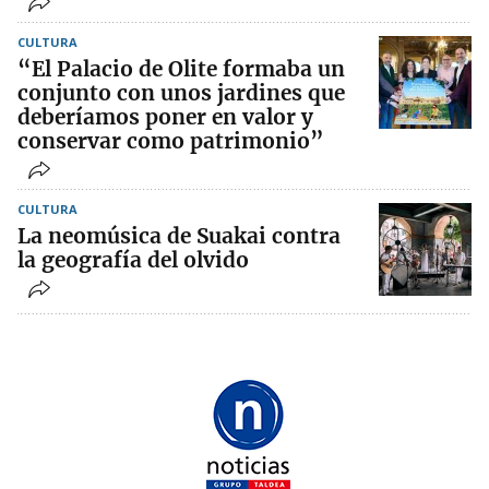
CULTURA
“El Palacio de Olite formaba un
conjunto con unos jardines que
deberíamos poner en valor y
conservar como patrimonio”
CULTURA
La neomúsica de Suakai contra
la geografía del olvido