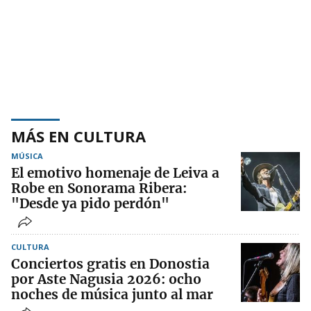
MÁS EN CULTURA
MÚSICA
El emotivo homenaje de Leiva a
Robe en Sonorama Ribera:
"Desde ya pido perdón"
CULTURA
Conciertos gratis en Donostia
por Aste Nagusia 2026: ocho
noches de música junto al mar