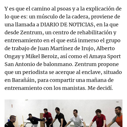
Y es que el camino al psoas y a la explicación de
lo que es: un músculo de la cadera, proviene de
una llamada a DIARIO DE NOTICIAS, en la que
desde Zentrum, un centro de rehabilitación y
entrenamiento en el que está inmerso el grupo
de trabajo de Juan Martínez de Irujo, Alberto
Ongay y Mikel Beroiz, así como el Amaya Sport
San Antonio de balonmano. Zentrum propone
que un periodista se acerque al enclave, situado
en Barañáin, para compartir una mañana de
entrenamiento con los manistas. Me decidí.