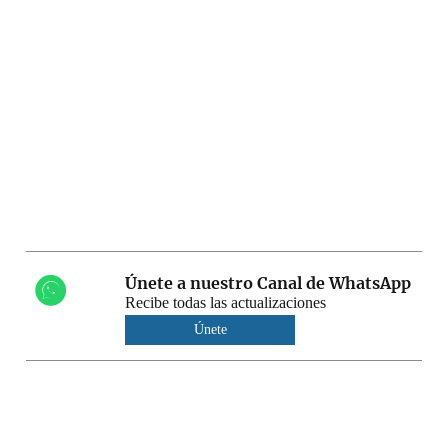
Únete a nuestro Canal de WhatsApp
Recibe todas las actualizaciones
Únete