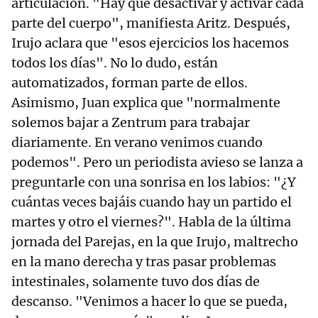
articulación. "Hay que desactivar y activar cada
parte del cuerpo", manifiesta Aritz. Después,
Irujo aclara que "esos ejercicios los hacemos
todos los días". No lo dudo, están
automatizados, forman parte de ellos.
Asimismo, Juan explica que "normalmente
solemos bajar a Zentrum para trabajar
diariamente. En verano venimos cuando
podemos". Pero un periodista avieso se lanza a
preguntarle con una sonrisa en los labios: "¿Y
cuántas veces bajáis cuando hay un partido el
martes y otro el viernes?". Habla de la última
jornada del Parejas, en la que Irujo, maltrecho
en la mano derecha y tras pasar problemas
intestinales, solamente tuvo dos días de
descanso. "Venimos a hacer lo que se pueda,