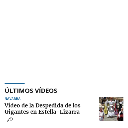
ÚLTIMOS VÍDEOS
NAVARRA
Vídeo de la Despedida de los
Gigantes en Estella-Lizarra