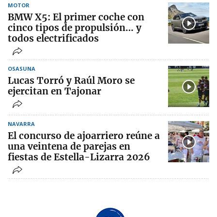
MOTOR
BMW X5: El primer coche con
cinco tipos de propulsión… y
todos electrificados
OSASUNA
Lucas Torró y Raúl Moro se
ejercitan en Tajonar
NAVARRA
El concurso de ajoarriero reúne a
una veintena de parejas en
fiestas de Estella-Lizarra 2026