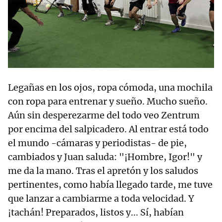
Legañas en los ojos, ropa cómoda, una mochila
con ropa para entrenar y sueño. Mucho sueño.
Aún sin desperezarme del todo veo Zentrum
por encima del salpicadero. Al entrar está todo
el mundo -cámaras y periodistas- de pie,
cambiados y Juan saluda: "¡Hombre, Igor!" y
me da la mano. Tras el apretón y los saludos
pertinentes, como había llegado tarde, me tuve
que lanzar a cambiarme a toda velocidad. Y
¡tachán! Preparados, listos y... Sí, habían