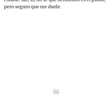
pero seguro que me duele.